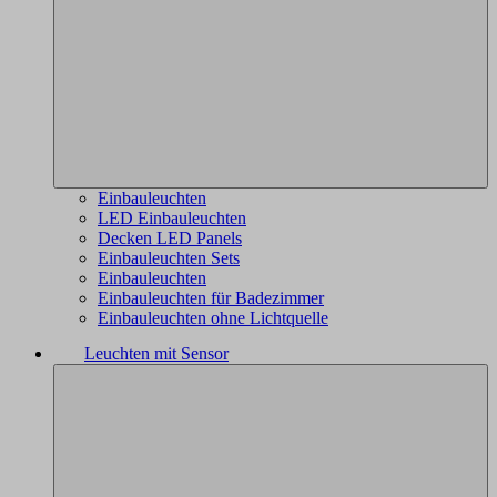
Einbauleuchten
LED Einbauleuchten
Decken LED Panels
Einbauleuchten Sets
Einbauleuchten
Einbauleuchten für Badezimmer
Einbauleuchten ohne Lichtquelle
Leuchten mit Sensor