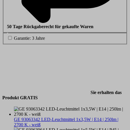
50 Tage Rückgaberecht für gekaufte Waren
Garantie: 3 Jahre
Sie erhalten das
Produkt GRATIS
GE 93063342 LED-Leuchtmittel 1x3,5W | E14 | 250lm |
2700 K - weiß