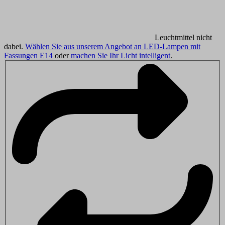
Leuchtmittel nicht
dabei.
Wählen Sie aus unserem Angebot an LED-Lampen mit
Fassungen E14
oder
machen Sie Ihr Licht intelligent
.