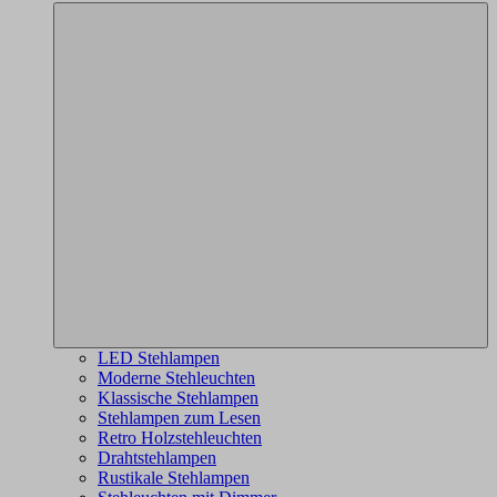
LED Stehlampen
Moderne Stehleuchten
Klassische Stehlampen
Stehlampen zum Lesen
Retro Holzstehleuchten
Drahtstehlampen
Rustikale Stehlampen