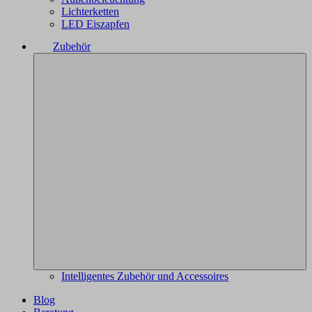
Lichterketten
LED Eiszapfen
Zubehör
Intelligentes Zubehör und Accessoires
Blog