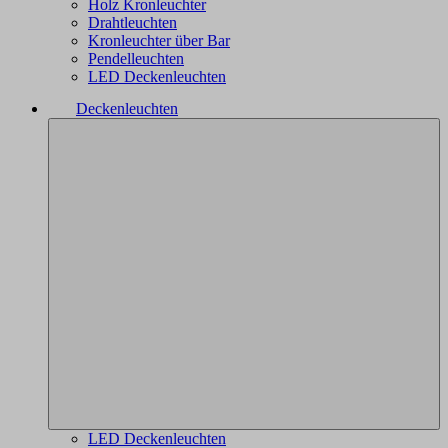
Holz Kronleuchter
Drahtleuchten
Kronleuchter über Bar
Pendelleuchten
LED Deckenleuchten
Deckenleuchten
LED Deckenleuchten