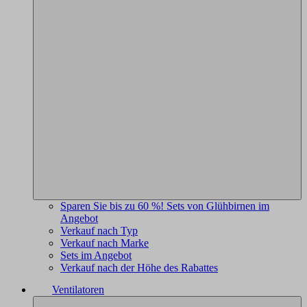
Sparen Sie bis zu 60 %! Sets von Glühbirnen im
Angebot
Verkauf nach Typ
Verkauf nach Marke
Sets im Angebot
Verkauf nach der Höhe des Rabattes
Ventilatoren