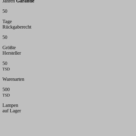
Jahren
Garantie
50
Tage
Rückgaberecht
50
Größte
Hersteller
50
TSD
Warenarten
500
TSD
Lampen
auf Lager