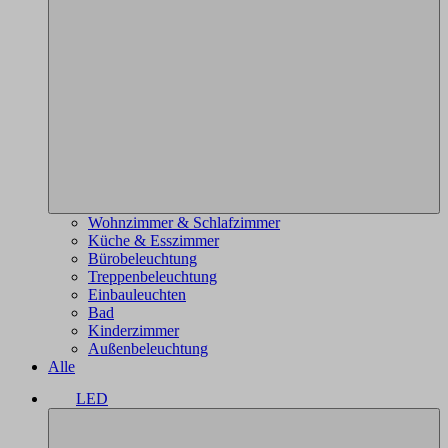
Wohnzimmer & Schlafzimmer
Küche & Esszimmer
Bürobeleuchtung
Treppenbeleuchtung
Einbauleuchten
Bad
Kinderzimmer
Außenbeleuchtung
Alle
LED