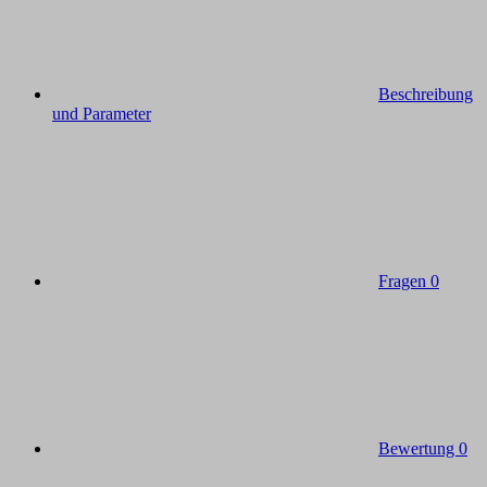
Beschreibung
und Parameter
Fragen
0
Bewertung
0