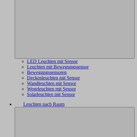
LED Leuchten mit Sensor
Leuchten mit Bewegungssensor
Bewegungssensoren
Deckenleuchten mit Sensor
Wandleuchten mit Sensor
Wegeleuchten mit Sensor
Solarleuchten mit Sensor
Leuchten nach Raum