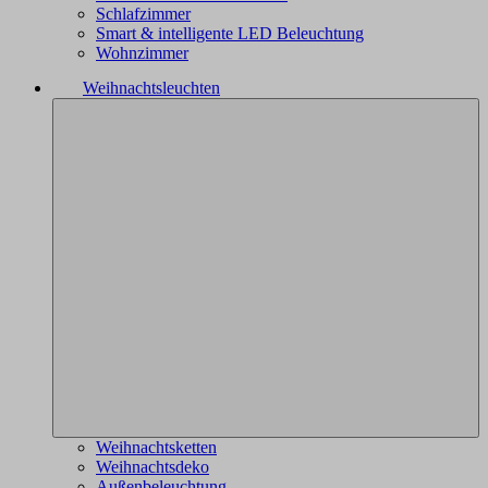
Schlafzimmer
Smart & intelligente LED Beleuchtung
Wohnzimmer
Weihnachtsleuchten
Weihnachtsketten
Weihnachtsdeko
Außenbeleuchtung