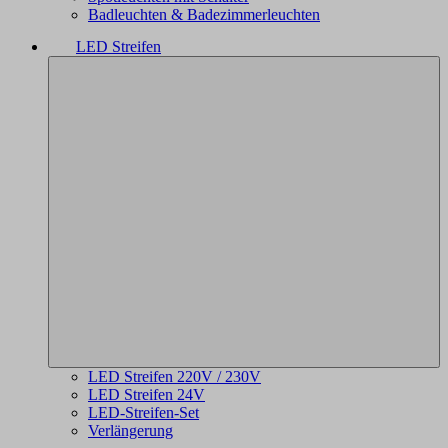
Badleuchten & Badezimmerleuchten
LED Streifen
LED Streifen 220V / 230V
LED Streifen 24V
LED-Streifen-Set
Verlängerung