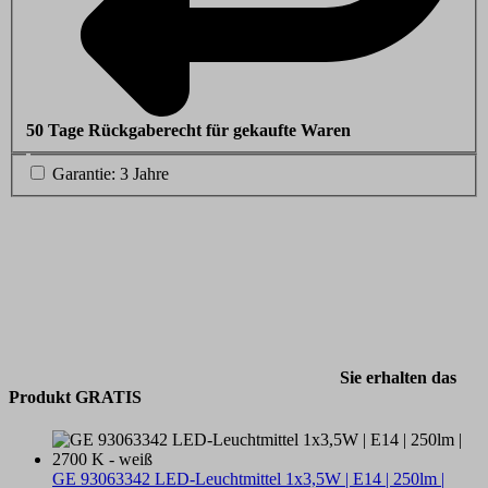
50 Tage Rückgaberecht für gekaufte Waren
Garantie: 3 Jahre
Sie erhalten das
Produkt GRATIS
GE 93063342 LED-Leuchtmittel 1x3,5W | E14 | 250lm |