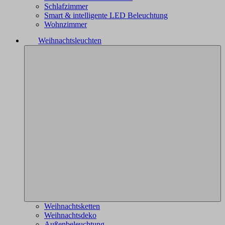
Schlafzimmer
Smart & intelligente LED Beleuchtung
Wohnzimmer
Weihnachtsleuchten
Weihnachtsketten
Weihnachtsdeko
Außenbeleuchtung