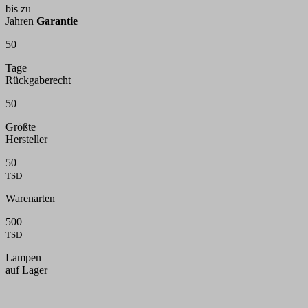
bis zu
Jahren
Garantie
50
Tage
Rückgaberecht
50
Größte
Hersteller
50
TSD
Warenarten
500
TSD
Lampen
auf Lager