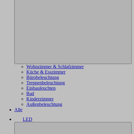
Wohnzimmer & Schlafzimmer
Küche & Esszimmer
Bürobeleuchtung
Treppenbeleuchtung
Einbauleuchten
Bad
Kinderzimmer
Außenbeleuchtung
Alle
LED