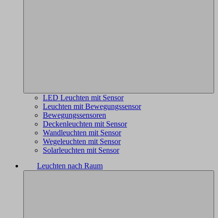
LED Leuchten mit Sensor
Leuchten mit Bewegungssensor
Bewegungssensoren
Deckenleuchten mit Sensor
Wandleuchten mit Sensor
Wegeleuchten mit Sensor
Solarleuchten mit Sensor
Leuchten nach Raum