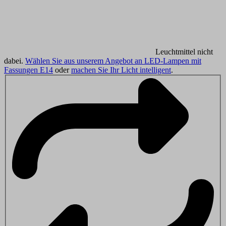
Leuchtmittel nicht
dabei.
Wählen Sie aus unserem Angebot an LED-Lampen mit
Fassungen E14
oder
machen Sie Ihr Licht intelligent
.