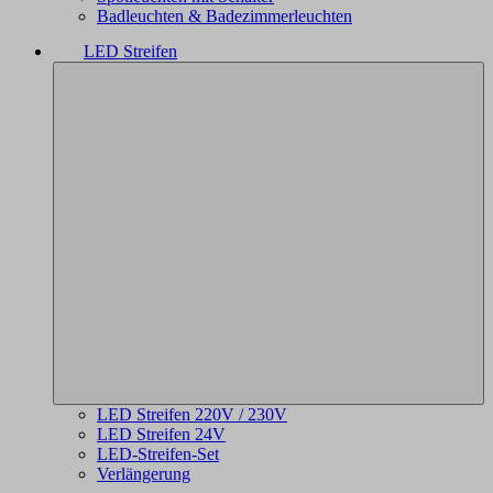
Badleuchten & Badezimmerleuchten
LED Streifen
LED Streifen 220V / 230V
LED Streifen 24V
LED-Streifen-Set
Verlängerung