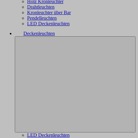
Holz Kronleuchter
Drahtleuchten
Kronleuchter über Bar
Pendelleuchten
LED Deckenleuchten
Deckenleuchten
LED Deckenleuchten