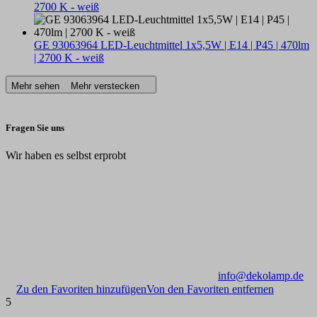
2700 K - weiß
GE 93063964 LED-Leuchtmittel 1x5,5W | E14 | P45 | 470lm
| 2700 K - weiß
Mehr sehen
Mehr verstecken
Fragen Sie uns
Wir haben es selbst erprobt
info@dekolamp.de
Zu den Favoriten hinzufügen
Von den Favoriten entfernen
5