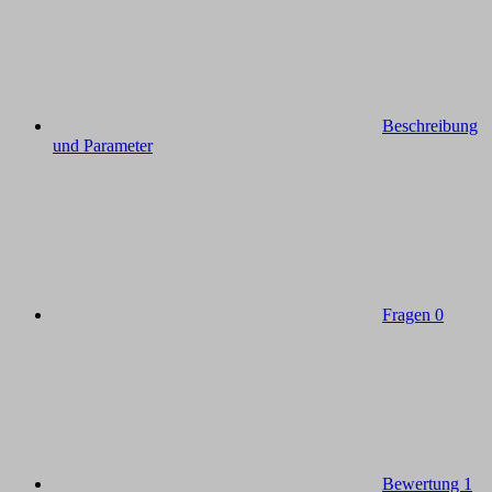
Beschreibung
und Parameter
Fragen
0
Bewertung
1