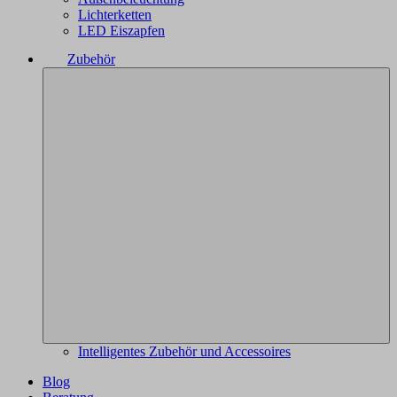
Lichterketten
LED Eiszapfen
Zubehör
Intelligentes Zubehör und Accessoires
Blog