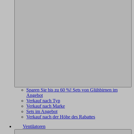
Sparen Sie bis zu 60 %! Sets von Glühbirnen im
Angebot
Verkauf nach Typ
Verkauf nach Marke
Sets im Angebot
Verkauf nach der Höhe des Rabattes
Ventilatoren