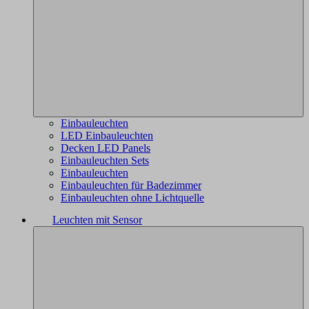
Einbauleuchten
LED Einbauleuchten
Decken LED Panels
Einbauleuchten Sets
Einbauleuchten
Einbauleuchten für Badezimmer
Einbauleuchten ohne Lichtquelle
Leuchten mit Sensor