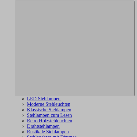
LED Stehlampen
Moderne Stehleuchten
Klassische Stehlampen
Stehlampen zum Lesen
Retro Holzstehleuchten
Drahtstehlampen
Rustikale Stehlampen