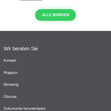
ALLE MARKEN
Wir beraten Sie
Kontakt
Magazin
Beratung
Glossar
Dokumente herunterladen