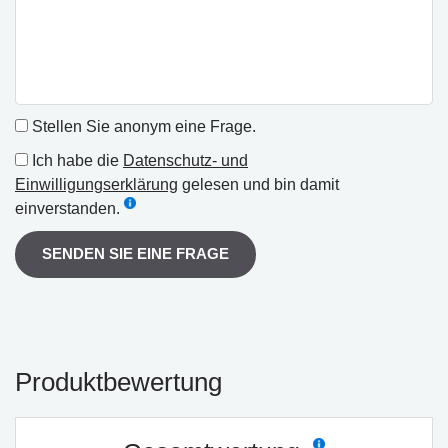
Stellen Sie anonym eine Frage.
Ich habe die
Datenschutz- und
Einwilligungserklärung
gelesen und bin damit
einverstanden.
SENDEN SIE EINE FRAGE
Produktbewertung