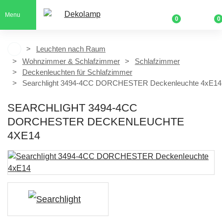
Menu
0
0
Leuchten nach Raum
Wohnzimmer & Schlafzimmer
Schlafzimmer
Deckenleuchten für Schlafzimmer
Searchlight 3494-4CC DORCHESTER Deckenleuchte 4xE14
SEARCHLIGHT 3494-4CC
DORCHESTER DECKENLEUCHTE
4XE14