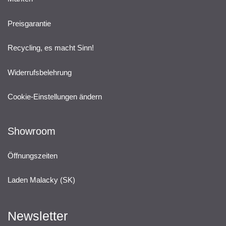
Preisgarantie
Recycling, es macht Sinn!
Widerrufsbelehrung
Cookie-Einstellungen ändern
Showroom
Öffnungszeiten
Laden Malacky (SK)
Newsletter