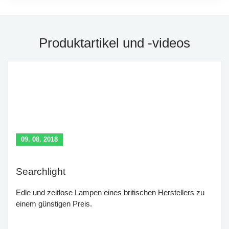
Produktartikel und -videos
09. 08. 2018
Searchlight
Edle und zeitlose Lampen eines britischen Herstellers zu
einem günstigen Preis.