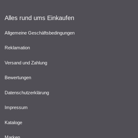
Alles rund ums Einkaufen
Allgemeine Geschäftsbedingungen
Reklamation
Versand und Zahlung
Bewertungen
Datenschutzerklärung
Impressum
Kataloge
Marken