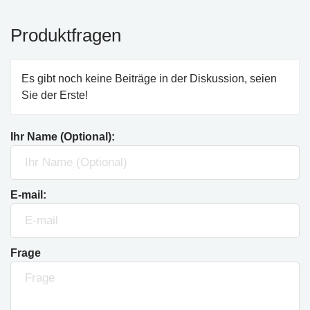
Produktfragen
Es gibt noch keine Beiträge in der Diskussion, seien
Sie der Erste!
Ihr Name (Optional):
E-mail:
Frage