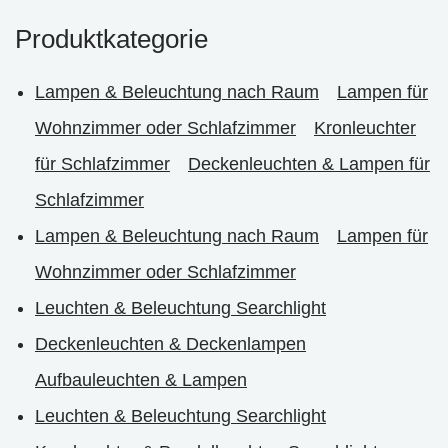
Produktkategorie
Lampen & Beleuchtung nach Raum
Lampen für
Wohnzimmer oder Schlafzimmer
Kronleuchter
für Schlafzimmer
Deckenleuchten & Lampen für
Schlafzimmer
Lampen & Beleuchtung nach Raum
Lampen für
Wohnzimmer oder Schlafzimmer
Leuchten & Beleuchtung Searchlight
Deckenleuchten & Deckenlampen
Aufbauleuchten & Lampen
Leuchten & Beleuchtung Searchlight