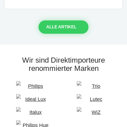
ALLE ARTIKEL
Wir sind Direktimporteure
renommierter Marken