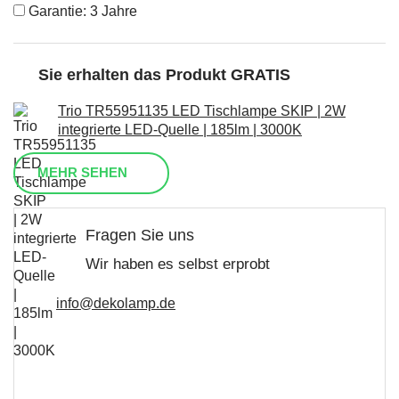
Garantie: 3 Jahre
Sie erhalten das Produkt GRATIS
Trio TR55951135 LED Tischlampe SKIP | 2W
integrierte LED-Quelle | 185lm | 3000K
MEHR SEHEN
Fragen Sie uns
Wir haben es selbst erprobt
info@dekolamp.de