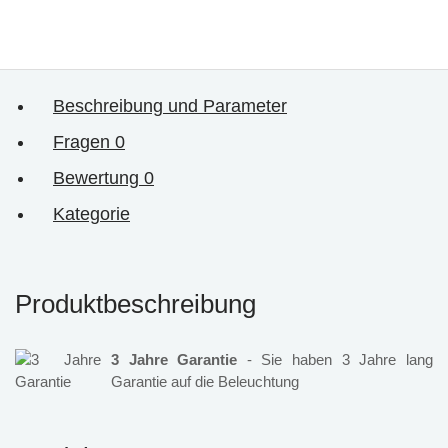
Beschreibung und Parameter
Fragen
0
Bewertung
0
Kategorie
Produktbeschreibung
3 Jahre Garantie
- Sie haben 3 Jahre lang
Garantie auf die Beleuchtung