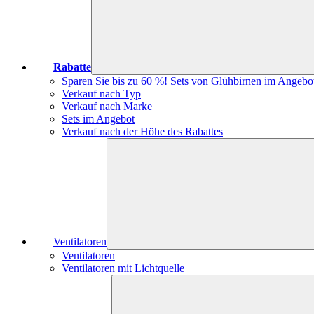
Rabatte
Sparen Sie bis zu 60 %! Sets von Glühbirnen im Angebo
Verkauf nach Typ
Verkauf nach Marke
Sets im Angebot
Verkauf nach der Höhe des Rabattes
Ventilatoren
Ventilatoren
Ventilatoren mit Lichtquelle