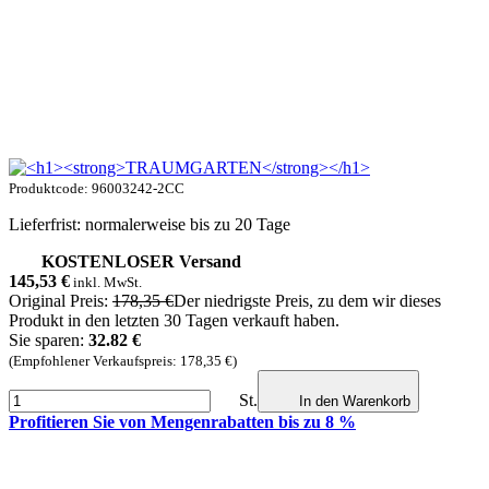
Produktcode: 96003242-2CC
Lieferfrist: normalerweise bis zu 20 Tage
KOSTENLOSER Versand
145,53
€
inkl. MwSt.
Original Preis:
178,35 €
Der niedrigste Preis, zu dem wir dieses
Produkt in den letzten 30 Tagen verkauft haben.
Sie sparen:
32.82 €
(Empfohlener Verkaufspreis: 178,35 €)
St.
In den Warenkorb
Profitieren Sie von Mengenrabatten bis zu 8 %