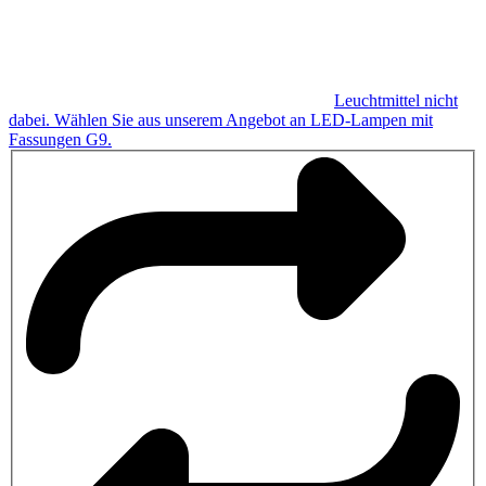
Leuchtmittel nicht
dabei.
Wählen Sie aus unserem Angebot an LED-Lampen mit
Fassungen G9
.