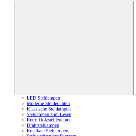
LED Stehlampen
Moderne Stehleuchten
Klassische Stehlampen
Stehlampen zum Lesen
Retro Holzstehleuchten
Drahtstehlampen
Rustikale Stehlampen