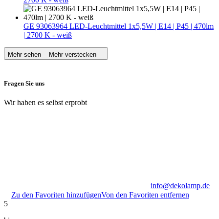
GE 93063964 LED-Leuchtmittel 1x5,5W | E14 | P45 | 470lm
| 2700 K - weiß
Mehr sehen
Mehr verstecken
Fragen Sie uns
Wir haben es selbst erprobt
info@dekolamp.de
Zu den Favoriten hinzufügen
Von den Favoriten entfernen
5