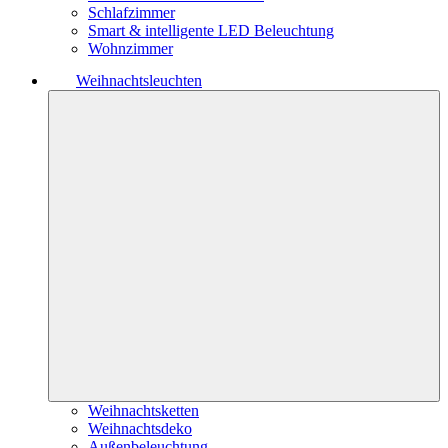
Schlafzimmer
Smart & intelligente LED Beleuchtung
Wohnzimmer
Weihnachtsleuchten
Weihnachtsketten
Weihnachtsdeko
Außenbeleuchtung