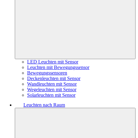
LED Leuchten mit Sensor
Leuchten mit Bewegungssensor
Bewegungssensoren
Deckenleuchten mit Sensor
Wandleuchten mit Sensor
Wegeleuchten mit Sensor
Solarleuchten mit Sensor
Leuchten nach Raum