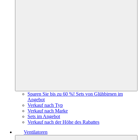
Sparen Sie bis zu 60 %! Sets von Glühbirnen im
Angebot
Verkauf nach Typ
Verkauf nach Marke
Sets im Angebot
Verkauf nach der Höhe des Rabattes
Ventilatoren