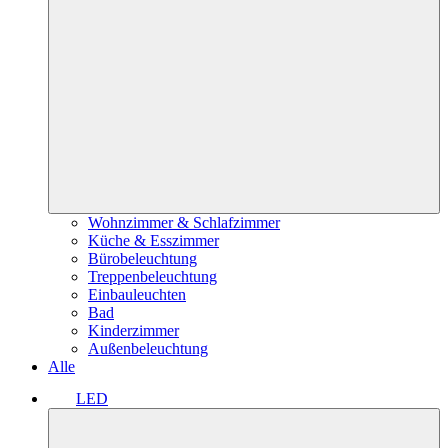
Wohnzimmer & Schlafzimmer
Küche & Esszimmer
Bürobeleuchtung
Treppenbeleuchtung
Einbauleuchten
Bad
Kinderzimmer
Außenbeleuchtung
Alle
LED