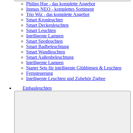
Philips Hue - das komplette Angebot
Immax NEO - komplettes Sortiment
Trio Wiz - das komplette Angebot
Smart Kronleuchter
Smart Deckenleuchten
Smart Leuchten
Intelligente Lampen
Smart Spotleuchten
Smart Badbeleuchtung
Smart Wandleuchten
Smart Außenbeleuchtung
Intelligente Lampen
Starter Sets für intelligente Glühbirnen & Leuchten
Fernsteuerung
Intelligente Leuchten und Zubehör Zigbee
Einbauleuchten