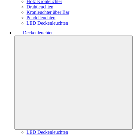
Holz Kronleuchter
Drahtleuchten
Kronleuchter über Bar
Pendelleuchten
LED Deckenleuchten
Deckenleuchten
LED Deckenleuchten