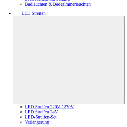
Badleuchten & Badezimmerleuchten
LED Streifen
LED Streifen 220V / 230V
LED Streifen 24V
LED-Streifen-Set
Verlängerung