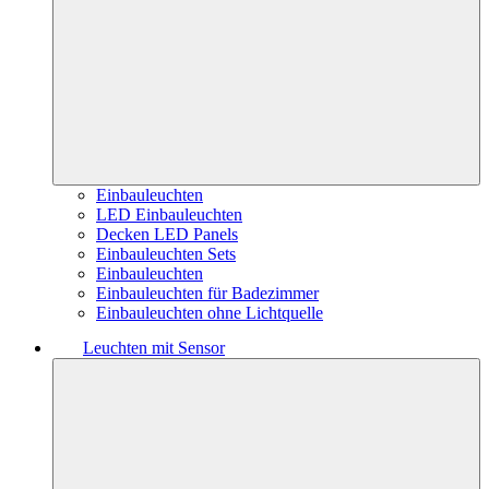
Einbauleuchten
LED Einbauleuchten
Decken LED Panels
Einbauleuchten Sets
Einbauleuchten
Einbauleuchten für Badezimmer
Einbauleuchten ohne Lichtquelle
Leuchten mit Sensor