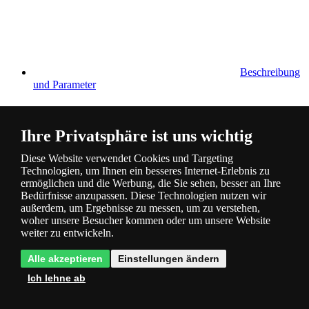
Beschreibung
und Parameter
Ihre Privatsphäre ist uns wichtig
Diese Website verwendet Cookies und Targeting
Technologien, um Ihnen ein besseres Internet-Erlebnis zu
ermöglichen und die Werbung, die Sie sehen, besser an Ihre
Fragen
0
Bedürfnisse anzupassen. Diese Technologien nutzen wir
außerdem, um Ergebnisse zu messen, um zu verstehen,
woher unsere Besucher kommen oder um unsere Website
weiter zu entwickeln.
Alle akzeptieren
Einstellungen ändern
Ich lehne ab
Bewertung
0