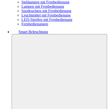
Stehlampen mit Fernbedienung
Lampen mit Fernbedienung
Spotleuchten mit Fernbedienung
Leuchtmittel mit Fernbedienung
LED-Streifen mit Fernbedienung
Fernbedienungen
Smart Beleuchtung