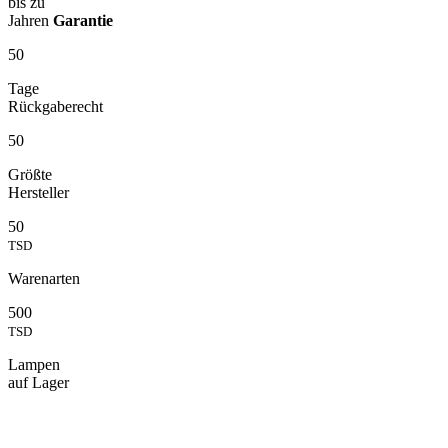
bis zu
Jahren
Garantie
50
Tage
Rückgaberecht
50
Größte
Hersteller
50
TSD
Warenarten
500
TSD
Lampen
auf Lager