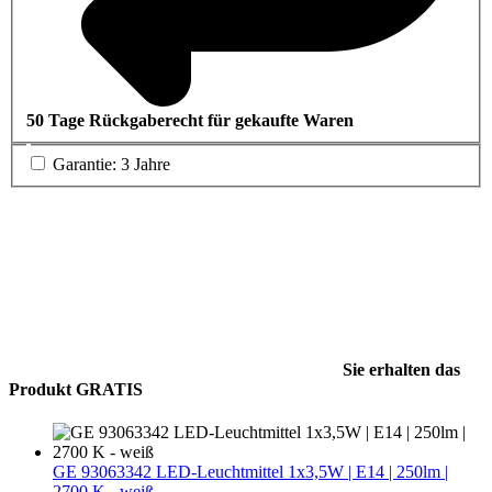
50 Tage Rückgaberecht für gekaufte Waren
Garantie: 3 Jahre
Sie erhalten das
Produkt GRATIS
GE 93063342 LED-Leuchtmittel 1x3,5W | E14 | 250lm |
2700 K - weiß