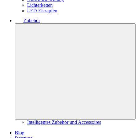
Lichterketten
LED Eiszapfen
Zubehör
Intelligentes Zubehör und Accessoires
Blog