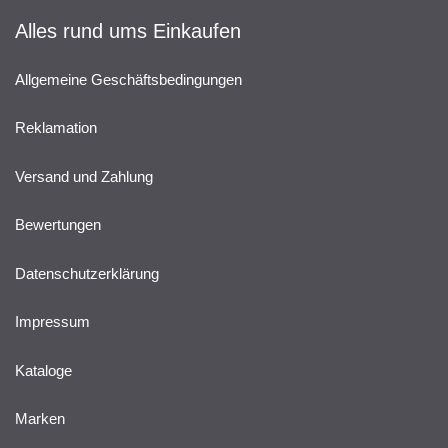
Alles rund ums Einkaufen
Allgemeine Geschäftsbedingungen
Reklamation
Versand und Zahlung
Bewertungen
Datenschutzerklärung
Impressum
Kataloge
Marken