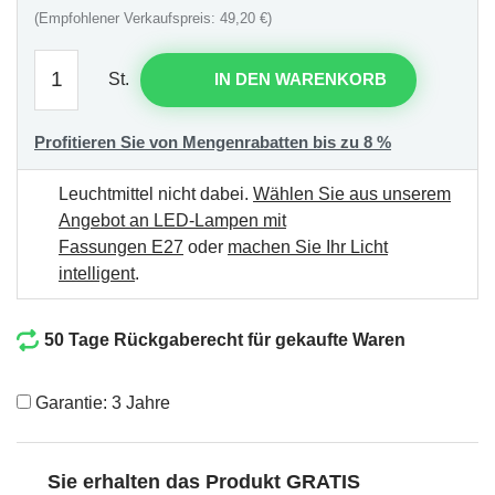
(Empfohlener Verkaufspreis: 49,20 €)
St.
IN DEN WARENKORB
Profitieren Sie von Mengenrabatten bis zu 8 %
Leuchtmittel nicht dabei.
Wählen Sie aus unserem
Angebot an LED-Lampen mit
Fassungen E27
oder
machen Sie Ihr Licht
intelligent
.
50 Tage Rückgaberecht für gekaufte Waren
Garantie: 3 Jahre
Sie erhalten das Produkt GRATIS