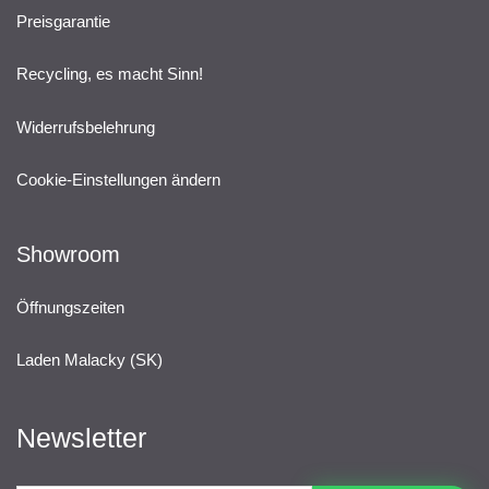
Preisgarantie
Recycling, es macht Sinn!
Widerrufsbelehrung
Cookie-Einstellungen ändern
Showroom
Öffnungszeiten
Laden Malacky (SK)
Newsletter