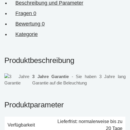
Beschreibung und Parameter
Fragen
0
Bewertung
0
Kategorie
Produktbeschreibung
3 Jahre Garantie
- Sie haben 3 Jahre lang
Garantie auf die Beleuchtung
Produktparameter
Lieferfrist: normalerweise bis zu
Verfügbarkeit
20 Tage