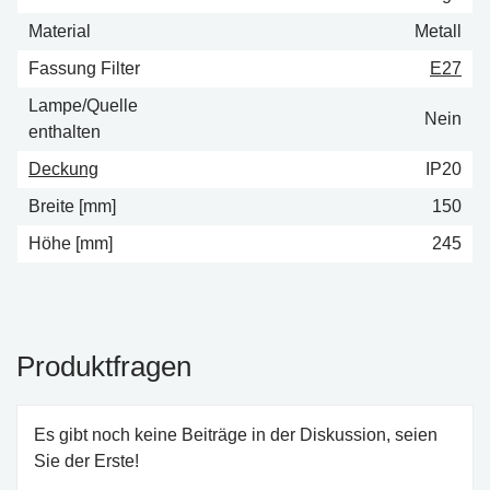
Material
Metall
Fassung Filter
E27
Lampe/Quelle
Nein
enthalten
Deckung
IP20
Breite [mm]
150
Höhe [mm]
245
Produktfragen
Es gibt noch keine Beiträge in der Diskussion, seien
Sie der Erste!