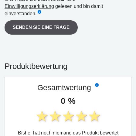
Einwilligungserklärung
gelesen und bin damit
einverstanden.
SENDEN SIE EINE FRAGE
Produktbewertung
Gesamtwertung
0 %
Bisher hat noch niemand das Produkt bewertet