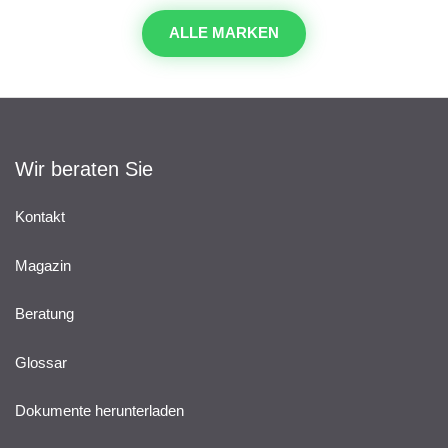
ALLE MARKEN
Wir beraten Sie
Kontakt
Magazin
Beratung
Glossar
Dokumente herunterladen