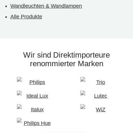
Wandleuchten & Wandlampen
Alle Produkte
Wir sind Direktimporteure
renommierter Marken