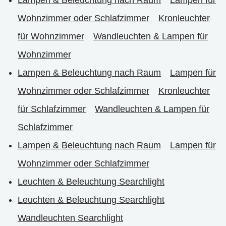
Wohnzimmer oder Schlafzimmer
Kronleuchter
für Wohnzimmer
Wandleuchten & Lampen für
Wohnzimmer
Lampen & Beleuchtung nach Raum
Lampen für
Wohnzimmer oder Schlafzimmer
Kronleuchter
für Schlafzimmer
Wandleuchten & Lampen für
Schlafzimmer
Lampen & Beleuchtung nach Raum
Lampen für
Wohnzimmer oder Schlafzimmer
Leuchten & Beleuchtung Searchlight
Leuchten & Beleuchtung Searchlight
Wandleuchten Searchlight