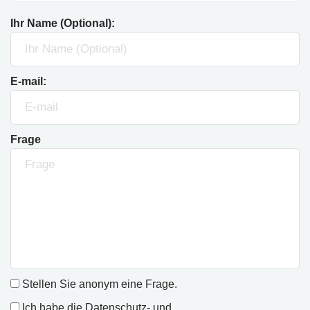
Ihr Name (Optional):
E-mail:
Frage
Stellen Sie anonym eine Frage.
Ich habe die
Datenschutz- und