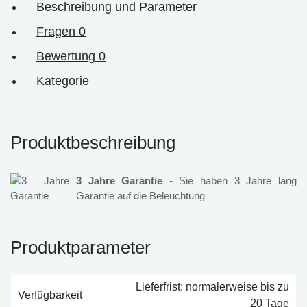
Beschreibung und Parameter
Fragen
0
Bewertung
0
Kategorie
Produktbeschreibung
3 Jahre Garantie
- Sie haben 3 Jahre lang
Garantie auf die Beleuchtung
Produktparameter
Lieferfrist: normalerweise bis zu
Verfügbarkeit
20 Tage