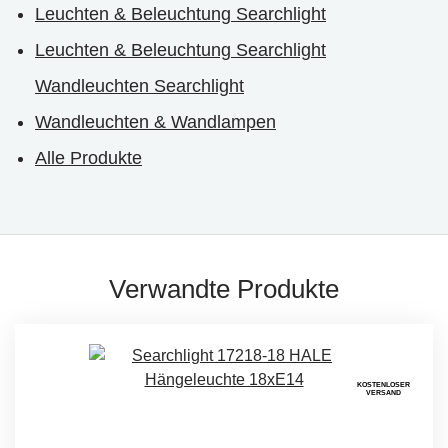
Leuchten & Beleuchtung Searchlight
Leuchten & Beleuchtung Searchlight
Wandleuchten Searchlight
Wandleuchten & Wandlampen
Alle Produkte
Verwandte Produkte
KOSTENLOSER
VERSAND