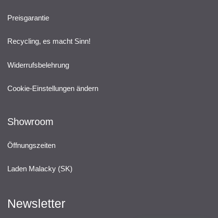
Preisgarantie
Recycling, es macht Sinn!
Widerrufsbelehrung
Cookie-Einstellungen ändern
Showroom
Öffnungszeiten
Laden Malacky (SK)
Newsletter