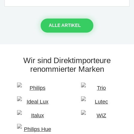
ALLE ARTIKEL
Wir sind Direktimporteure
renommierter Marken