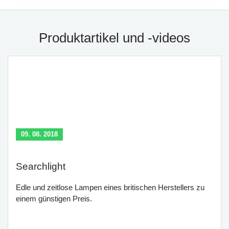
Produktartikel und -videos
09. 08. 2018
Searchlight
Edle und zeitlose Lampen eines britischen Herstellers zu
einem günstigen Preis.