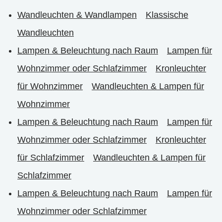
Wandleuchten & Wandlampen
Klassische
Wandleuchten
Lampen & Beleuchtung nach Raum
Lampen für
Wohnzimmer oder Schlafzimmer
Kronleuchter
für Wohnzimmer
Wandleuchten & Lampen für
Wohnzimmer
Lampen & Beleuchtung nach Raum
Lampen für
Wohnzimmer oder Schlafzimmer
Kronleuchter
für Schlafzimmer
Wandleuchten & Lampen für
Schlafzimmer
Lampen & Beleuchtung nach Raum
Lampen für
Wohnzimmer oder Schlafzimmer