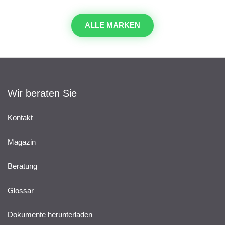
ALLE MARKEN
Wir beraten Sie
Kontakt
Magazin
Beratung
Glossar
Dokumente herunterladen