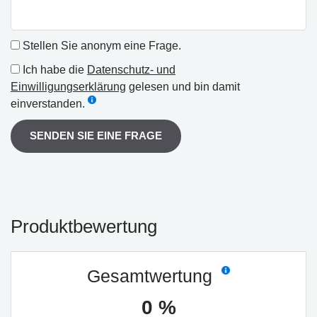
Stellen Sie anonym eine Frage.
Ich habe die
Datenschutz- und
Einwilligungserklärung
gelesen und bin damit
einverstanden.
SENDEN SIE EINE FRAGE
Produktbewertung
Gesamtwertung
0 %