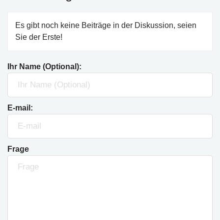
Es gibt noch keine Beiträge in der Diskussion, seien
Sie der Erste!
Ihr Name (Optional):
E-mail:
Frage