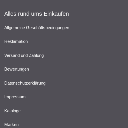
Alles rund ums Einkaufen
Allgemeine Geschäftsbedingungen
Reklamation
Versand und Zahlung
Bewertungen
Datenschutzerklärung
Impressum
Kataloge
Marken