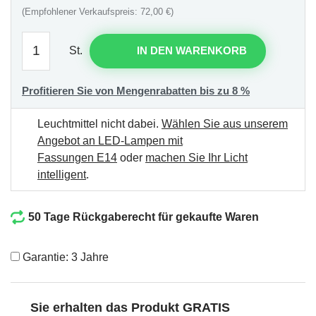
(Empfohlener Verkaufspreis: 72,00 €)
St.
IN DEN WARENKORB
Profitieren Sie von Mengenrabatten bis zu 8 %
Leuchtmittel nicht dabei.
Wählen Sie aus unserem
Angebot an LED-Lampen mit
Fassungen E14
oder
machen Sie Ihr Licht
intelligent
.
50 Tage Rückgaberecht für gekaufte Waren
Garantie: 3 Jahre
Sie erhalten das Produkt GRATIS