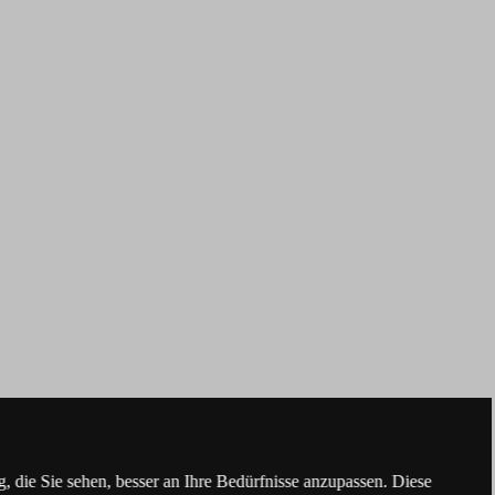
 die Sie sehen, besser an Ihre Bedürfnisse anzupassen. Diese