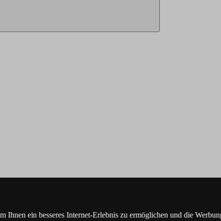
Ihnen ein besseres Internet-Erlebnis zu ermöglichen und die Werbung,