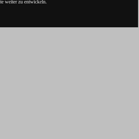
e weiter zu entwickeln.