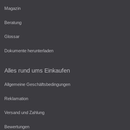
Magazin
Beratung
Glossar
Dokumente herunterladen
Alles rund ums Einkaufen
Allgemeine Geschäftsbedingungen
Reklamation
Versand und Zahlung
Bewertungen