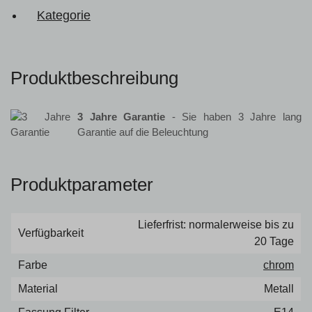
Kategorie
Produktbeschreibung
3 Jahre Garantie
- Sie haben 3 Jahre lang
Garantie auf die Beleuchtung
Produktparameter
Lieferfrist: normalerweise bis zu
Verfügbarkeit
20 Tage
Farbe
chrom
Material
Metall