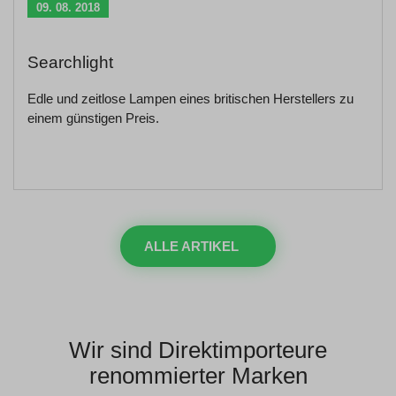
09. 08. 2018
Searchlight
Edle und zeitlose Lampen eines britischen Herstellers zu
einem günstigen Preis.
ALLE ARTIKEL
Wir sind Direktimporteure
renommierter Marken