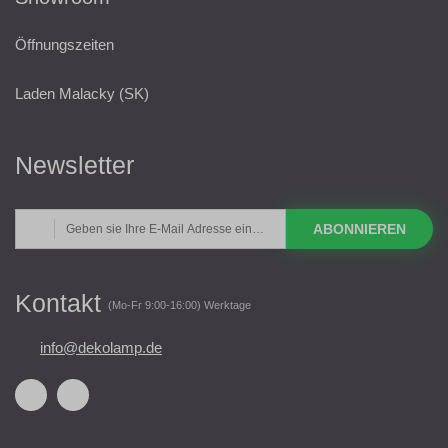
Öffnungszeiten
Laden Malacky (SK)
Newsletter
ABONNIEREN
Kontakt
(Mo-Fr 9:00-16:00) Werktage
info@dekolamp.de