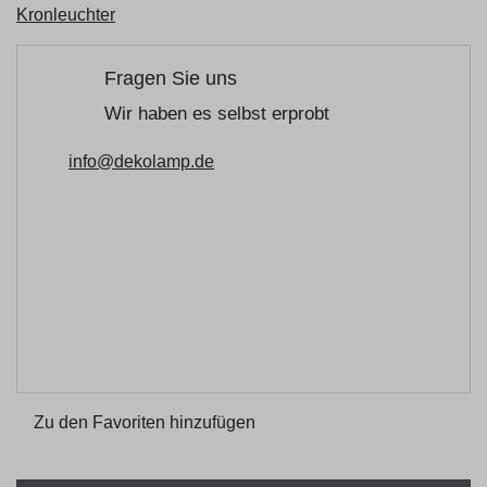
Kronleuchter
Fragen Sie uns
Wir haben es selbst erprobt
info@dekolamp.de
Zu den Favoriten hinzufügen