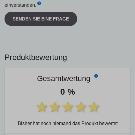
einverstanden.
SENDEN SIE EINE FRAGE
Produktbewertung
Gesamtwertung
0 %
Bisher hat noch niemand das Produkt bewertet