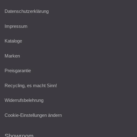
Datenschutzerklärung
Impressum
Kataloge
Marken
Preisgarantie
Recycling, es macht Sinn!
Widerrufsbelehrung
Cookie-Einstellungen ändern
Showroom