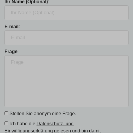
Ihr Name (Optional):
E-mail:
Frage
Stellen Sie anonym eine Frage.
Ich habe die
Datenschutz- und
Einwilligungserklärung
gelesen und bin damit