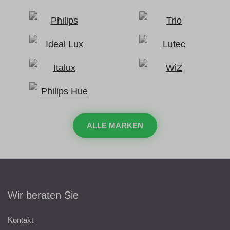
ALLE MARKEN
Wir beraten Sie
Kontakt