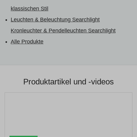
klassischen Stil
Leuchten & Beleuchtung Searchlight
Kronleuchter & Pendelleuchten Searchlight
Alle Produkte
Produktartikel und -videos