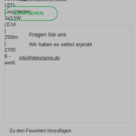
MEHR SEHEN
Fragen Sie uns
Wir haben es selbst erprobt
info@dekolamp.de
Zu den Favoriten hinzufügen