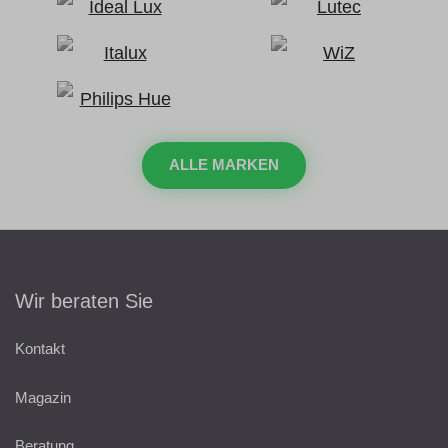
ALLE MARKEN
Wir beraten Sie
Kontakt
Magazin
Beratung