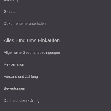
Glossar
Dokumente herunterladen
Alles rund ums Einkaufen
Allgemeine Geschäftsbedingungen
Reklamation
Versand und Zahlung
Bewertungen
Datenschutzerklärung