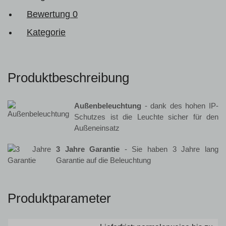
Bewertung
0
Kategorie
Produktbeschreibung
Außenbeleuchtung
- dank des hohen IP-
Schutzes ist die Leuchte sicher für den
Außeneinsatz
3 Jahre Garantie
- Sie haben 3 Jahre lang
Garantie auf die Beleuchtung
Produktparameter