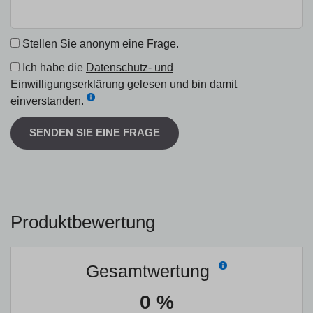
Stellen Sie anonym eine Frage.
Ich habe die
Datenschutz- und
Einwilligungserklärung
gelesen und bin damit
einverstanden.
SENDEN SIE EINE FRAGE
Produktbewertung
Gesamtwertung
0 %