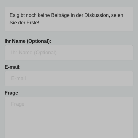
Es gibt noch keine Beiträge in der Diskussion, seien
Sie der Erste!
Ihr Name (Optional):
E-mail:
Frage