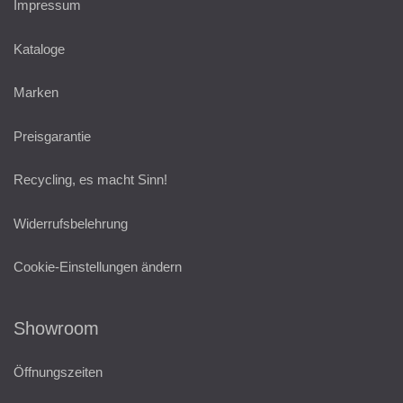
Impressum
Kataloge
Marken
Preisgarantie
Recycling, es macht Sinn!
Widerrufsbelehrung
Cookie-Einstellungen ändern
Showroom
Öffnungszeiten