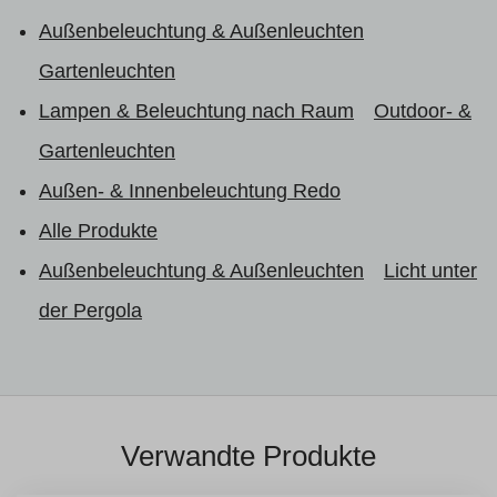
Außenbeleuchtung & Außenleuchten
Gartenleuchten
Lampen & Beleuchtung nach Raum
Outdoor- &
Gartenleuchten
Außen- & Innenbeleuchtung Redo
Alle Produkte
Außenbeleuchtung & Außenleuchten
Licht unter
der Pergola
Verwandte Produkte