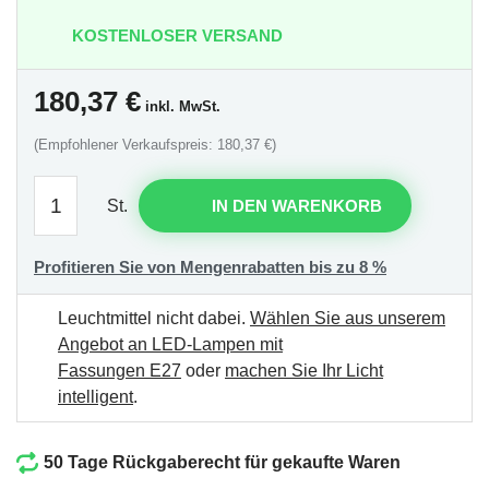
KOSTENLOSER VERSAND
180,37
€
inkl. MwSt.
(Empfohlener Verkaufspreis: 180,37 €)
St.
IN DEN WARENKORB
Profitieren Sie von Mengenrabatten bis zu 8 %
Leuchtmittel nicht dabei.
Wählen Sie aus unserem
Angebot an LED-Lampen mit
Fassungen E27
oder
machen Sie Ihr Licht
intelligent
.
50 Tage Rückgaberecht für gekaufte Waren