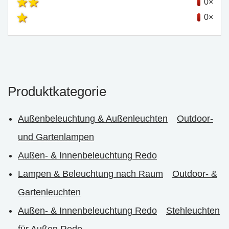
0×
0×
Produktkategorie
Außenbeleuchtung & Außenleuchten
Outdoor-
und Gartenlampen
Außen- & Innenbeleuchtung Redo
Lampen & Beleuchtung nach Raum
Outdoor- &
Gartenleuchten
Außen- & Innenbeleuchtung Redo
Stehleuchten