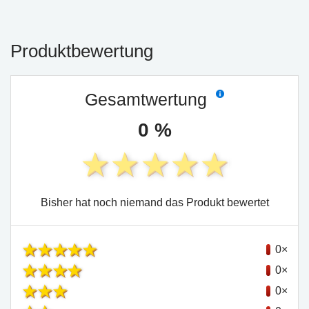
Produktbewertung
Gesamtwertung
0 %
Bisher hat noch niemand das Produkt bewertet
0×
0×
0×