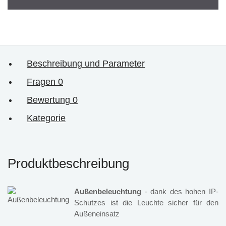
Beschreibung und Parameter
Fragen
0
Bewertung
0
Kategorie
Produktbeschreibung
Außenbeleuchtung
- dank des hohen IP-
Schutzes ist die Leuchte sicher für den
Außeneinsatz