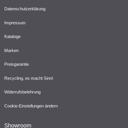
Datenschutzerklärung
Impressum
Kataloge
Marken
Preisgarantie
Recycling, es macht Sinn!
Widerrufsbelehrung
Cookie-Einstellungen ändern
Showroom