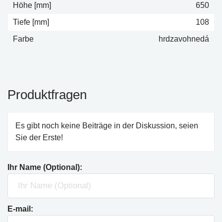
Höhe [mm]
650
Tiefe [mm]
108
Farbe
hrdzavohnedá
Produktfragen
Es gibt noch keine Beiträge in der Diskussion, seien
Sie der Erste!
Ihr Name (Optional):
E-mail: