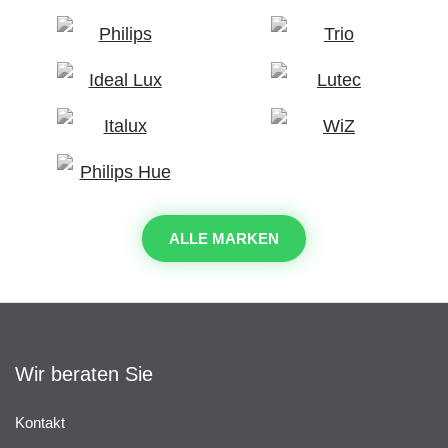
ALLE MARKEN
Wir beraten Sie
Kontakt