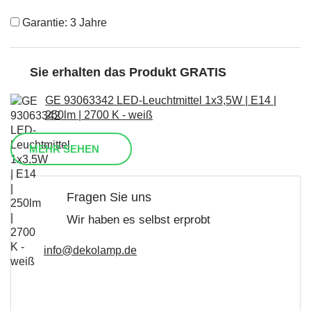
Garantie: 3 Jahre
Sie erhalten das Produkt GRATIS
GE 93063342 LED-Leuchtmittel 1x3,5W | E14 |
250lm | 2700 K - weiß
MEHR SEHEN
Fragen Sie uns
Wir haben es selbst erprobt
info@dekolamp.de