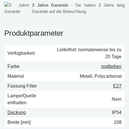
3 Jahre Garantie
- Sie haben 3 Jahre lang
Garantie auf die Beleuchtung
Produktparameter
Lieferfrist: normalerweise bis zu
Verfügbarkeit
20 Tage
Farbe
rostfarben
Material
Metall, Polycarbonat
Fassung Filter
E27
Lampe/Quelle
Nein
enthalten
Deckung
IP54
Breite [mm]
108