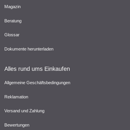
Magazin
Beratung
Glossar
Dokumente herunterladen
Alles rund ums Einkaufen
Allgemeine Geschäftsbedingungen
Reklamation
Versand und Zahlung
Bewertungen