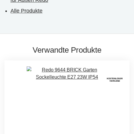
für Außen Redo
Alle Produkte
Verwandte Produkte
KOSTENLOSER
VERSAND