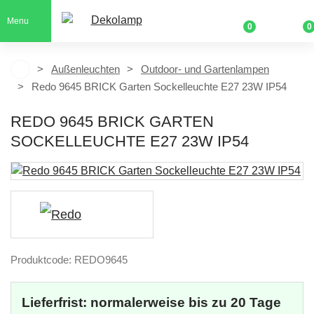
Menu
0
0
Außenleuchten
Outdoor- und Gartenlampen
Redo 9645 BRICK Garten Sockelleuchte E27 23W IP54
REDO 9645 BRICK GARTEN
SOCKELLEUCHTE E27 23W IP54
Produktcode: REDO9645
Lieferfrist: normalerweise bis zu 20 Tage