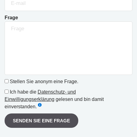
Frage
Stellen Sie anonym eine Frage.
Ich habe die
Datenschutz- und
Einwilligungserklärung
gelesen und bin damit
einverstanden.
SENDEN SIE EINE FRAGE