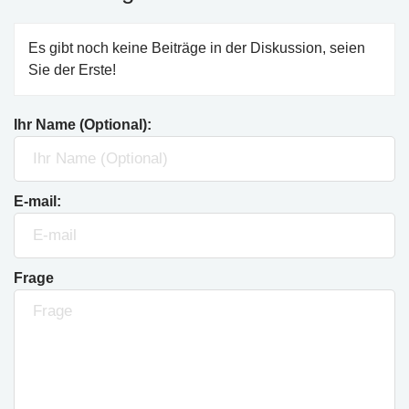
Es gibt noch keine Beiträge in der Diskussion, seien
Sie der Erste!
Ihr Name (Optional):
E-mail:
Frage