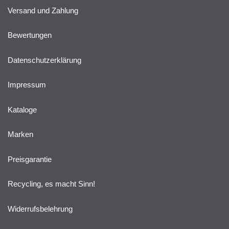
Versand und Zahlung
Bewertungen
Datenschutzerklärung
Impressum
Kataloge
Marken
Preisgarantie
Recycling, es macht Sinn!
Widerrufsbelehrung