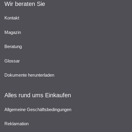
Wir beraten Sie
Kontakt
Magazin
Beratung
Glossar
Dokumente herunterladen
Alles rund ums Einkaufen
Allgemeine Geschäftsbedingungen
Reklamation