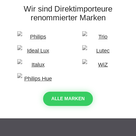
Wir sind Direktimporteure
renommierter Marken
ALLE MARKEN