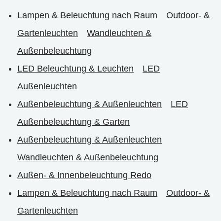
Lampen & Beleuchtung nach Raum
Outdoor- &
Gartenleuchten
Wandleuchten &
Außenbeleuchtung
LED Beleuchtung & Leuchten
LED
Außenleuchten
Außenbeleuchtung & Außenleuchten
LED
Außenbeleuchtung & Garten
Außenbeleuchtung & Außenleuchten
Wandleuchten & Außenbeleuchtung
Außen- & Innenbeleuchtung Redo
Lampen & Beleuchtung nach Raum
Outdoor- &
Gartenleuchten