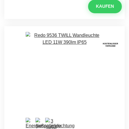
KAUFEN
KOSTENLOSER
VERSAND