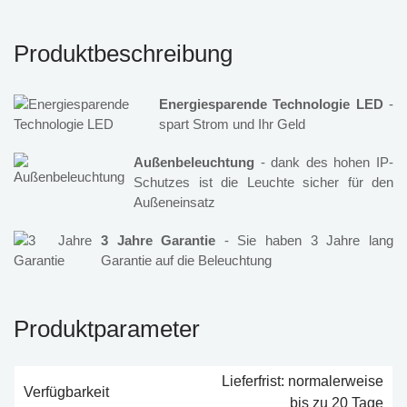
Produktbeschreibung
Energiesparende Technologie LED
-
spart Strom und Ihr Geld
Außenbeleuchtung
- dank des hohen IP-
Schutzes ist die Leuchte sicher für den
Außeneinsatz
3 Jahre Garantie
- Sie haben 3 Jahre lang
Garantie auf die Beleuchtung
Produktparameter
Lieferfrist: normalerweise
Verfügbarkeit
bis zu 20 Tage