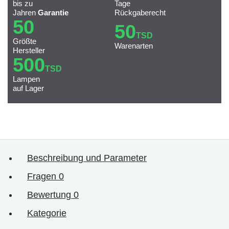
bis zu
Tage
Jahren
Garantie
Rückgaberecht
50
50
TSD
Größte
Warenarten
Hersteller
500
TSD
Lampen
auf Lager
Beschreibung und Parameter
Fragen
0
Bewertung
0
Kategorie