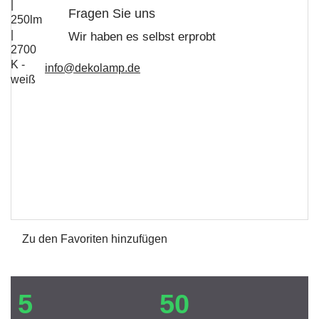
Fragen Sie uns
Wir haben es selbst erprobt
info@dekolamp.de
Zu den Favoriten hinzufügen
5
50