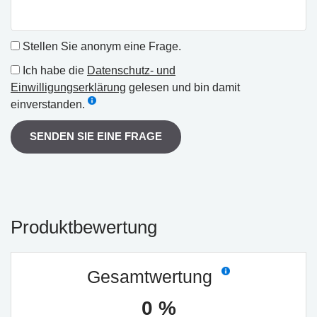
Stellen Sie anonym eine Frage.
Ich habe die
Datenschutz- und
Einwilligungserklärung
gelesen und bin damit
einverstanden.
SENDEN SIE EINE FRAGE
Produktbewertung
Gesamtwertung
0 %