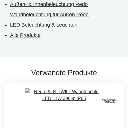
Außen- & Innenbeleuchtung Redo
Wandbeleuchtung für Außen Redo
LED Beleuchtung & Leuchten
Alle Produkte
Verwandte Produkte
KOSTENLOSER
VERSAND