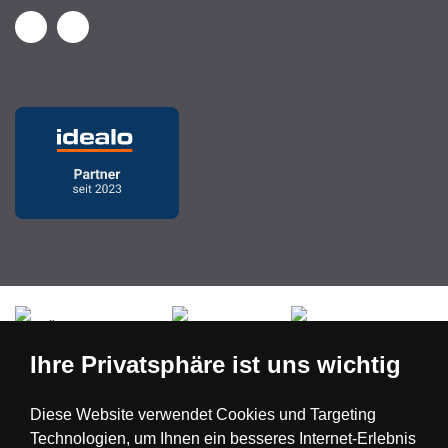
Česká republika
Slovensko
Deutschland
Ihre Privatsphäre ist uns wichtig
Magyarország
Österreich
België
Diese Website verwendet Cookies und Targeting
Technologien, um Ihnen ein besseres Internet-Erlebnis