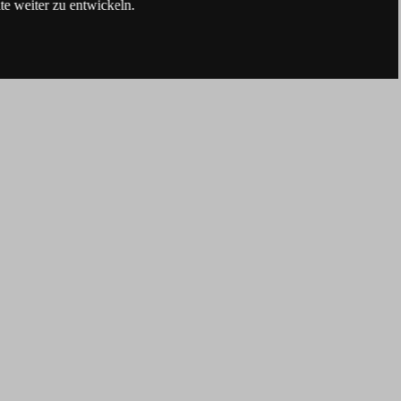
e weiter zu entwickeln.