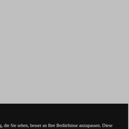
 die Sie sehen, besser an Ihre Bedürfnisse anzupassen. Diese