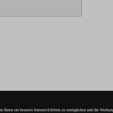
Ihnen ein besseres Internet-Erlebnis zu ermöglichen und die Werbung,