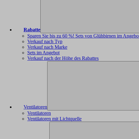
Rabatte
Sparen Sie bis zu 60 %! Sets von Glühbirnen im Angebo
Verkauf nach Typ
Verkauf nach Marke
Sets im Angebot
Verkauf nach der Höhe des Rabattes
Ventilatoren
Ventilatoren
Ventilatoren mit Lichtquelle