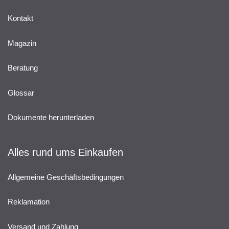
Kontakt
Magazin
Beratung
Glossar
Dokumente herunterladen
Alles rund ums Einkaufen
Allgemeine Geschäftsbedingungen
Reklamation
Versand und Zahlung