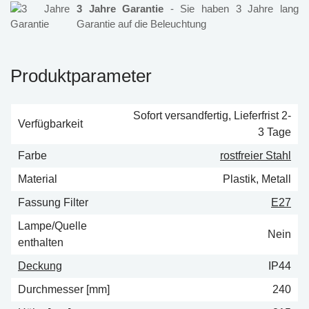
3 Jahre Garantie
- Sie haben 3 Jahre lang
Garantie auf die Beleuchtung
Produktparameter
Sofort versandfertig, Lieferfrist 2-
Verfügbarkeit
3 Tage
Farbe
rostfreier Stahl
Material
Plastik, Metall
Fassung Filter
E27
Lampe/Quelle
Nein
enthalten
Deckung
IP44
Durchmesser [mm]
240