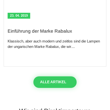
23. 04. 2019
Einführung der Marke Rabalux
Klassisch, aber auch modern und zeitlos sind die Lampen
der ungarischen Marke Rabalux, die wir…
ALLE ARTIKEL