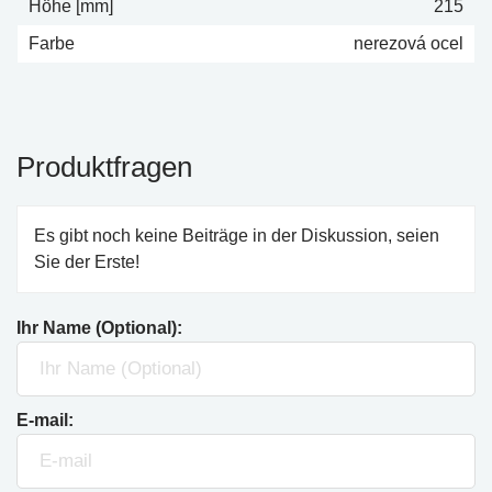
Höhe [mm]
215
Farbe
nerezová ocel
Produktfragen
Es gibt noch keine Beiträge in der Diskussion, seien
Sie der Erste!
Ihr Name (Optional):
E-mail: