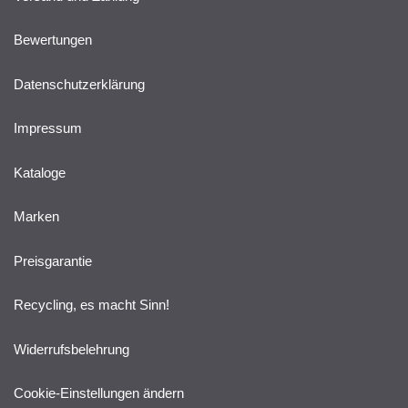
Bewertungen
Datenschutzerklärung
Impressum
Kataloge
Marken
Preisgarantie
Recycling, es macht Sinn!
Widerrufsbelehrung
Cookie-Einstellungen ändern