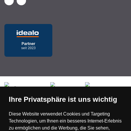
Česká republika
Slovensko
Deutschland
Ihre Privatsphäre ist uns wichtig
Magyarország
Österreich
België
Diese Website verwendet Cookies und Targeting
Technologien, um Ihnen ein besseres Internet-Erlebnis
Nederland
zu ermöglichen und die Werbung, die Sie sehen,