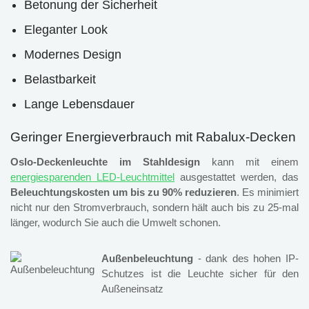
Betonung der Sicherheit
Eleganter Look
Modernes Design
Belastbarkeit
Lange Lebensdauer
Geringer Energieverbrauch mit Rabalux-Decken
Oslo-Deckenleuchte im Stahldesign
kann mit einem
energiesparenden LED-Leuchtmittel
ausgestattet werden, das
Beleuchtungskosten um bis zu 90% reduzieren
. Es minimiert
nicht nur den Stromverbrauch, sondern hält auch bis zu 25-mal
länger, wodurch Sie auch die Umwelt schonen.
Außenbeleuchtung
- dank des hohen IP-
Schutzes ist die Leuchte sicher für den
Außeneinsatz