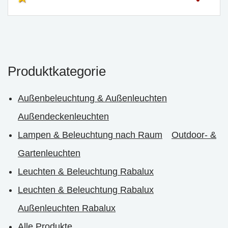
Produktkategorie
Außenbeleuchtung & Außenleuchten
Außendeckenleuchten
Lampen & Beleuchtung nach Raum
Outdoor- &
Gartenleuchten
Leuchten & Beleuchtung Rabalux
Leuchten & Beleuchtung Rabalux
Außenleuchten Rabalux
Alle Produkte