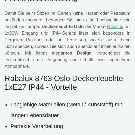
Damit Sie beim Sitzen im Garten keine Kerzen oder Petroleum
anzünden müssen, besorgen Sie sich eine hochwertige und
langlebige Lampe.
Deckenleuchte Oslo
der Marke
Rabalux
mit
1x60W Eingang und IP44-Schutz lässt sich besonders in
Pergolen, Pavillons oder auf Terrassen, wo sie ausreichend
Licht spenden, sodass Sie sich auch abends auf ihnen aufhalten
können. Mit ihrem
eleganten Design
verschönert die
Deckenleuchte die Umgebung und schafft eine angenehme
Atmosphäre.
Rabalux 8763 Oslo Deckenleuchte
1xE27 IP44 - Vorteile
Langlebige Materialien (Metall / Kunststoff) mit
langer Lebensdauer
Perfekte Verarbeitung