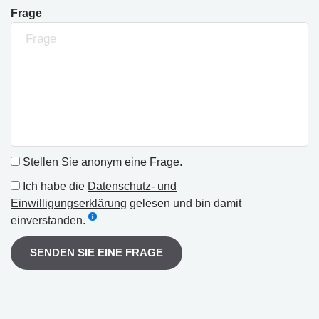
Frage
Stellen Sie anonym eine Frage.
Ich habe die
Datenschutz- und
Einwilligungserklärung
gelesen und bin damit
einverstanden.
SENDEN SIE EINE FRAGE