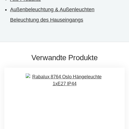
Außenbeleuchtung & Außenleuchten
Beleuchtung des Hauseingangs
Verwandte Produkte