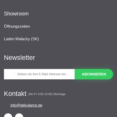
Showroom
Öffnungszeiten
Laden Malacky (SK)
Newsletter
ABONNIEREN
Kontakt
(Mo-Fr 9:00-16:00) Werktage
info@dekolamp.de