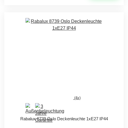
(4x)
Rabalux 8739 Oslo Deckenleuchte 1xE27 IP44