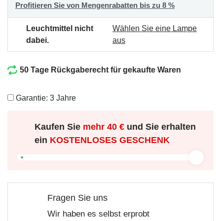
Profitieren Sie von Mengenrabatten bis zu 8 %
Leuchtmittel nicht
Wählen Sie eine Lampe
dabei.
aus
50 Tage Rückgaberecht für gekaufte Waren
Garantie: 3 Jahre
Kaufen Sie
mehr
40 €
und Sie erhalten
ein
KOSTENLOSES GESCHENK
Fragen Sie uns
Wir haben es selbst erprobt