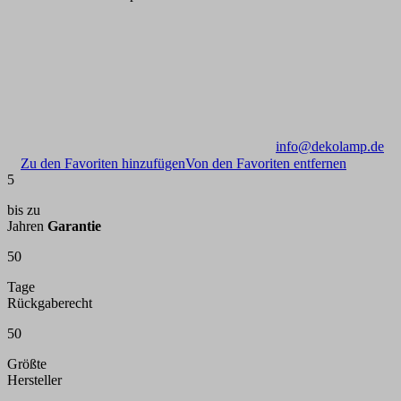
info@dekolamp.de
Zu den Favoriten hinzufügen
Von den Favoriten entfernen
5
bis zu
Jahren
Garantie
50
Tage
Rückgaberecht
50
Größte
Hersteller