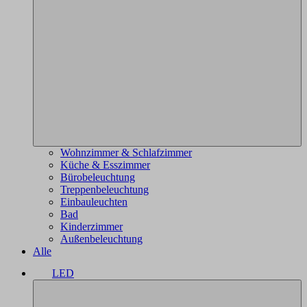
Wohnzimmer & Schlafzimmer
Küche & Esszimmer
Bürobeleuchtung
Treppenbeleuchtung
Einbauleuchten
Bad
Kinderzimmer
Außenbeleuchtung
Alle
LED