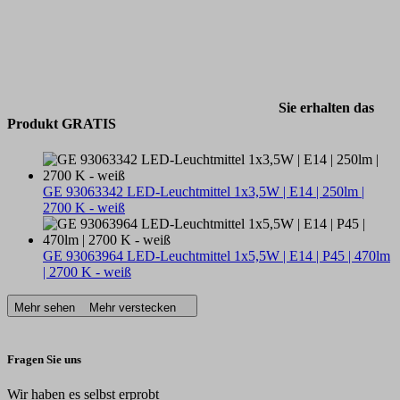
Sie erhalten das
Produkt GRATIS
GE 93063342 LED-Leuchtmittel 1x3,5W | E14 | 250lm |
2700 K - weiß
GE 93063964 LED-Leuchtmittel 1x5,5W | E14 | P45 | 470lm
| 2700 K - weiß
Mehr sehen
Mehr verstecken
Fragen Sie uns
Wir haben es selbst erprobt