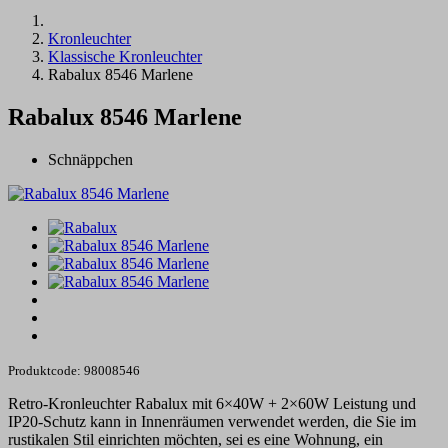
Kronleuchter
Klassische Kronleuchter
Rabalux 8546 Marlene
Rabalux 8546 Marlene
Schnäppchen
Produktcode: 98008546
Retro-Kronleuchter Rabalux mit 6×40W + 2×60W Leistung und
IP20-Schutz kann in Innenräumen verwendet werden, die Sie im
rustikalen Stil einrichten möchten, sei es eine Wohnung, ein