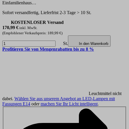
Einfamilienhaus…
Sofort versandfertig, Lieferfrist 2-3 Tage > 10 St.
KOSTENLOSER Versand
170,99
€
inkl. MwSt.
(Empfohlener Verkaufspreis: 189,99 €)
St.
In den Warenkorb
Profitieren Sie von Mengenrabatten bis zu 8 %
Leuchtmittel nicht
dabei.
Wählen Sie aus unserem Angebot an LED-Lampen mit
Fassungen E14
oder
machen Sie Ihr Licht intelligent
.