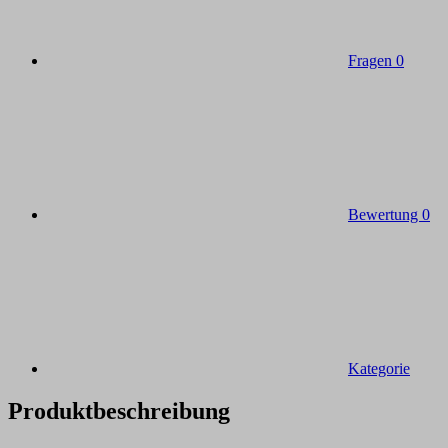
Fragen
0
Bewertung
0
Kategorie
Produktbeschreibung