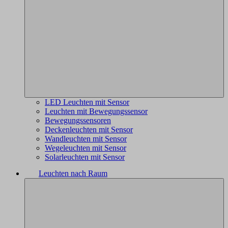
LED Leuchten mit Sensor
Leuchten mit Bewegungssensor
Bewegungssensoren
Deckenleuchten mit Sensor
Wandleuchten mit Sensor
Wegeleuchten mit Sensor
Solarleuchten mit Sensor
Leuchten nach Raum