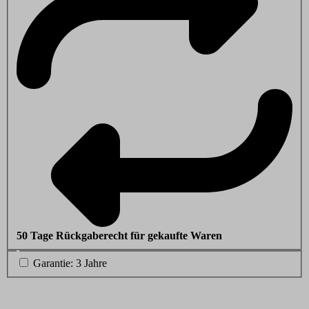
50 Tage Rückgaberecht für gekaufte Waren
Garantie: 3 Jahre