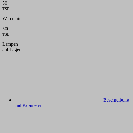
50
TSD
Warenarten
500
TSD
Lampen
auf Lager
Beschreibung
und Parameter