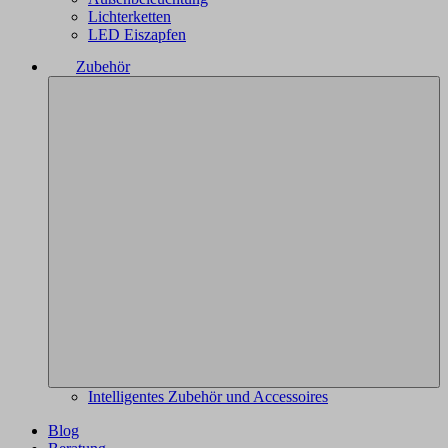
Lichterketten
LED Eiszapfen
Zubehör
Intelligentes Zubehör und Accessoires
Blog