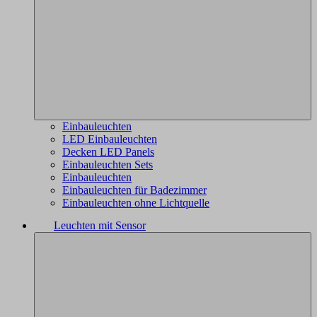
Einbauleuchten
LED Einbauleuchten
Decken LED Panels
Einbauleuchten Sets
Einbauleuchten
Einbauleuchten für Badezimmer
Einbauleuchten ohne Lichtquelle
Leuchten mit Sensor