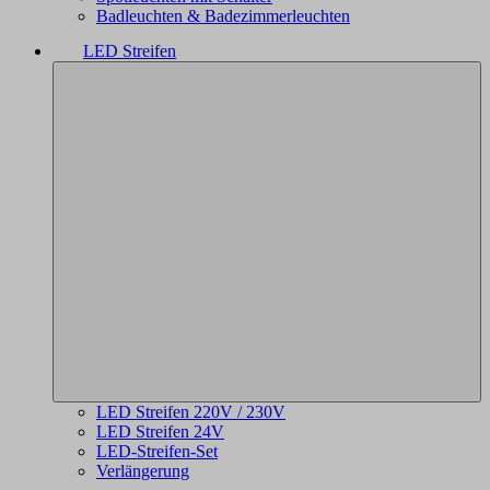
Badleuchten & Badezimmerleuchten
LED Streifen
LED Streifen 220V / 230V
LED Streifen 24V
LED-Streifen-Set
Verlängerung