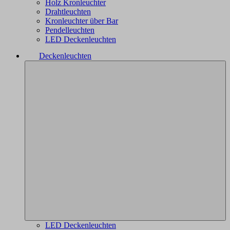
Holz Kronleuchter
Drahtleuchten
Kronleuchter über Bar
Pendelleuchten
LED Deckenleuchten
Deckenleuchten
LED Deckenleuchten