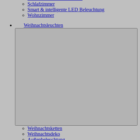
Schlafzimmer
Smart & intelligente LED Beleuchtung
Wohnzimmer
Weihnachtsleuchten
Weihnachtsketten
Weihnachtsdeko
Außenbeleuchtung