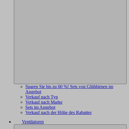
Sparen Sie bis zu 60 %! Sets von Glühbirnen im
Angebot
Verkauf nach Typ
Verkauf nach Marke
Sets im Angebot
Verkauf nach der Höhe des Rabattes
Ventilatoren