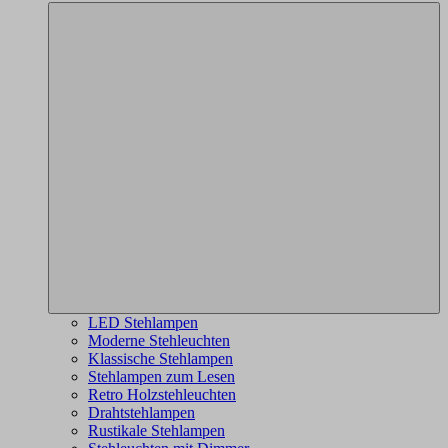
LED Stehlampen
Moderne Stehleuchten
Klassische Stehlampen
Stehlampen zum Lesen
Retro Holzstehleuchten
Drahtstehlampen
Rustikale Stehlampen