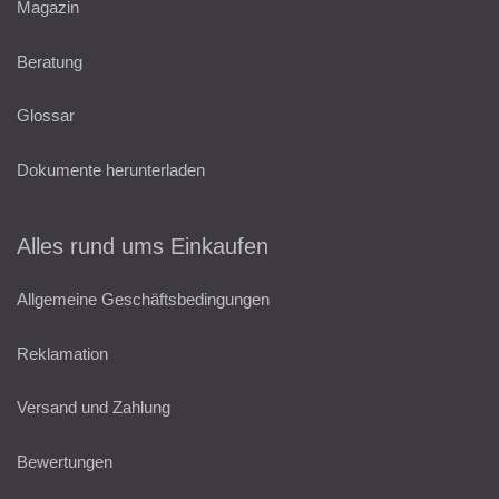
Magazin
Beratung
Glossar
Dokumente herunterladen
Alles rund ums Einkaufen
Allgemeine Geschäftsbedingungen
Reklamation
Versand und Zahlung
Bewertungen