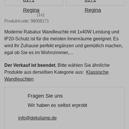
(1x)
Produktcode: 98008171
Moderne Rabalux Wandleuchte mit 1x40W Leistung und
IP20-Schutz ist für die meisten Innenräume geeignet. Es
wird Ihr Zuhause perfekt ergänzen und gemütlich machen,
egal ob Sie es im Wohnzimmer,…
Der Verkauf ist beendet
. Bitte wählen Sie ähnliche
Produkte aus derselben Kategorie aus:
Klassische
Wandleuchten
Fragen Sie uns
Wir haben es selbst erprobt
info@dekolamp.de