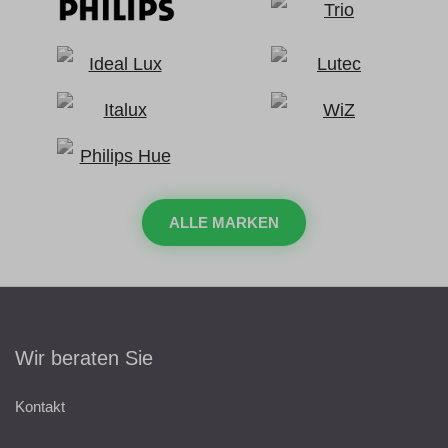
ALLE MARKEN
Wir beraten Sie
Kontakt