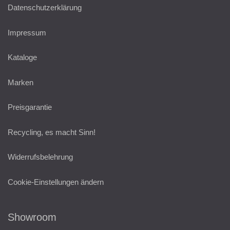
Datenschutzerklärung
Impressum
Kataloge
Marken
Preisgarantie
Recycling, es macht Sinn!
Widerrufsbelehrung
Cookie-Einstellungen ändern
Showroom