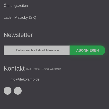
Öffnungszeiten
Laden Malacky (SK)
Newsletter
ABONNIEREN
Kontakt
(Mo-Fr 9:00-16:00) Werktage
info@dekolamp.de