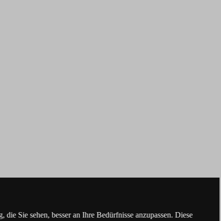
 die Sie sehen, besser an Ihre Bedürfnisse anzupassen. Diese