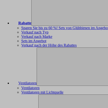
Rabatte
Sparen Sie bis zu 60 %! Sets von Glühbirnen im Angebo
Verkauf nach Typ
Verkauf nach Marke
Sets im Angebot
Verkauf nach der Höhe des Rabattes
Ventilatoren
Ventilatoren
Ventilatoren mit Lichtquelle