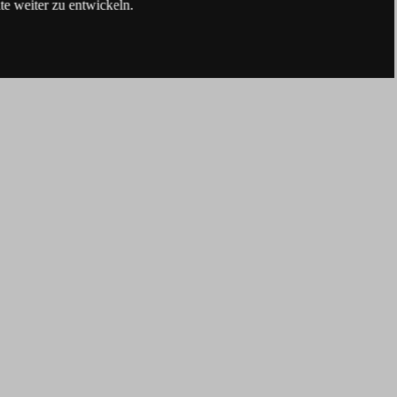
e weiter zu entwickeln.