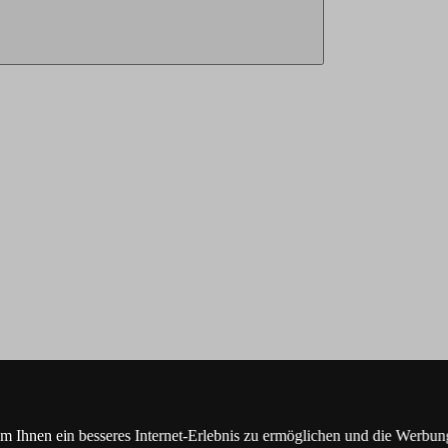
Ihnen ein besseres Internet-Erlebnis zu ermöglichen und die Werbung,