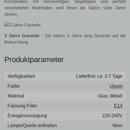
Kombination mit hochwertigen, langlebigen und perfekt
verarbeiteten Materialien wird Ihnen die Spitze viele Jahre
dienen.
3 Jahre Garantie
- Sie haben 3 Jahre lang Garantie auf die
Beleuchtung
Produktparameter
Verfügbarkeit
Lieferfrist: ca. 3-7 Tage
Farbe
chrom
Material
Glas, Metall
Fassung Filter
E14
Energieversorgung
220-240V
Lampe/Quelle enthalten
Nein