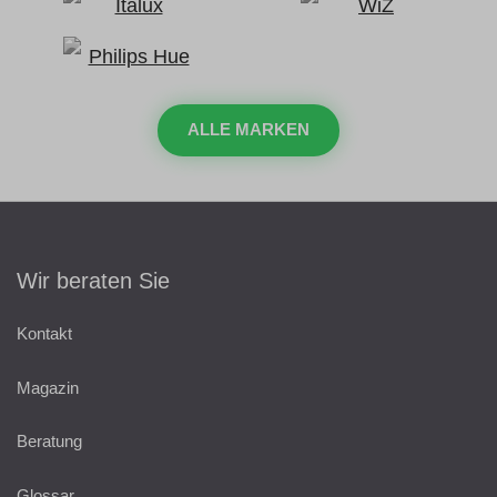
ALLE MARKEN
Wir beraten Sie
Kontakt
Magazin
Beratung
Glossar