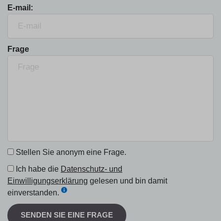
E-mail:
Frage
Stellen Sie anonym eine Frage.
Ich habe die
Datenschutz- und
Einwilligungserklärung
gelesen und bin damit
einverstanden.
SENDEN SIE EINE FRAGE