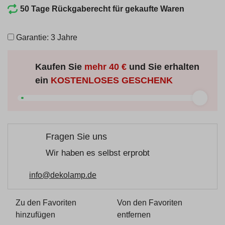
50 Tage Rückgaberecht für gekaufte Waren
Garantie: 3 Jahre
Kaufen Sie
mehr
40 €
und Sie erhalten
ein
KOSTENLOSES GESCHENK
Fragen Sie uns
Wir haben es selbst erprobt
info@dekolamp.de
Zu den Favoriten
Von den Favoriten
hinzufügen
entfernen