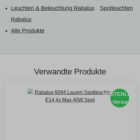
Leuchten & Beleuchtung Rabalux
Spotleuchten
Rabalux
Alle Produkte
Verwandte Produkte
KOSTENLOSE
Versand