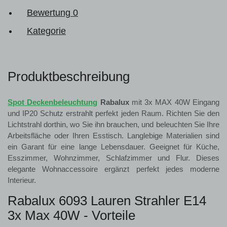
Bewertung
0
Kategorie
Produktbeschreibung
Spot Deckenbeleuchtung
Rabalux
mit 3x MAX 40W Eingang
und IP20 Schutz erstrahlt perfekt jeden Raum. Richten Sie den
Lichtstrahl dorthin, wo Sie ihn brauchen, und beleuchten Sie Ihre
Arbeitsfläche oder Ihren Esstisch. Langlebige Materialien sind
ein Garant für eine lange Lebensdauer. Geeignet für Küche,
Esszimmer, Wohnzimmer, Schlafzimmer und Flur. Dieses
elegante Wohnaccessoire ergänzt perfekt jedes moderne
Interieur.
Rabalux 6093 Lauren Strahler E14
3x Max 40W - Vorteile