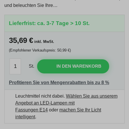
und beleuchten Sie Ihre…
Lieferfrist: ca. 3-7 Tage > 10 St.
35,69
€
inkl. MwSt.
(Empfohlener Verkaufspreis: 50,99 €)
St.
IN DEN WARENKORB
Profitieren Sie von Mengenrabatten bis zu 8 %
Leuchtmittel nicht dabei.
Wählen Sie aus unserem
Angebot an LED-Lampen mit
Fassungen E14
oder
machen Sie Ihr Licht
intelligent
.