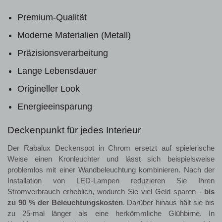
Premium-Qualität
Moderne Materialien (Metall)
Präzisionsverarbeitung
Lange Lebensdauer
Origineller Look
Energieeinsparung
Deckenpunkt für jedes Interieur
Der Rabalux Deckenspot in Chrom ersetzt auf spielerische
Weise einen Kronleuchter und lässt sich beispielsweise
problemlos mit einer Wandbeleuchtung kombinieren. Nach der
Installation von LED-Lampen reduzieren Sie Ihren
Stromverbrauch erheblich, wodurch Sie viel Geld sparen -
bis
zu 90 % der Beleuchtungskosten
. Darüber hinaus hält sie bis
zu 25-mal länger als eine herkömmliche Glühbirne. In