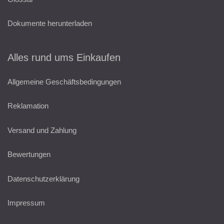
Dokumente herunterladen
Alles rund ums Einkaufen
Allgemeine Geschäftsbedingungen
Reklamation
Versand und Zahlung
Bewertungen
Datenschutzerklärung
Impressum