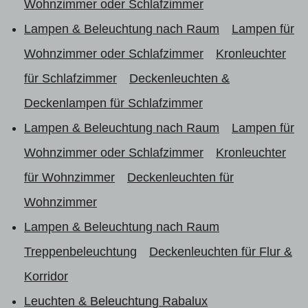
Wohnzimmer oder Schlafzimmer
Lampen & Beleuchtung nach Raum
Lampen für
Wohnzimmer oder Schlafzimmer
Kronleuchter
für Schlafzimmer
Deckenleuchten &
Deckenlampen für Schlafzimmer
Lampen & Beleuchtung nach Raum
Lampen für
Wohnzimmer oder Schlafzimmer
Kronleuchter
für Wohnzimmer
Deckenleuchten für
Wohnzimmer
Lampen & Beleuchtung nach Raum
Treppenbeleuchtung
Deckenleuchten für Flur &
Korridor
Leuchten & Beleuchtung Rabalux