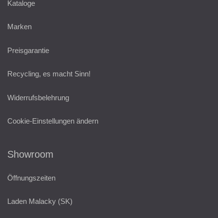
Kataloge
Marken
Preisgarantie
Recycling, es macht Sinn!
Widerrufsbelehrung
Cookie-Einstellungen ändern
Showroom
Öffnungszeiten
Laden Malacky (SK)