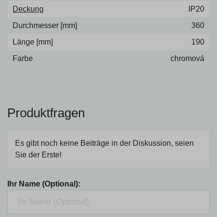
Deckung
IP20
Durchmesser [mm]
360
Länge [mm]
190
Farbe
chromová
Produktfragen
Es gibt noch keine Beiträge in der Diskussion, seien
Sie der Erste!
Ihr Name (Optional):