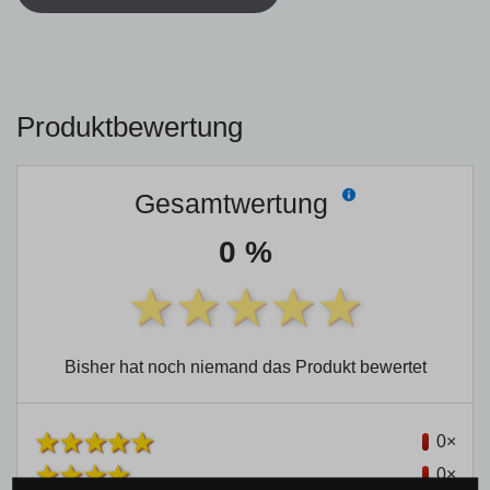
Produktbewertung
Gesamtwertung
0 %
Bisher hat noch niemand das Produkt bewertet
0×
0×