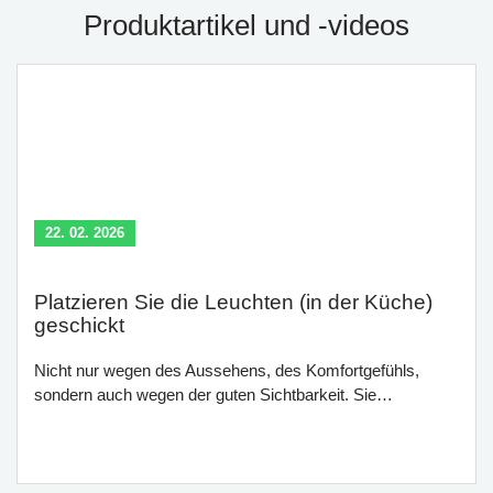
Produktartikel und -videos
22. 02. 2026
Platzieren Sie die Leuchten (in der Küche)
geschickt
Nicht nur wegen des Aussehens, des Komfortgefühls,
sondern auch wegen der guten Sichtbarkeit. Sie…