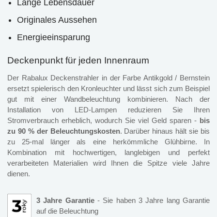
Lange Lebensdauer
Originales Aussehen
Energieeinsparung
Deckenpunkt für jeden Innenraum
Der Rabalux Deckenstrahler in der Farbe Antikgold / Bernstein
ersetzt spielerisch den Kronleuchter und lässt sich zum Beispiel
gut mit einer Wandbeleuchtung kombinieren. Nach der
Installation von LED-Lampen reduzieren Sie Ihren
Stromverbrauch erheblich, wodurch Sie viel Geld sparen -
bis
zu 90 % der Beleuchtungskosten
. Darüber hinaus hält sie bis
zu 25-mal länger als eine herkömmliche Glühbirne. In
Kombination mit hochwertigen, langlebigen und perfekt
verarbeiteten Materialien wird Ihnen die Spitze viele Jahre
dienen.
3 Jahre Garantie
- Sie haben 3 Jahre lang Garantie
auf die Beleuchtung