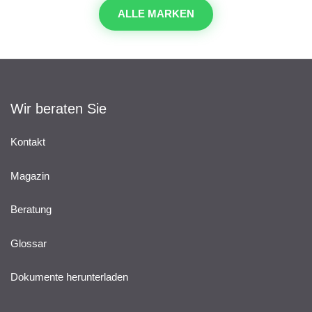
ALLE MARKEN
Wir beraten Sie
Kontakt
Magazin
Beratung
Glossar
Dokumente herunterladen