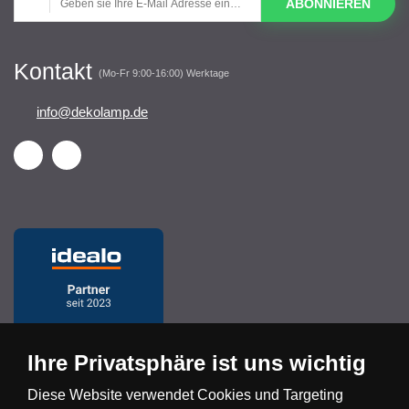
ABONNIEREN
Kontakt
(Mo-Fr 9:00-16:00) Werktage
info@dekolamp.de
Ihre Privatsphäre ist uns wichtig
Diese Website verwendet Cookies und Targeting