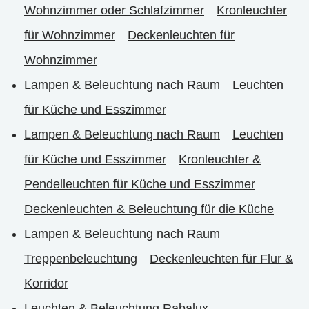
Wohnzimmer oder Schlafzimmer
Kronleuchter
für Wohnzimmer
Deckenleuchten für
Wohnzimmer
Lampen & Beleuchtung nach Raum
Leuchten
für Küche und Esszimmer
Lampen & Beleuchtung nach Raum
Leuchten
für Küche und Esszimmer
Kronleuchter &
Pendelleuchten für Küche und Esszimmer
Deckenleuchten & Beleuchtung für die Küche
Lampen & Beleuchtung nach Raum
Treppenbeleuchtung
Deckenleuchten für Flur &
Korridor
Leuchten & Beleuchtung Rabalux