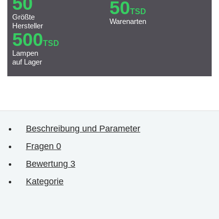
50
50
TSD
Größte
Warenarten
Hersteller
500
TSD
Lampen
auf Lager
Beschreibung und Parameter
Fragen
0
Bewertung
3
Kategorie