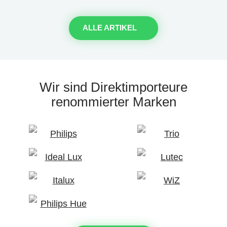
ALLE ARTIKEL
Wir sind Direktimporteure
renommierter Marken