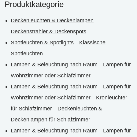
Produktkategorie
Deckenleuchten & Deckenlampen
Deckenstrahler & Deckenspots
Spotleuchten & Spotlights
Klassische
Spotleuchten
Lampen & Beleuchtung nach Raum
Lampen für
Wohnzimmer oder Schlafzimmer
Lampen & Beleuchtung nach Raum
Lampen für
Wohnzimmer oder Schlafzimmer
Kronleuchter
für Schlafzimmer
Deckenleuchten &
Deckenlampen für Schlafzimmer
Lampen & Beleuchtung nach Raum
Lampen für