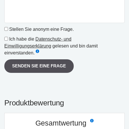
Stellen Sie anonym eine Frage.
Ich habe die
Datenschutz- und
Einwilligungserklärung
gelesen und bin damit
einverstanden.
SENDEN SIE EINE FRAGE
Produktbewertung
Gesamtwertung