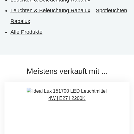
Leuchten & Beleuchtung Rabalux
Spotleuchten
Rabalux
Alle Produkte
Meistens verkauft mit ...