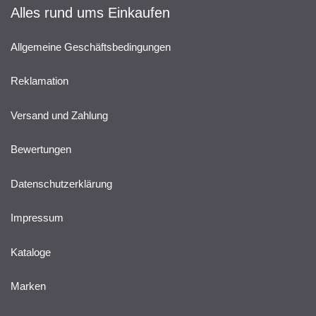
Alles rund ums Einkaufen
Allgemeine Geschäftsbedingungen
Reklamation
Versand und Zahlung
Bewertungen
Datenschutzerklärung
Impressum
Kataloge
Marken