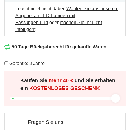
Leuchtmittel nicht dabei.
Wählen Sie aus unserem
Angebot an LED-Lampen mit
Fassungen E14
oder
machen Sie Ihr Licht
intelligent
.
50 Tage Rückgaberecht für gekaufte Waren
Garantie: 3 Jahre
Kaufen Sie
mehr
40 €
und Sie erhalten
ein
KOSTENLOSES GESCHENK
Fragen Sie uns