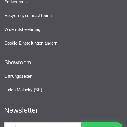
Preisgarantie
Recycling, es macht Sinn!
Widerrufsbelehrung
Cookie-Einstellungen ändern
Showroom
Öffnungszeiten
Laden Malacky (SK)
Newsletter