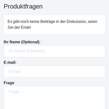
Produktfragen
Es gibt noch keine Beiträge in der Diskussion, seien
Sie der Erste!
Ihr Name (Optional):
E-mail:
Frage