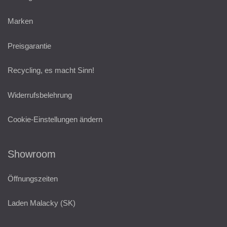
Marken
Preisgarantie
Recycling, es macht Sinn!
Widerrufsbelehrung
Cookie-Einstellungen ändern
Showroom
Öffnungszeiten
Laden Malacky (SK)