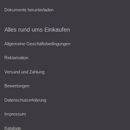
Dokumente herunterladen
Alles rund ums Einkaufen
Allgemeine Geschäftsbedingungen
Reklamation
Versand und Zahlung
Bewertungen
Datenschutzerklärung
Impressum
Kataloge