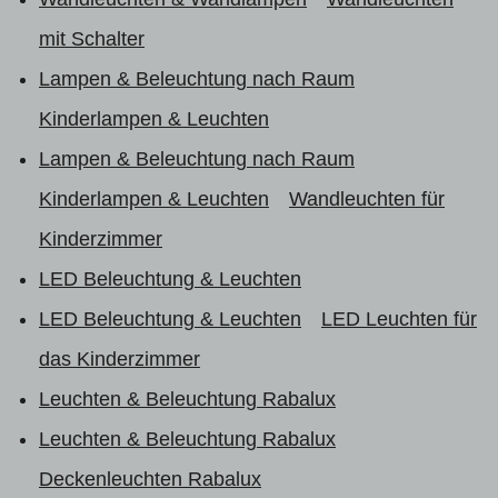
mit Schalter
Lampen & Beleuchtung nach Raum
Kinderlampen & Leuchten
Lampen & Beleuchtung nach Raum
Kinderlampen & Leuchten
Wandleuchten für
Kinderzimmer
LED Beleuchtung & Leuchten
LED Beleuchtung & Leuchten
LED Leuchten für
das Kinderzimmer
Leuchten & Beleuchtung Rabalux
Leuchten & Beleuchtung Rabalux
Deckenleuchten Rabalux