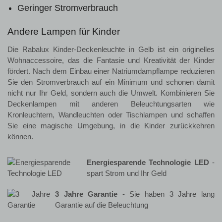
Geringer Stromverbrauch
Andere Lampen für Kinder
Die Rabalux Kinder-Deckenleuchte in Gelb ist ein originelles
Wohnaccessoire, das die Fantasie und Kreativität der Kinder
fördert. Nach dem Einbau einer Natriumdampflampe reduzieren
Sie den Stromverbrauch auf ein Minimum und schonen damit
nicht nur Ihr Geld, sondern auch die Umwelt. Kombinieren Sie
Deckenlampen mit anderen Beleuchtungsarten wie
Kronleuchtern, Wandleuchten oder Tischlampen und schaffen
Sie eine magische Umgebung, in die Kinder zurückkehren
können.
Energiesparende Technologie LED
-
spart Strom und Ihr Geld
3 Jahre Garantie
- Sie haben 3 Jahre lang
Garantie auf die Beleuchtung