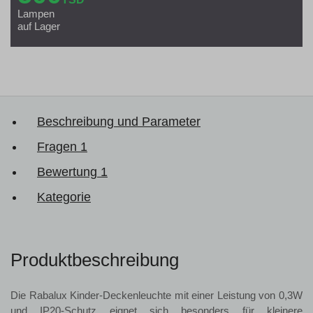
Lampen
auf Lager
Beschreibung und Parameter
Fragen
1
Bewertung
1
Kategorie
Produktbeschreibung
Die Rabalux Kinder-Deckenleuchte mit einer Leistung von 0,3W
und IP20-Schutz eignet sich besonders für kleinere