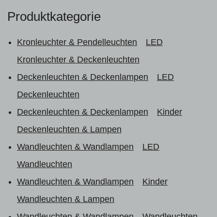
Produktkategorie
Kronleuchter & Pendelleuchten
LED
Kronleuchter & Deckenleuchten
Deckenleuchten & Deckenlampen
LED
Deckenleuchten
Deckenleuchten & Deckenlampen
Kinder
Deckenleuchten & Lampen
Wandleuchten & Wandlampen
LED
Wandleuchten
Wandleuchten & Wandlampen
Kinder
Wandleuchten & Lampen
Wandleuchten & Wandlampen
Wandleuchten