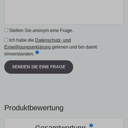
Stellen Sie anonym eine Frage.
Ich habe die
Datenschutz- und
Einwilligungserklärung
gelesen und bin damit
einverstanden.
SENDEN SIE EINE FRAGE
Produktbewertung
Gesamtwertung