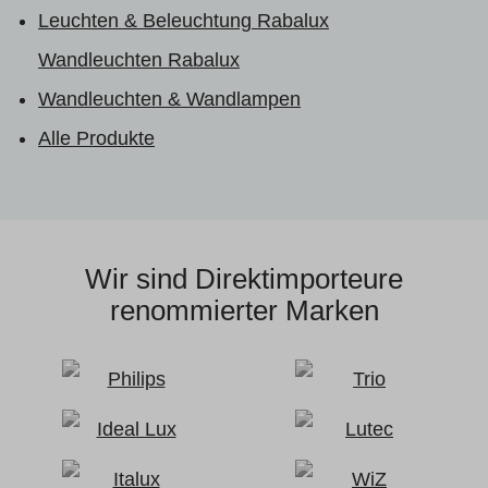
Leuchten & Beleuchtung Rabalux
Wandleuchten Rabalux
Wandleuchten & Wandlampen
Alle Produkte
Wir sind Direktimporteure
renommierter Marken