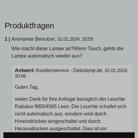
Produktfragen
1 |
Anonymer Benutzer
, 31.01.2024, 20:59
Wie macht diese Lampe an?Wenn Touch, gehts die
Lampe automatisch wieder aus?
Antwort:
Kundenservice - Dekolamp.de
, 02.02.2024,
20:06
Guten Tag,
vielen Dank für Ihre Anfrage bezüglich der Leuchte
Rabalux 98004565 Leon. Die Leuchte schaltet sich
nicht automatisch aus, sondern wird durch
Hineindrücken eingeschaltet und durch
Herausdrücken ausgeschaltet. Dies ist ein
wegweisendes Nachtlicht für ein Kinderzimmer.