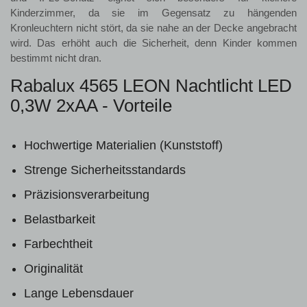
Kinderzimmer, da sie im Gegensatz zu hängenden
Kronleuchtern nicht stört, da sie nahe an der Decke angebracht
wird. Das erhöht auch die Sicherheit, denn Kinder kommen
bestimmt nicht dran.
Rabalux 4565 LEON Nachtlicht LED
0,3W 2xAA - Vorteile
Hochwertige Materialien (Kunststoff)
Strenge Sicherheitsstandards
Präzisionsverarbeitung
Belastbarkeit
Farbechtheit
Originalität
Lange Lebensdauer