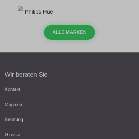
ALLE MARKEN
Wir beraten Sie
Kontakt
Magazin
Beratung
Glossar