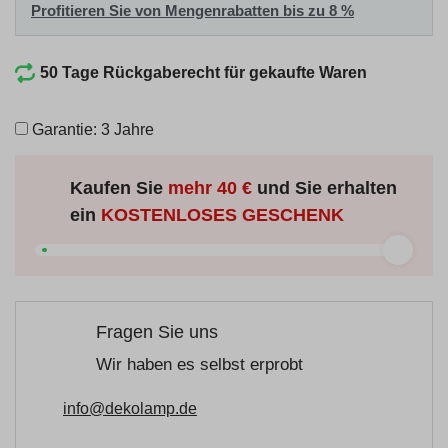
Profitieren Sie von Mengenrabatten bis zu 8 %
50 Tage Rückgaberecht für gekaufte Waren
Garantie: 3 Jahre
Kaufen Sie
mehr
40 €
und Sie erhalten
ein
KOSTENLOSES GESCHENK
Fragen Sie uns
Wir haben es selbst erprobt
info@dekolamp.de