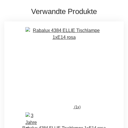
Verwandte Produkte
(1x)
Rabalux 4384 ELLIE Tischlampe 1xE14 rosa