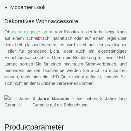
Moderner Look
Dekoratives Wohnaccessoire
Ob
diese elegante lampe
von Rabalux in der farbe beige kann
auf einem schreibtisch, nachttisch oder auf einem regal über
dem bett platziert werden, es wird nicht nur ein praktischer
Helfer für genügend Licht, aber auch ein eigenständiges
Einrichtungsaccessoire. Durch die Bestückung mit einer LED-
Lampe sorgen Sie für einen minimalen Stromverbrauch, und
besonders bei der Tischlampe werden Sie auch zu schätzen
wissen, dass sich die LED-Quelle nicht aufheizt, sodass Sie
sich nicht an der Glühbirne verbrennen können.
3 Jahre Garantie
- Sie haben 3 Jahre lang
Garantie auf die Beleuchtung
Produktparameter