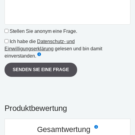
Stellen Sie anonym eine Frage.
Ich habe die
Datenschutz- und
Einwilligungserklärung
gelesen und bin damit
einverstanden.
SENDEN SIE EINE FRAGE
Produktbewertung
Gesamtwertung