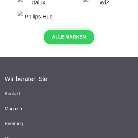
ALLE MARKEN
Wir beraten Sie
Kontakt
Magazin
Beratung