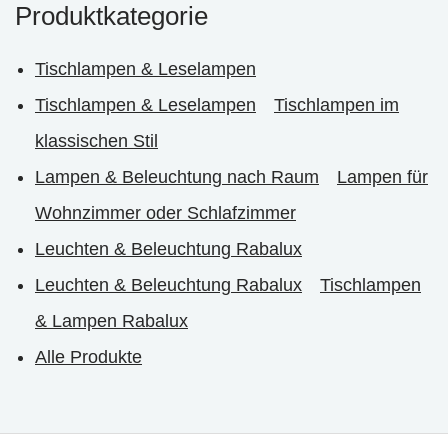
Produktkategorie
Tischlampen & Leselampen
Tischlampen & Leselampen
Tischlampen im
klassischen Stil
Lampen & Beleuchtung nach Raum
Lampen für
Wohnzimmer oder Schlafzimmer
Leuchten & Beleuchtung Rabalux
Leuchten & Beleuchtung Rabalux
Tischlampen
& Lampen Rabalux
Alle Produkte