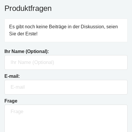
Produktfragen
Es gibt noch keine Beiträge in der Diskussion, seien
Sie der Erste!
Ihr Name (Optional):
E-mail:
Frage