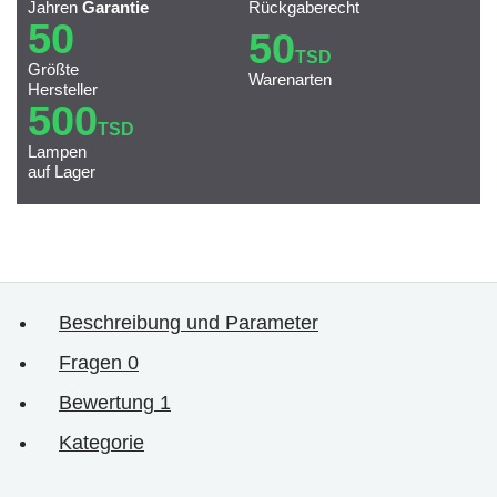
Jahren
Garantie
Rückgaberecht
50
50
TSD
Größte
Warenarten
Hersteller
500
TSD
Lampen
auf Lager
Beschreibung und Parameter
Fragen
0
Bewertung
1
Kategorie