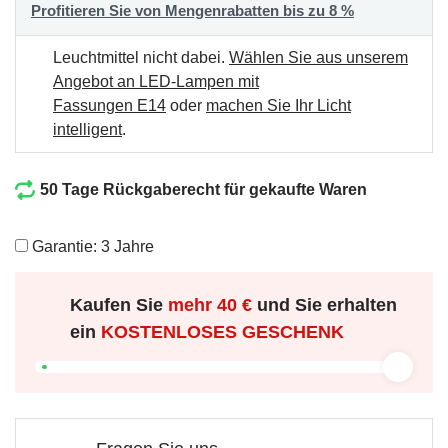
Profitieren Sie von Mengenrabatten bis zu 8 %
Leuchtmittel nicht dabei.
Wählen Sie aus unserem
Angebot an LED-Lampen mit
Fassungen E14
oder
machen Sie Ihr Licht
intelligent
.
50 Tage Rückgaberecht für gekaufte Waren
Garantie: 3 Jahre
Kaufen Sie
mehr
40 €
und Sie erhalten
ein
KOSTENLOSES GESCHENK