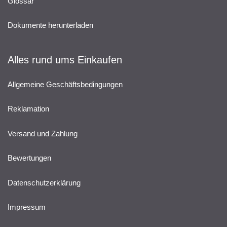
Glossar
Dokumente herunterladen
Alles rund ums Einkaufen
Allgemeine Geschäftsbedingungen
Reklamation
Versand und Zahlung
Bewertungen
Datenschutzerklärung
Impressum