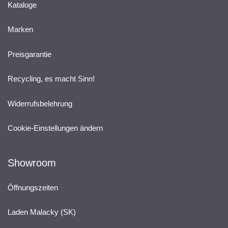
Kataloge
Marken
Preisgarantie
Recycling, es macht Sinn!
Widerrufsbelehrung
Cookie-Einstellungen ändern
Showroom
Öffnungszeiten
Laden Malacky (SK)