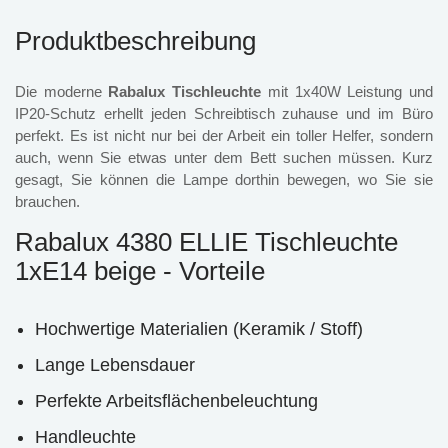
Produktbeschreibung
Die moderne
Rabalux Tischleuchte
mit 1x40W Leistung und
IP20-Schutz erhellt jeden Schreibtisch zuhause und im Büro
perfekt. Es ist nicht nur bei der Arbeit ein toller Helfer, sondern
auch, wenn Sie etwas unter dem Bett suchen müssen. Kurz
gesagt, Sie können die Lampe dorthin bewegen, wo Sie sie
brauchen.
Rabalux 4380 ELLIE Tischleuchte
1xE14 beige - Vorteile
Hochwertige Materialien (Keramik / Stoff)
Lange Lebensdauer
Perfekte Arbeitsflächenbeleuchtung
Handleuchte