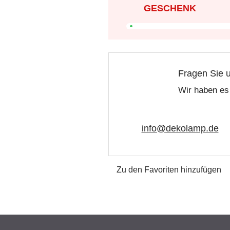
GESCHENK
Fragen Sie 
Wir haben es 
info@dekolamp.de
Zu den Favoriten hinzufügen