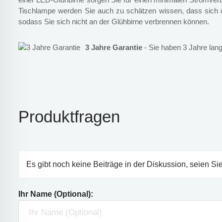
Tischlampe werden Sie auch zu schätzen wissen, dass sich di
sodass Sie sich nicht an der Glühbirne verbrennen können.
3 Jahre Garantie
- Sie haben 3 Jahre lang
Produktfragen
Es gibt noch keine Beiträge in der Diskussion, seien Sie
Ihr Name (Optional):