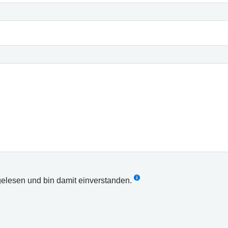
elesen und bin damit einverstanden.