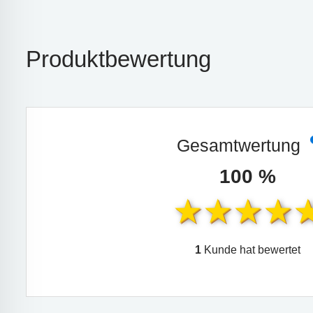
Produktbewertung
Gesamtwertung
100 %
1
Kunde hat bewertet