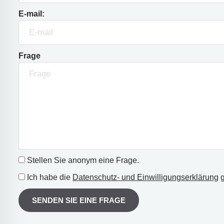
E-mail:
Frage
Stellen Sie anonym eine Frage.
Ich habe die
Datenschutz- und Einwilligungserklärung
g
SENDEN SIE EINE FRAGE