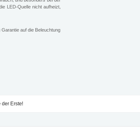
e LED-Quelle nicht aufheizt,
 Garantie auf die Beleuchtung
 der Erste!