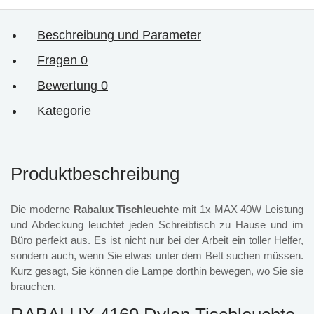
Beschreibung und Parameter
Fragen
0
Bewertung
0
Kategorie
Produktbeschreibung
Die moderne
Rabalux Tischleuchte
mit 1x MAX 40W Leistung
und Abdeckung leuchtet jeden Schreibtisch zu Hause und im
Büro perfekt aus. Es ist nicht nur bei der Arbeit ein toller Helfer,
sondern auch, wenn Sie etwas unter dem Bett suchen müssen.
Kurz gesagt, Sie können die Lampe dorthin bewegen, wo Sie sie
brauchen.