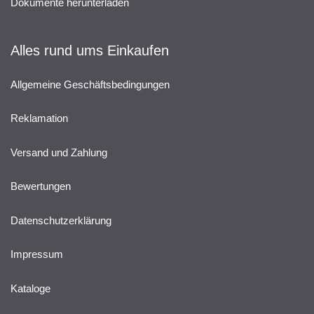
Dokumente herunterladen
Alles rund ums Einkaufen
Allgemeine Geschäftsbedingungen
Reklamation
Versand und Zahlung
Bewertungen
Datenschutzerklärung
Impressum
Kataloge