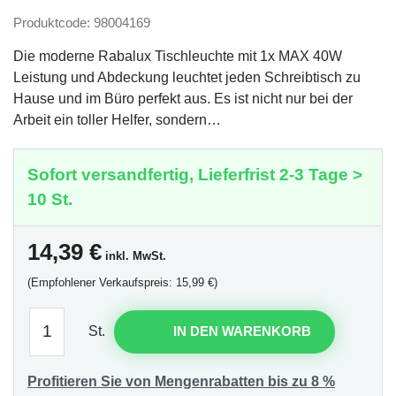
Produktcode: 98004169
Die moderne Rabalux Tischleuchte mit 1x MAX 40W
Leistung und Abdeckung leuchtet jeden Schreibtisch zu
Hause und im Büro perfekt aus. Es ist nicht nur bei der
Arbeit ein toller Helfer, sondern…
Sofort versandfertig, Lieferfrist 2-3 Tage >
10 St.
14,39
€
inkl. MwSt.
(Empfohlener Verkaufspreis: 15,99 €)
St.
IN DEN WARENKORB
Profitieren Sie von Mengenrabatten bis zu 8 %