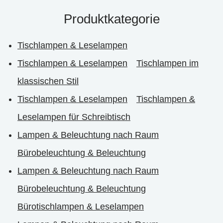
Produktkategorie
Tischlampen & Leselampen
Tischlampen & Leselampen
Tischlampen im
klassischen Stil
Tischlampen & Leselampen
Tischlampen &
Leselampen für Schreibtisch
Lampen & Beleuchtung nach Raum
Bürobeleuchtung & Beleuchtung
Lampen & Beleuchtung nach Raum
Bürobeleuchtung & Beleuchtung
Bürotischlampen & Leselampen