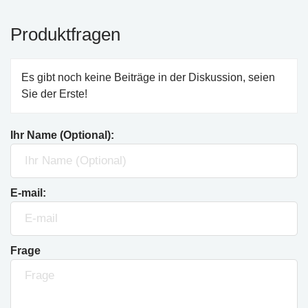
Produktfragen
Es gibt noch keine Beiträge in der Diskussion, seien
Sie der Erste!
Ihr Name (Optional):
E-mail:
Frage