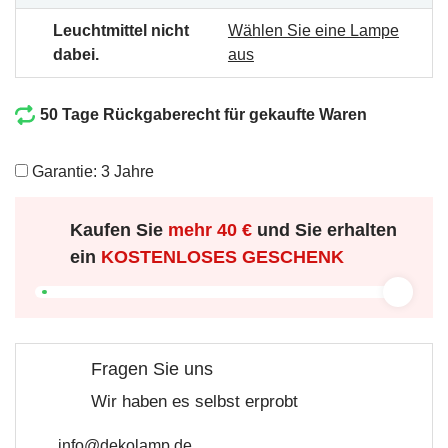
Leuchtmittel nicht
Wählen Sie eine Lampe
dabei.
aus
50 Tage Rückgaberecht für gekaufte Waren
Garantie: 3 Jahre
Kaufen Sie
mehr
40 €
und Sie erhalten
ein
KOSTENLOSES GESCHENK
Fragen Sie uns
Wir haben es selbst erprobt
info@dekolamp.de