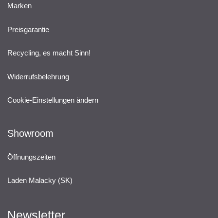
Marken
Preisgarantie
Recycling, es macht Sinn!
Widerrufsbelehrung
Cookie-Einstellungen ändern
Showroom
Öffnungszeiten
Laden Malacky (SK)
Newsletter