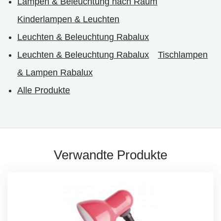
Lampen & Beleuchtung nach Raum
Kinderlampen & Leuchten
Leuchten & Beleuchtung Rabalux
Leuchten & Beleuchtung Rabalux
Tischlampen
& Lampen Rabalux
Alle Produkte
Verwandte Produkte