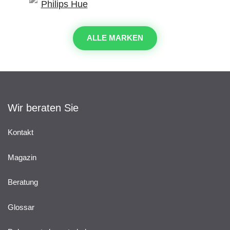
ALLE MARKEN
Wir beraten Sie
Kontakt
Magazin
Beratung
Glossar