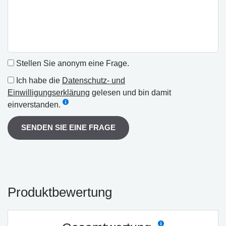
Stellen Sie anonym eine Frage.
Ich habe die
Datenschutz- und
Einwilligungserklärung
gelesen und bin damit
einverstanden.
SENDEN SIE EINE FRAGE
Produktbewertung