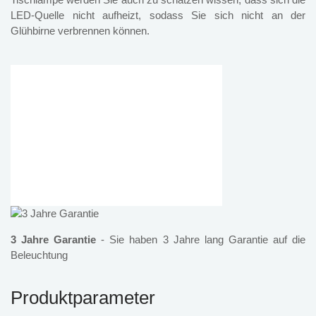
LED-Quelle nicht aufheizt, sodass Sie sich nicht an der
Glühbirne verbrennen können.
3 Jahre Garantie
- Sie haben 3 Jahre lang Garantie auf die
Beleuchtung
Produktparameter