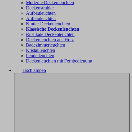
Moderne Deckenleuchten
Deckenstrahler
Aufbauleuchten
Aufbauleuchten
Kinder Deckenleuchten
Klassische Deckenleuchten
Rustikale Deckenleuchten
Deckenleuchten aus Holz
Badezimmerleuchten
Kristallleuchten
Pendelleuchten
Deckenleuchten mit Fernbedienung
Tischlampen