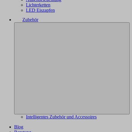
Lichterketten
LED Eiszapfen
Zubehör
Intelligentes Zubehör und Accessoires
Blog