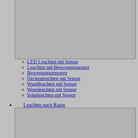
LED Leuchten mit Sensor
Leuchten mit Bewegungssensor
Bewegungssensoren
Deckenleuchten mit Sensor
Wandleuchten mit Sensor
Wegeleuchten mit Sensor
Solarleuchten mit Sensor
Leuchten nach Raum