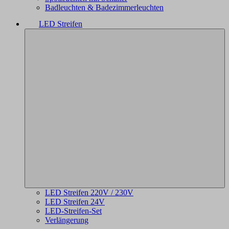
Badleuchten & Badezimmerleuchten
LED Streifen
LED Streifen 220V / 230V
LED Streifen 24V
LED-Streifen-Set
Verlängerung