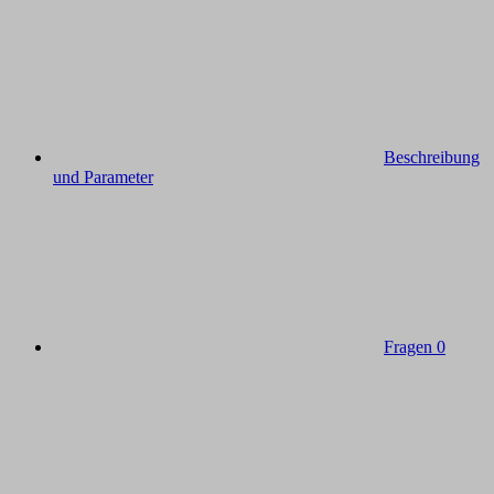
Beschreibung
und Parameter
Fragen
0