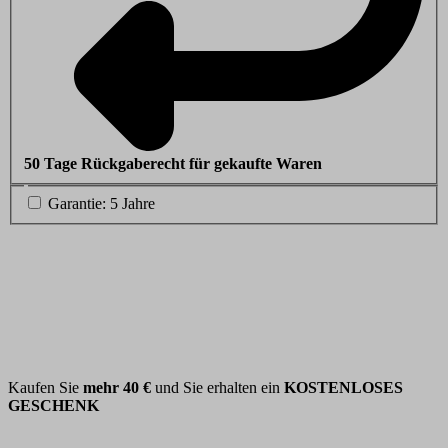
50 Tage Rückgaberecht für gekaufte Waren
Garantie: 5 Jahre
Kaufen Sie
mehr
40 €
und Sie erhalten ein
KOSTENLOSES
GESCHENK