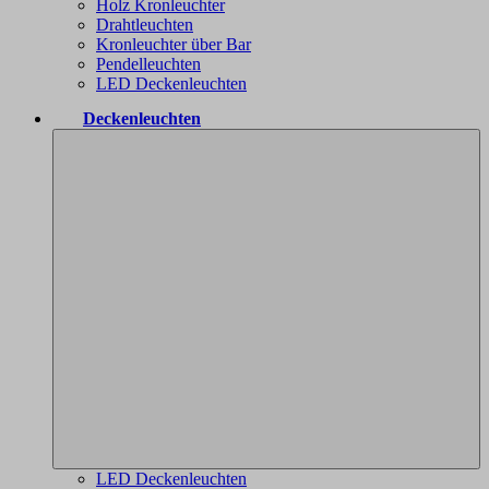
Holz Kronleuchter
Drahtleuchten
Kronleuchter über Bar
Pendelleuchten
LED Deckenleuchten
Deckenleuchten
LED Deckenleuchten