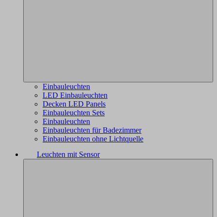
Einbauleuchten
LED Einbauleuchten
Decken LED Panels
Einbauleuchten Sets
Einbauleuchten
Einbauleuchten für Badezimmer
Einbauleuchten ohne Lichtquelle
Leuchten mit Sensor