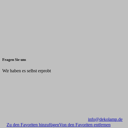
Fragen Sie uns
Wir haben es selbst erprobt
info@dekolamp.de
Zu den Favoriten hinzufügen
Von den Favoriten entfernen