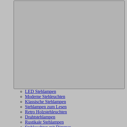
LED Stehlampen
Moderne Stehleuchten
Klassische Stehlampen
Stehlampen zum Lesen
Retro Holzstehleuchten
Drahtstehlampen
Rustikale Stehlampen