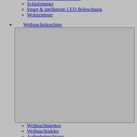
Schlafzimmer
Smart & intelligente LED Beleuchtung
Wohnzimmer
Weihnachtsleuchten
Weihnachtsketten
Weihnachtsdeko
Außenbeleuchtung