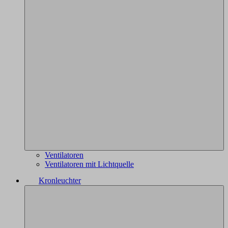
Ventilatoren
Ventilatoren mit Lichtquelle
Kronleuchter