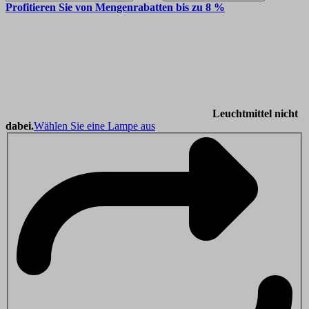
Profitieren Sie von Mengenrabatten bis zu 8 %
Leuchtmittel nicht
dabei.
Wählen Sie eine Lampe aus