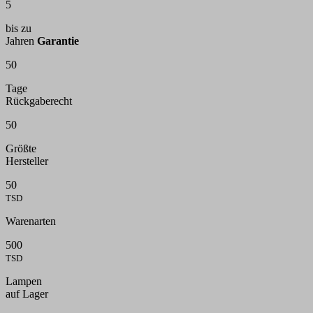
5
bis zu
Jahren
Garantie
50
Tage
Rückgaberecht
50
Größte
Hersteller
50
TSD
Warenarten
500
TSD
Lampen
auf Lager