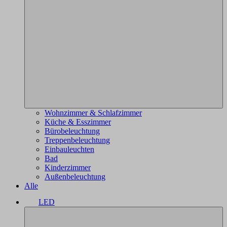
Wohnzimmer & Schlafzimmer
Küche & Esszimmer
Bürobeleuchtung
Treppenbeleuchtung
Einbauleuchten
Bad
Kinderzimmer
Außenbeleuchtung
Alle
LED