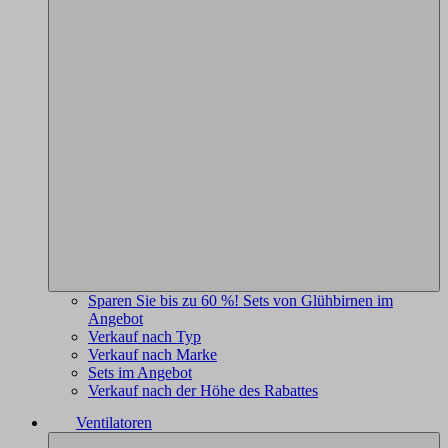
Sparen Sie bis zu 60 %! Sets von Glühbirnen im
Angebot
Verkauf nach Typ
Verkauf nach Marke
Sets im Angebot
Verkauf nach der Höhe des Rabattes
Ventilatoren