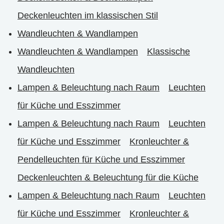
Deckenleuchten im klassischen Stil
Wandleuchten & Wandlampen
Wandleuchten & Wandlampen
Klassische
Wandleuchten
Lampen & Beleuchtung nach Raum
Leuchten
für Küche und Esszimmer
Lampen & Beleuchtung nach Raum
Leuchten
für Küche und Esszimmer
Kronleuchter &
Pendelleuchten für Küche und Esszimmer
Deckenleuchten & Beleuchtung für die Küche
Lampen & Beleuchtung nach Raum
Leuchten
für Küche und Esszimmer
Kronleuchter &