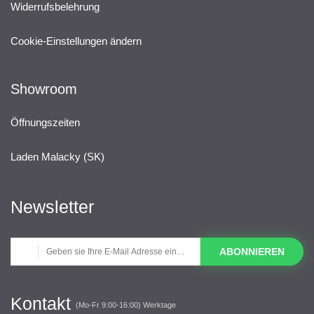
Widerrufsbelehrung
Cookie-Einstellungen ändern
Showroom
Öffnungszeiten
Laden Malacky (SK)
Newsletter
ABONNIEREN
Kontakt
(Mo-Fr 9:00-16:00) Werktage