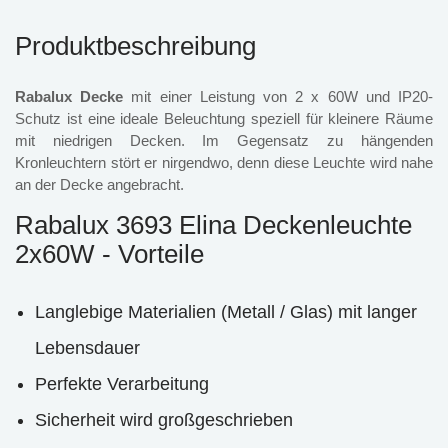
Produktbeschreibung
Rabalux Decke
mit einer Leistung von 2 x 60W und IP20-
Schutz ist eine ideale Beleuchtung speziell für kleinere Räume
mit niedrigen Decken. Im Gegensatz zu hängenden
Kronleuchtern stört er nirgendwo, denn diese Leuchte wird nahe
an der Decke angebracht.
Rabalux 3693 Elina Deckenleuchte
2x60W - Vorteile
Langlebige Materialien (Metall / Glas) mit langer
Lebensdauer
Perfekte Verarbeitung
Sicherheit wird großgeschrieben