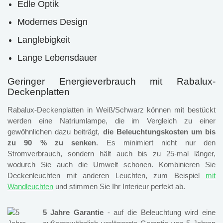
Edle Optik
Modernes Design
Langlebigkeit
Lange Lebensdauer
Geringer Energieverbrauch mit Rabalux-
Deckenplatten
Rabalux-Deckenplatten in Weiß/Schwarz können mit bestückt
werden eine Natriumlampe, die im Vergleich zu einer
gewöhnlichen dazu beiträgt,
die Beleuchtungskosten um bis
zu 90 % zu senken
. Es minimiert nicht nur den
Stromverbrauch, sondern hält auch bis zu 25-mal länger,
wodurch Sie auch die Umwelt schonen. Kombinieren Sie
Deckenleuchten mit anderen Leuchten, zum Beispiel
mit
Wandleuchten
und stimmen Sie Ihr Interieur perfekt ab.
5 Jahre Garantie
- auf die Beleuchtung wird eine