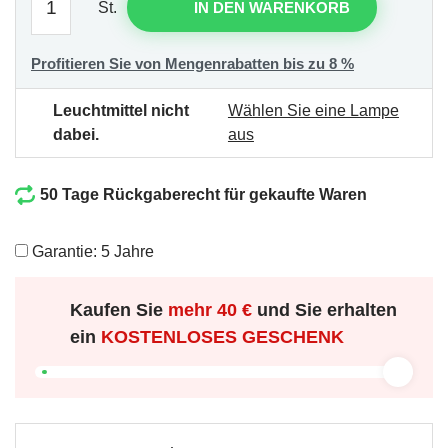
St.
IN DEN WARENKORB
Profitieren Sie von Mengenrabatten bis zu 8 %
Leuchtmittel nicht
Wählen Sie eine Lampe
dabei.
aus
50 Tage Rückgaberecht für gekaufte Waren
Garantie: 5 Jahre
Kaufen Sie
mehr
40 €
und Sie erhalten
ein
KOSTENLOSES GESCHENK