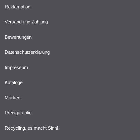
Reklamation
Versand und Zahlung
Bewertungen
Datenschutzerklärung
Impressum
Kataloge
Marken
Preisgarantie
Recycling, es macht Sinn!