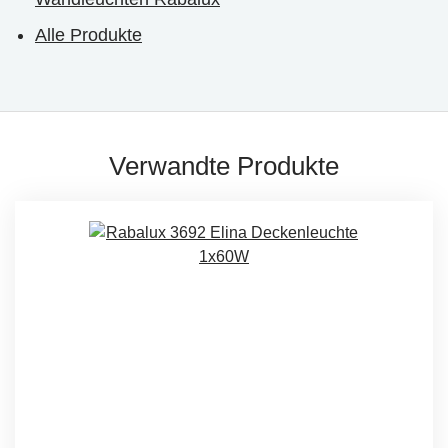
Alle Produkte
Verwandte Produkte