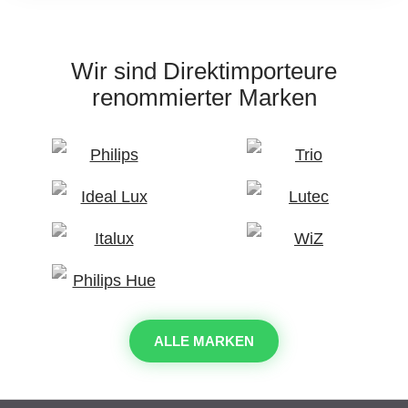
Wir sind Direktimporteure
renommierter Marken
ALLE MARKEN