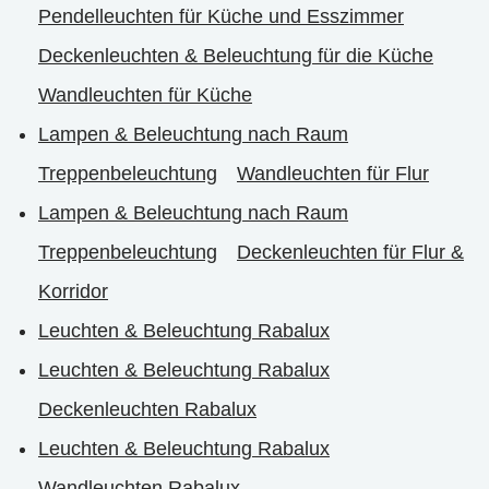
Pendelleuchten für Küche und Esszimmer
Deckenleuchten & Beleuchtung für die Küche
Wandleuchten für Küche
Lampen & Beleuchtung nach Raum
Treppenbeleuchtung
Wandleuchten für Flur
Lampen & Beleuchtung nach Raum
Treppenbeleuchtung
Deckenleuchten für Flur &
Korridor
Leuchten & Beleuchtung Rabalux
Leuchten & Beleuchtung Rabalux
Deckenleuchten Rabalux
Leuchten & Beleuchtung Rabalux
Wandleuchten Rabalux