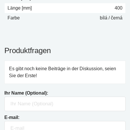
Länge [mm]
400
Farbe
bílá / černá
Produktfragen
Es gibt noch keine Beiträge in der Diskussion, seien
Sie der Erste!
Ihr Name (Optional):
E-mail: