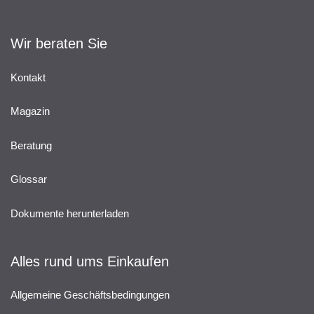
Wir beraten Sie
Kontakt
Magazin
Beratung
Glossar
Dokumente herunterladen
Alles rund ums Einkaufen
Allgemeine Geschäftsbedingungen