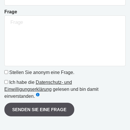
Frage
Stellen Sie anonym eine Frage.
Ich habe die
Datenschutz- und
Einwilligungserklärung
gelesen und bin damit
einverstanden.
SENDEN SIE EINE FRAGE