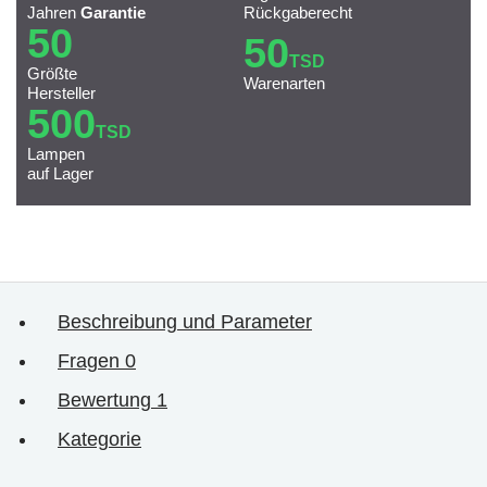
Jahren
Garantie
Rückgaberecht
50
50
TSD
Größte
Warenarten
Hersteller
500
TSD
Lampen
auf Lager
Beschreibung und Parameter
Fragen
0
Bewertung
1
Kategorie