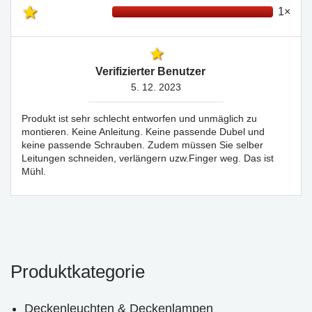
1×
Verifizierter Benutzer
5. 12. 2023
Produkt ist sehr schlecht entworfen und unmäglich zu
montieren. Keine Anleitung. Keine passende Dubel und
keine passende Schrauben. Zudem müssen Sie selber
Leitungen schneiden, verlängern uzw.Finger weg. Das ist
Mühl.
Produktkategorie
Deckenleuchten & Deckenlampen