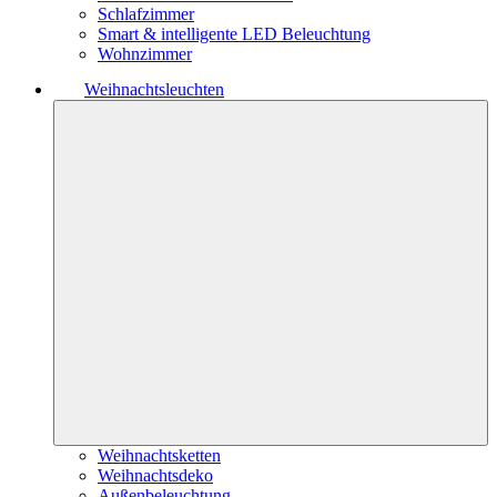
Schlafzimmer
Smart & intelligente LED Beleuchtung
Wohnzimmer
Weihnachtsleuchten
Weihnachtsketten
Weihnachtsdeko
Außenbeleuchtung