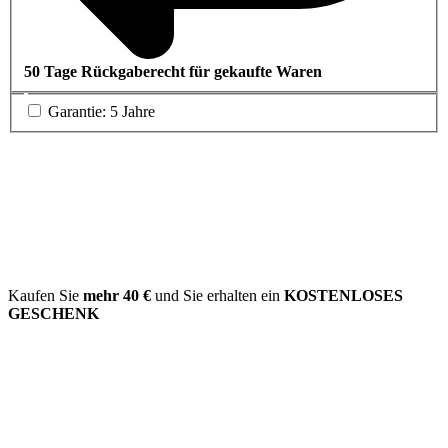
50 Tage Rückgaberecht für gekaufte Waren
Garantie: 5 Jahre
Kaufen Sie
mehr
40 €
und Sie erhalten ein
KOSTENLOSES
GESCHENK