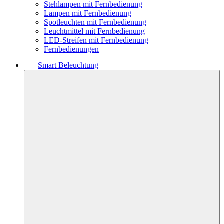
Stehlampen mit Fernbedienung
Lampen mit Fernbedienung
Spotleuchten mit Fernbedienung
Leuchtmittel mit Fernbedienung
LED-Streifen mit Fernbedienung
Fernbedienungen
Smart Beleuchtung