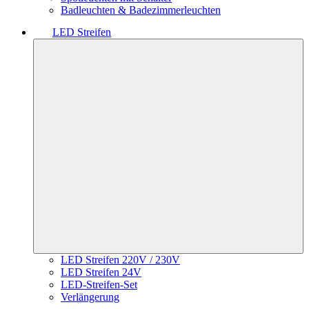
Badleuchten & Badezimmerleuchten
LED Streifen
LED Streifen 220V / 230V
LED Streifen 24V
LED-Streifen-Set
Verlängerung