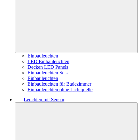
Einbauleuchten
LED Einbauleuchten
Decken LED Panels
Einbauleuchten Sets
Einbauleuchten
Einbauleuchten für Badezimmer
Einbauleuchten ohne Lichtquelle
Leuchten mit Sensor