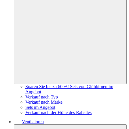
Sparen Sie bis zu 60 %! Sets von Glühbirnen im
Angebot
Verkauf nach Typ
Verkauf nach Marke
Sets im Angebot
Verkauf nach der Höhe des Rabattes
Ventilatoren