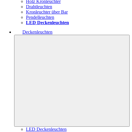
Holz Kronleuchter
Drahtleuchten
Kronleuchter über Bar
Pendelleuchten
LED Deckenleuchten
Deckenleuchten
LED Deckenleuchten