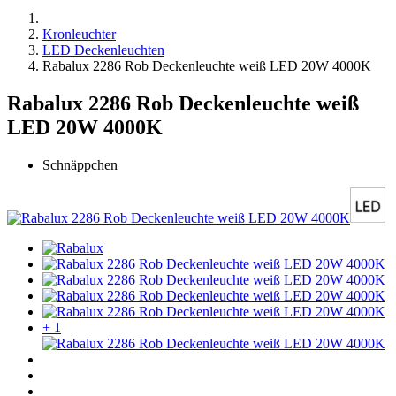
Kronleuchter
LED Deckenleuchten
Rabalux 2286 Rob Deckenleuchte weiß LED 20W 4000K
Rabalux 2286 Rob Deckenleuchte weiß
LED 20W 4000K
Schnäppchen
+ 1