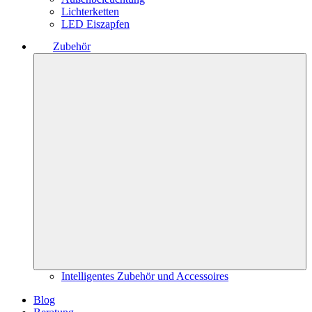
Lichterketten
LED Eiszapfen
Zubehör
Intelligentes Zubehör und Accessoires
Blog