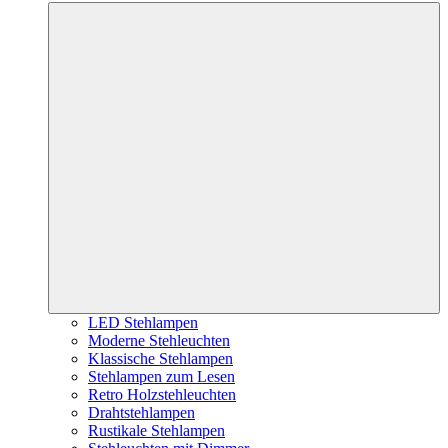
LED Stehlampen
Moderne Stehleuchten
Klassische Stehlampen
Stehlampen zum Lesen
Retro Holzstehleuchten
Drahtstehlampen
Rustikale Stehlampen