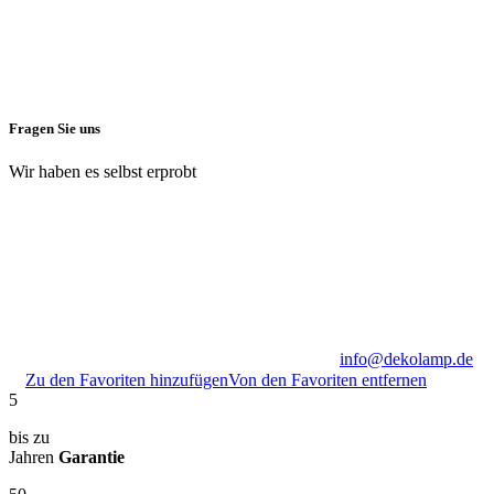
Fragen Sie uns
Wir haben es selbst erprobt
info@dekolamp.de
Zu den Favoriten hinzufügen
Von den Favoriten entfernen
5
bis zu
Jahren
Garantie