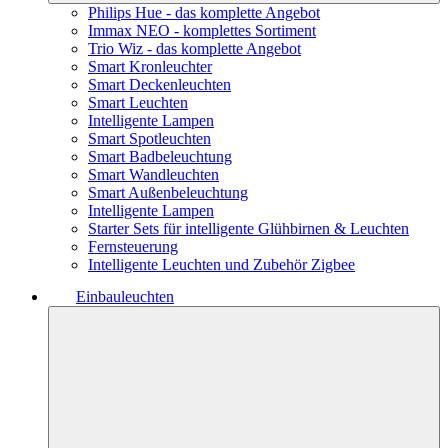
Philips Hue - das komplette Angebot
Immax NEO - komplettes Sortiment
Trio Wiz - das komplette Angebot
Smart Kronleuchter
Smart Deckenleuchten
Smart Leuchten
Intelligente Lampen
Smart Spotleuchten
Smart Badbeleuchtung
Smart Wandleuchten
Smart Außenbeleuchtung
Intelligente Lampen
Starter Sets für intelligente Glühbirnen & Leuchten
Fernsteuerung
Intelligente Leuchten und Zubehör Zigbee
Einbauleuchten