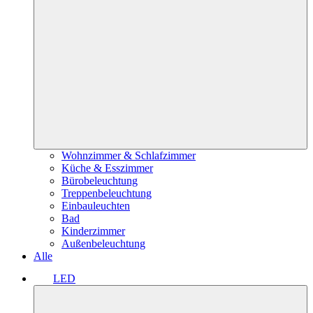
Wohnzimmer & Schlafzimmer
Küche & Esszimmer
Bürobeleuchtung
Treppenbeleuchtung
Einbauleuchten
Bad
Kinderzimmer
Außenbeleuchtung
Alle
LED