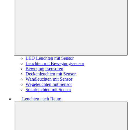
LED Leuchten mit Sensor
Leuchten mit Bewegungssensor
Bewegungssensoren
Deckenleuchten mit Sensor
Wandleuchten mit Sensor
Wegeleuchten mit Sensor
Solarleuchten mit Sensor
Leuchten nach Raum