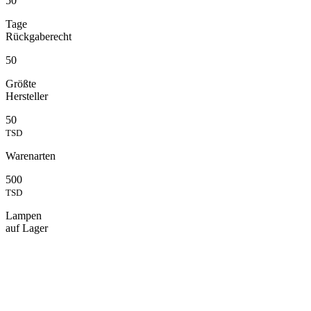
50
Tage
Rückgaberecht
50
Größte
Hersteller
50
TSD
Warenarten
500
TSD
Lampen
auf Lager