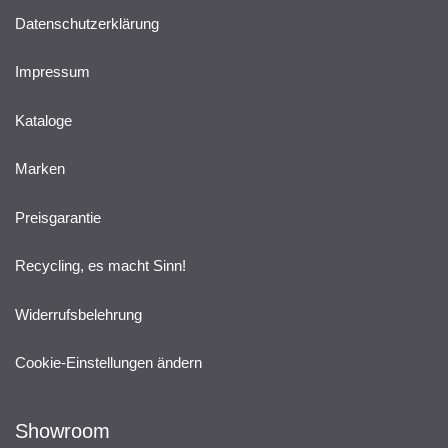
Datenschutzerklärung
Impressum
Kataloge
Marken
Preisgarantie
Recycling, es macht Sinn!
Widerrufsbelehrung
Cookie-Einstellungen ändern
Showroom