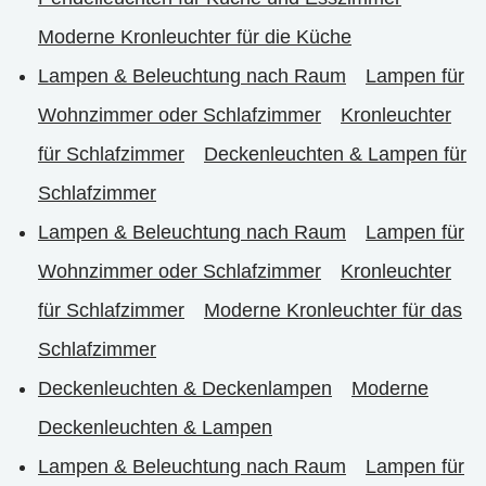
Moderne Kronleuchter für die Küche
Lampen & Beleuchtung nach Raum
Lampen für
Wohnzimmer oder Schlafzimmer
Kronleuchter
für Schlafzimmer
Deckenleuchten & Lampen für
Schlafzimmer
Lampen & Beleuchtung nach Raum
Lampen für
Wohnzimmer oder Schlafzimmer
Kronleuchter
für Schlafzimmer
Moderne Kronleuchter für das
Schlafzimmer
Deckenleuchten & Deckenlampen
Moderne
Deckenleuchten & Lampen
Lampen & Beleuchtung nach Raum
Lampen für