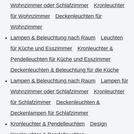
Wohnzimmer oder Schlafzimmer
Kronleuchter
für Wohnzimmer
Deckenleuchten für
Wohnzimmer
Lampen & Beleuchtung nach Raum
Leuchten
für Küche und Esszimmer
Kronleuchter &
Pendelleuchten für Küche und Esszimmer
Deckenleuchten & Beleuchtung für die Küche
Lampen & Beleuchtung nach Raum
Lampen für
Wohnzimmer oder Schlafzimmer
Kronleuchter
für Schlafzimmer
Deckenleuchten &
Deckenlampen für Schlafzimmer
Kronleuchter & Pendelleuchten
Design