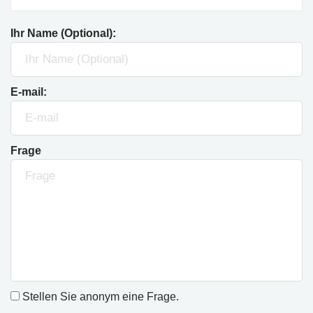
Ihr Name (Optional):
E-mail:
Frage
Stellen Sie anonym eine Frage.