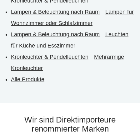
Kronleuchter & Pendelleuchten
Lampen & Beleuchtung nach Raum
Lampen für
Wohnzimmer oder Schlafzimmer
Lampen & Beleuchtung nach Raum
Leuchten
für Küche und Esszimmer
Kronleuchter & Pendelleuchten
Mehrarmige
Kronleuchter
Alle Produkte
Wir sind Direktimporteure
renommierter Marken