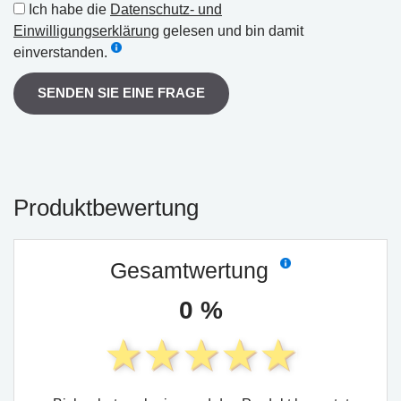
Ich habe die
Datenschutz- und
Einwilligungserklärung
gelesen und bin damit
einverstanden.
SENDEN SIE EINE FRAGE
Produktbewertung
Gesamtwertung
0 %