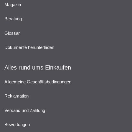
Magazin
Beratung
Glossar
Dokumente herunterladen
Alles rund ums Einkaufen
Allgemeine Geschäftsbedingungen
Reklamation
Versand und Zahlung
Bewertungen