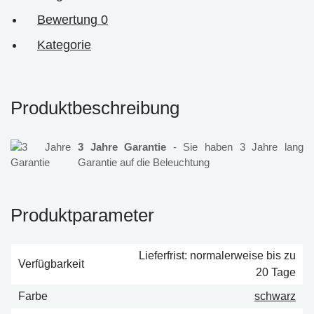
Bewertung
0
Kategorie
Produktbeschreibung
3 Jahre Garantie
- Sie haben 3 Jahre lang
Garantie auf die Beleuchtung
Produktparameter
Lieferfrist: normalerweise bis zu
Verfügbarkeit
20 Tage
Farbe
schwarz