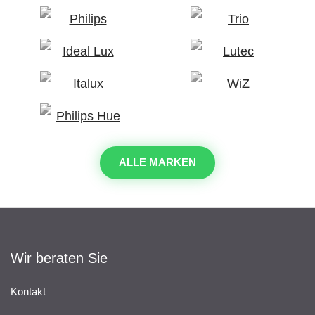
ALLE MARKEN
Wir beraten Sie
Kontakt