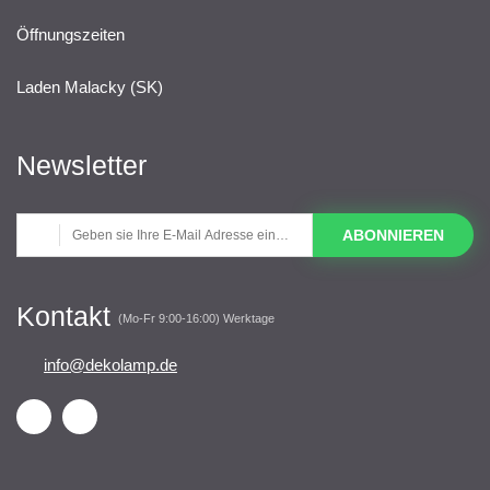
Öffnungszeiten
Laden Malacky (SK)
Newsletter
ABONNIEREN
Kontakt
(Mo-Fr 9:00-16:00) Werktage
info@dekolamp.de