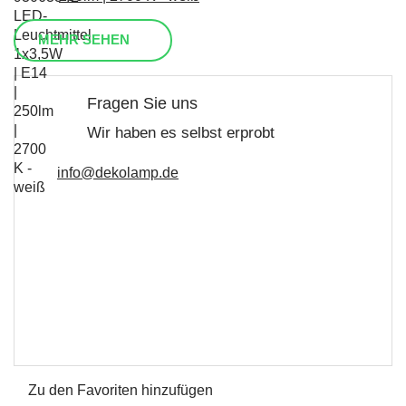
MEHR SEHEN
Fragen Sie uns
Wir haben es selbst erprobt
info@dekolamp.de
Zu den Favoriten hinzufügen