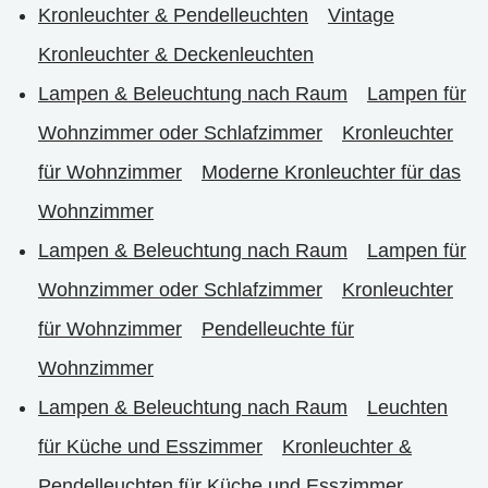
Kronleuchter & Pendelleuchten
Vintage
Kronleuchter & Deckenleuchten
Lampen & Beleuchtung nach Raum
Lampen für
Wohnzimmer oder Schlafzimmer
Kronleuchter
für Wohnzimmer
Moderne Kronleuchter für das
Wohnzimmer
Lampen & Beleuchtung nach Raum
Lampen für
Wohnzimmer oder Schlafzimmer
Kronleuchter
für Wohnzimmer
Pendelleuchte für
Wohnzimmer
Lampen & Beleuchtung nach Raum
Leuchten
für Küche und Esszimmer
Kronleuchter &
Pendelleuchten für Küche und Esszimmer