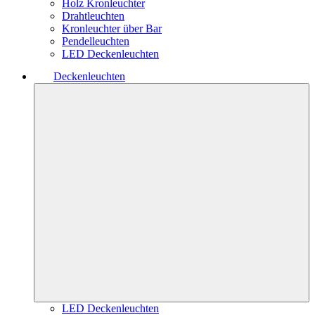
Holz Kronleuchter
Drahtleuchten
Kronleuchter über Bar
Pendelleuchten
LED Deckenleuchten
Deckenleuchten
LED Deckenleuchten