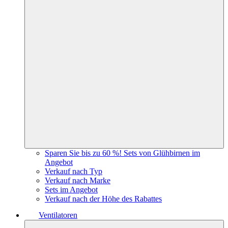
Sparen Sie bis zu 60 %! Sets von Glühbirnen im
Angebot
Verkauf nach Typ
Verkauf nach Marke
Sets im Angebot
Verkauf nach der Höhe des Rabattes
Ventilatoren