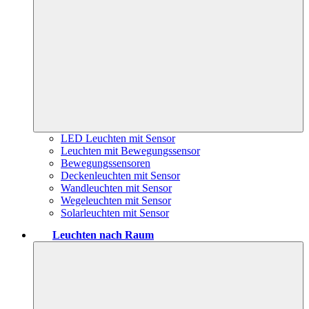
LED Leuchten mit Sensor
Leuchten mit Bewegungssensor
Bewegungssensoren
Deckenleuchten mit Sensor
Wandleuchten mit Sensor
Wegeleuchten mit Sensor
Solarleuchten mit Sensor
Leuchten nach Raum