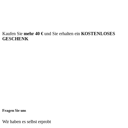
Kaufen Sie
mehr
40 €
und Sie erhalten ein
KOSTENLOSES
GESCHENK
Fragen Sie uns
Wir haben es selbst erprobt