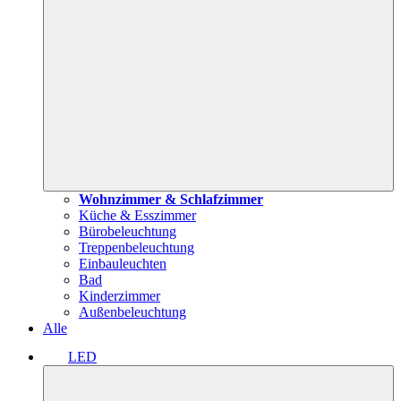
Wohnzimmer & Schlafzimmer
Küche & Esszimmer
Bürobeleuchtung
Treppenbeleuchtung
Einbauleuchten
Bad
Kinderzimmer
Außenbeleuchtung
Alle
LED