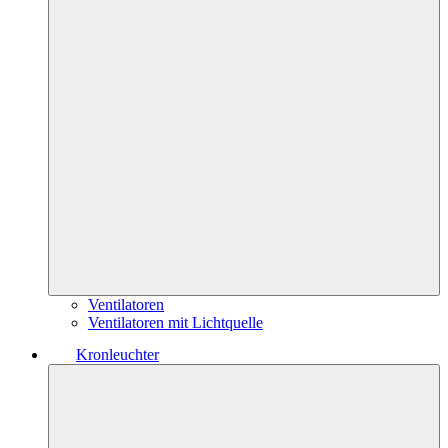
Ventilatoren
Ventilatoren mit Lichtquelle
Kronleuchter