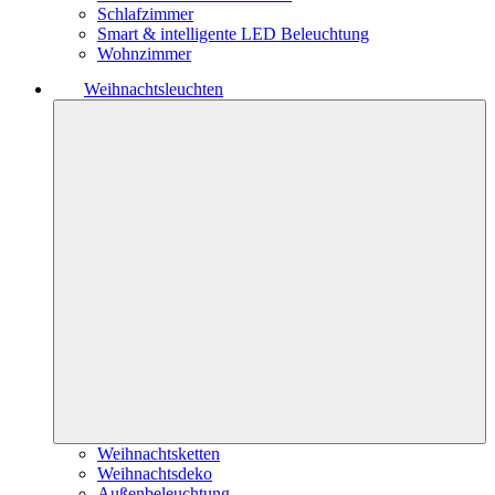
Schlafzimmer
Smart & intelligente LED Beleuchtung
Wohnzimmer
Weihnachtsleuchten
Weihnachtsketten
Weihnachtsdeko
Außenbeleuchtung