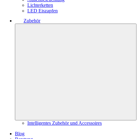
Lichterketten
LED Eiszapfen
Zubehör
Intelligentes Zubehör und Accessoires
Blog