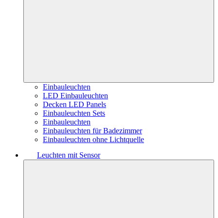
Einbauleuchten
LED Einbauleuchten
Decken LED Panels
Einbauleuchten Sets
Einbauleuchten
Einbauleuchten für Badezimmer
Einbauleuchten ohne Lichtquelle
Leuchten mit Sensor