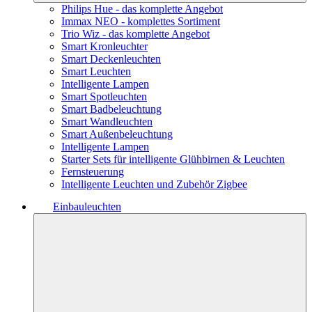
Philips Hue - das komplette Angebot
Immax NEO - komplettes Sortiment
Trio Wiz - das komplette Angebot
Smart Kronleuchter
Smart Deckenleuchten
Smart Leuchten
Intelligente Lampen
Smart Spotleuchten
Smart Badbeleuchtung
Smart Wandleuchten
Smart Außenbeleuchtung
Intelligente Lampen
Starter Sets für intelligente Glühbirnen & Leuchten
Fernsteuerung
Intelligente Leuchten und Zubehör Zigbee
Einbauleuchten