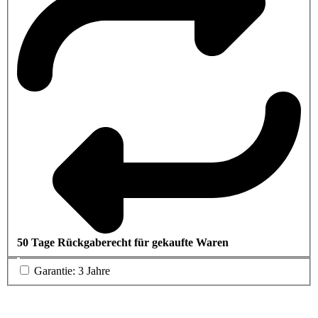
50 Tage Rückgaberecht für gekaufte Waren
Garantie: 3 Jahre