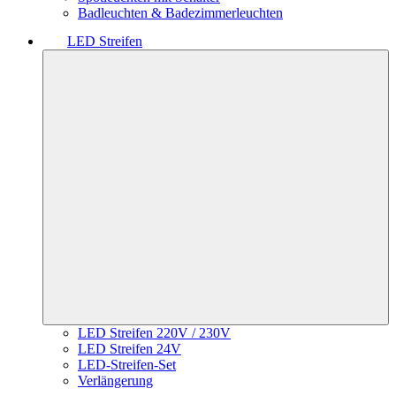
Badleuchten & Badezimmerleuchten
LED Streifen
LED Streifen 220V / 230V
LED Streifen 24V
LED-Streifen-Set
Verlängerung