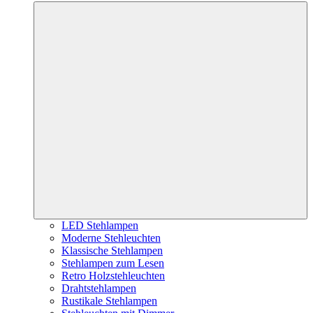
LED Stehlampen
Moderne Stehleuchten
Klassische Stehlampen
Stehlampen zum Lesen
Retro Holzstehleuchten
Drahtstehlampen
Rustikale Stehlampen