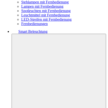
Stehlampen mit Fernbedienung
Lampen mit Fernbedienung
Spotleuchten mit Fernbedienung
Leuchtmittel mit Fernbedienung
LED-Streifen mit Fernbedienung
Fernbedienungen
Smart Beleuchtung