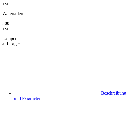
TSD
Warenarten
500
TSD
Lampen
auf Lager
Beschreibung
und Parameter