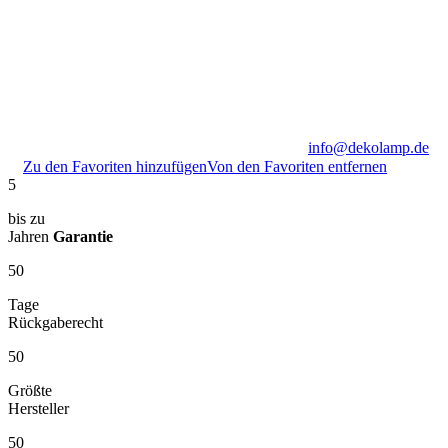
info@dekolamp.de
Zu den Favoriten hinzufügen
Von den Favoriten entfernen
5
bis zu
Jahren
Garantie
50
Tage
Rückgaberecht
50
Größte
Hersteller
50