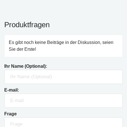
Produktfragen
Es gibt noch keine Beiträge in der Diskussion, seien
Sie der Erste!
Ihr Name (Optional):
E-mail:
Frage