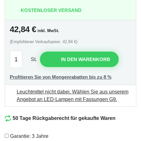
KOSTENLOSER VERSAND
42,84
€
inkl. MwSt.
(Empfohlener Verkaufspreis: 42,84 €)
St.
IN DEN WARENKORB
Profitieren Sie von Mengenrabatten bis zu 8 %
Leuchtmittel nicht dabei.
Wählen Sie aus unserem
Angebot an LED-Lampen mit Fassungen G9
.
50 Tage Rückgaberecht für gekaufte Waren
Garantie: 3 Jahre