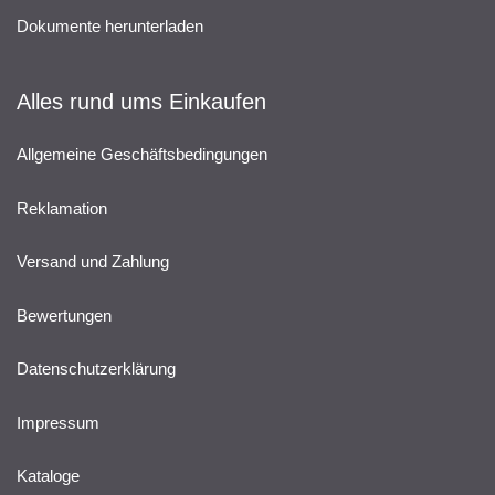
Dokumente herunterladen
Alles rund ums Einkaufen
Allgemeine Geschäftsbedingungen
Reklamation
Versand und Zahlung
Bewertungen
Datenschutzerklärung
Impressum
Kataloge