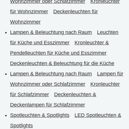
Wohnzimmer oder Schlafzimmer
Kronleuchter
für Wohnzimmer
Deckenleuchten für
Wohnzimmer
Lampen & Beleuchtung nach Raum
Leuchten
für Küche und Esszimmer
Kronleuchter &
Pendelleuchten für Küche und Esszimmer
Deckenleuchten & Beleuchtung für die Küche
Lampen & Beleuchtung nach Raum
Lampen für
Wohnzimmer oder Schlafzimmer
Kronleuchter
für Schlafzimmer
Deckenleuchten &
Deckenlampen für Schlafzimmer
Spotleuchten & Spotlights
LED Spotleuchten &
Spotlights