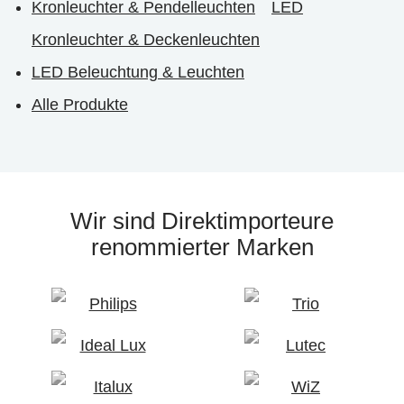
Kronleuchter & Pendelleuchten
LED
Kronleuchter & Deckenleuchten
LED Beleuchtung & Leuchten
Alle Produkte
Wir sind Direktimporteure
renommierter Marken