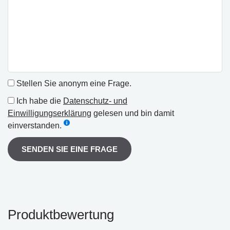
Stellen Sie anonym eine Frage.
Ich habe die
Datenschutz- und
Einwilligungserklärung
gelesen und bin damit
einverstanden.
SENDEN SIE EINE FRAGE
Produktbewertung