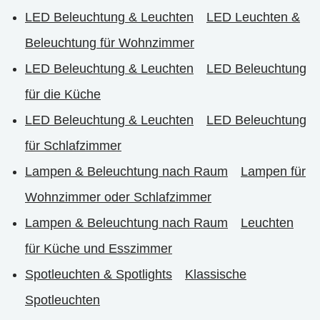
LED Beleuchtung & Leuchten
LED Leuchten &
Beleuchtung für Wohnzimmer
LED Beleuchtung & Leuchten
LED Beleuchtung
für die Küche
LED Beleuchtung & Leuchten
LED Beleuchtung
für Schlafzimmer
Lampen & Beleuchtung nach Raum
Lampen für
Wohnzimmer oder Schlafzimmer
Lampen & Beleuchtung nach Raum
Leuchten
für Küche und Esszimmer
Spotleuchten & Spotlights
Klassische
Spotleuchten