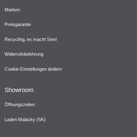
Marken
Preisgarantie
Recycling, es macht Sinn!
Widerrufsbelehrung
Cookie-Einstellungen ändern
Showroom
Öffnungszeiten
Laden Malacky (SK)