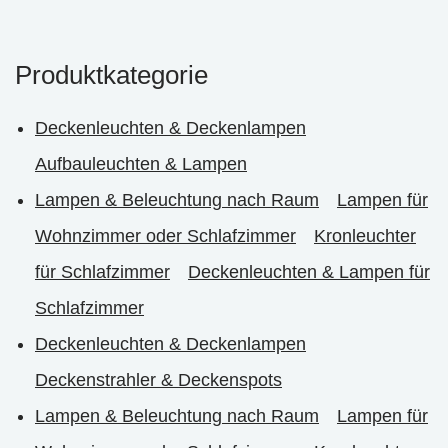
Produktkategorie
Deckenleuchten & Deckenlampen
Aufbauleuchten & Lampen
Lampen & Beleuchtung nach Raum
Lampen für
Wohnzimmer oder Schlafzimmer
Kronleuchter
für Schlafzimmer
Deckenleuchten & Lampen für
Schlafzimmer
Deckenleuchten & Deckenlampen
Deckenstrahler & Deckenspots
Lampen & Beleuchtung nach Raum
Lampen für