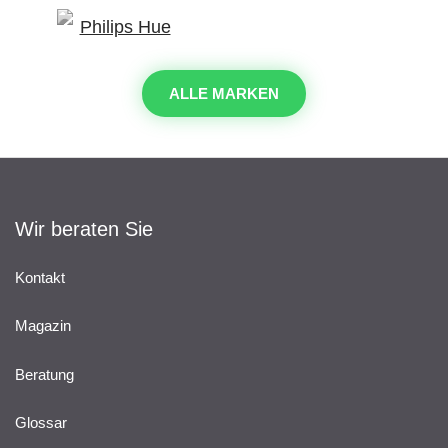
ALLE MARKEN
Wir beraten Sie
Kontakt
Magazin
Beratung
Glossar