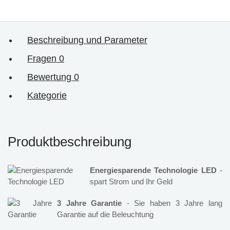
Beschreibung und Parameter
Fragen
0
Bewertung
0
Kategorie
Produktbeschreibung
Energiesparende Technologie LED
-
spart Strom und Ihr Geld
3 Jahre Garantie
- Sie haben 3 Jahre lang
Garantie auf die Beleuchtung