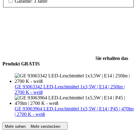
Garantie: 3 Jahre
Sie erhalten das
Produkt GRATIS
GE 93063342 LED-Leuchtmittel 1x3,5W | E14 | 250lm |
2700 K - weiß
GE 93063964 LED-Leuchtmittel 1x5,5W | E14 | P45 | 470lm
| 2700 K - weiß
Mehr sehen
Mehr verstecken