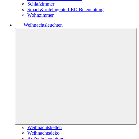
Schlafzimmer
Smart & intelligente LED Beleuchtung
Wohnzimmer
Weihnachtsleuchten
Weihnachtsketten
Weihnachtsdeko
Außenbeleuchtung