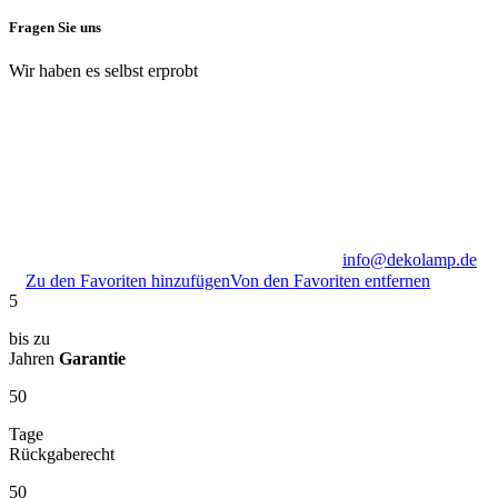
Fragen Sie uns
Wir haben es selbst erprobt
info@dekolamp.de
Zu den Favoriten hinzufügen
Von den Favoriten entfernen
5
bis zu
Jahren
Garantie
50
Tage
Rückgaberecht
50