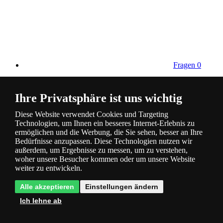
Fragen
0
Ihre Privatsphäre ist uns wichtig
Diese Website verwendet Cookies und Targeting
Technologien, um Ihnen ein besseres Internet-Erlebnis zu
ermöglichen und die Werbung, die Sie sehen, besser an Ihre
Bedürfnisse anzupassen. Diese Technologien nutzen wir
Bewertung
0
außerdem, um Ergebnisse zu messen, um zu verstehen,
woher unsere Besucher kommen oder um unsere Website
weiter zu entwickeln.
Alle akzeptieren
Einstellungen ändern
Ich lehne ab
Kategorie