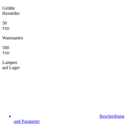
Größte
Hersteller
50
TSD
Warenarten
500
TSD
Lampen
auf Lager
Beschreibung
und Parameter