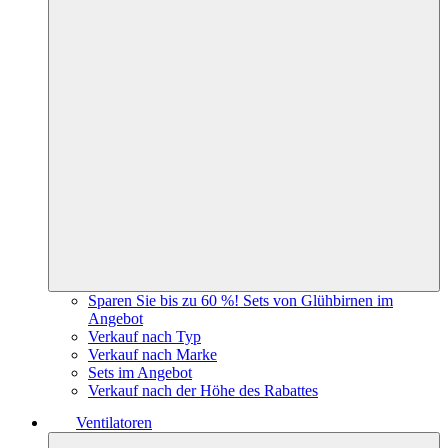
Sparen Sie bis zu 60 %! Sets von Glühbirnen im
Angebot
Verkauf nach Typ
Verkauf nach Marke
Sets im Angebot
Verkauf nach der Höhe des Rabattes
Ventilatoren