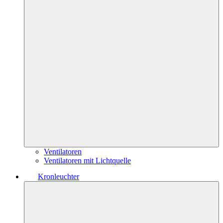
Ventilatoren
Ventilatoren mit Lichtquelle
Kronleuchter