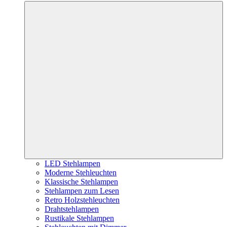
LED Stehlampen
Moderne Stehleuchten
Klassische Stehlampen
Stehlampen zum Lesen
Retro Holzstehleuchten
Drahtstehlampen
Rustikale Stehlampen