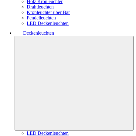
Holz Kronleuchter
Drahtleuchten
Kronleuchter über Bar
Pendelleuchten
LED Deckenleuchten
Deckenleuchten
LED Deckenleuchten