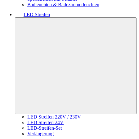
Badleuchten & Badezimmerleuchten
LED Streifen
LED Streifen 220V / 230V
LED Streifen 24V
LED-Streifen-Set
Verlängerung