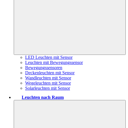
LED Leuchten mit Sensor
Leuchten mit Bewegungssensor
Bewegungssensoren
Deckenleuchten mit Sensor
Wandleuchten mit Sensor
Wegeleuchten mit Sensor
Solarleuchten mit Sensor
Leuchten nach Raum