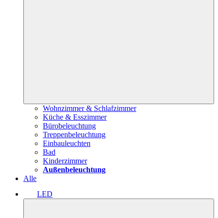
Wohnzimmer & Schlafzimmer
Küche & Esszimmer
Bürobeleuchtung
Treppenbeleuchtung
Einbauleuchten
Bad
Kinderzimmer
Außenbeleuchtung
Alle
LED