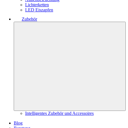
Lichterketten
LED Eiszapfen
Zubehör
Intelligentes Zubehör und Accessoires
Blog