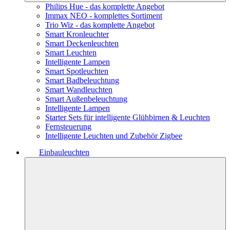
Philips Hue - das komplette Angebot
Immax NEO - komplettes Sortiment
Trio Wiz - das komplette Angebot
Smart Kronleuchter
Smart Deckenleuchten
Smart Leuchten
Intelligente Lampen
Smart Spotleuchten
Smart Badbeleuchtung
Smart Wandleuchten
Smart Außenbeleuchtung
Intelligente Lampen
Starter Sets für intelligente Glühbirnen & Leuchten
Fernsteuerung
Intelligente Leuchten und Zubehör Zigbee
Einbauleuchten