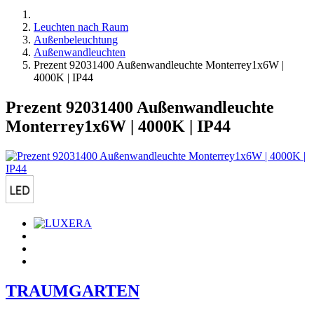
Leuchten nach Raum
Außenbeleuchtung
Außenwandleuchten
Prezent 92031400 Außenwandleuchte Monterrey1x6W |
4000K | IP44
Prezent 92031400 Außenwandleuchte
Monterrey1x6W | 4000K | IP44
TRAUMGARTEN