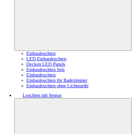
Einbauleuchten
LED Einbauleuchten
Decken LED Panels
Einbauleuchten Sets
Einbauleuchten
Einbauleuchten für Badezimmer
Einbauleuchten ohne Lichtquelle
Leuchten mit Sensor