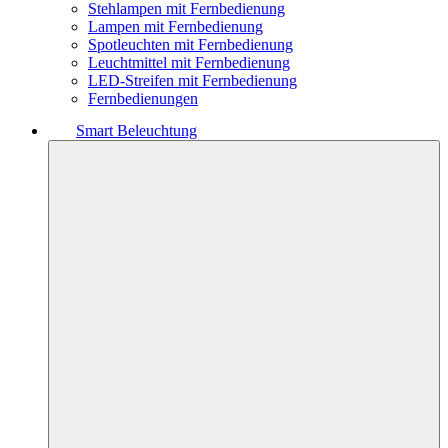
Stehlampen mit Fernbedienung
Lampen mit Fernbedienung
Spotleuchten mit Fernbedienung
Leuchtmittel mit Fernbedienung
LED-Streifen mit Fernbedienung
Fernbedienungen
Smart Beleuchtung