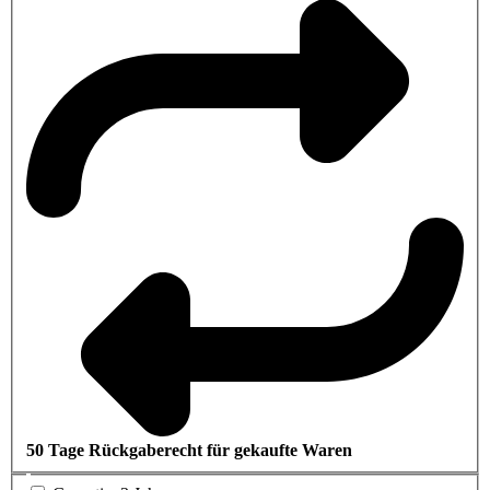
50 Tage Rückgaberecht für gekaufte Waren