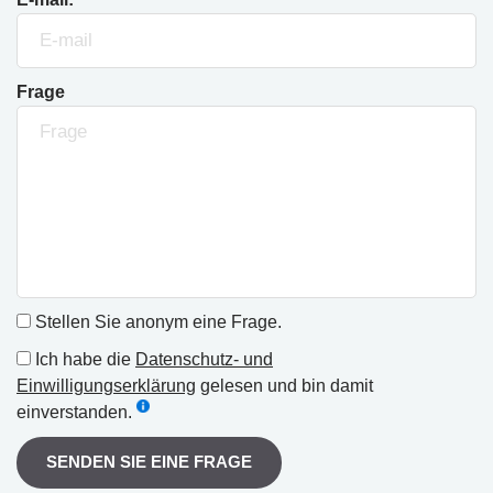
Frage
Stellen Sie anonym eine Frage.
Ich habe die
Datenschutz- und
Einwilligungserklärung
gelesen und bin damit
einverstanden.
SENDEN SIE EINE FRAGE