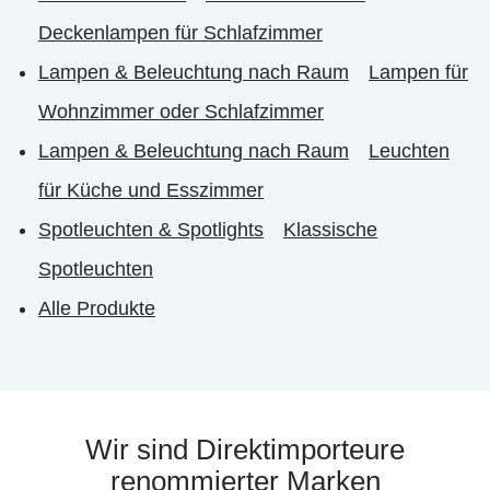
Deckenlampen für Schlafzimmer
Lampen & Beleuchtung nach Raum
Lampen für
Wohnzimmer oder Schlafzimmer
Lampen & Beleuchtung nach Raum
Leuchten
für Küche und Esszimmer
Spotleuchten & Spotlights
Klassische
Spotleuchten
Alle Produkte
Wir sind Direktimporteure
renommierter Marken