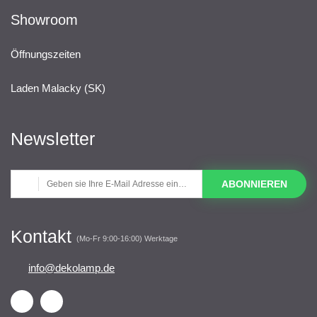
Showroom
Öffnungszeiten
Laden Malacky (SK)
Newsletter
ABONNIEREN
Kontakt
(Mo-Fr 9:00-16:00) Werktage
info@dekolamp.de