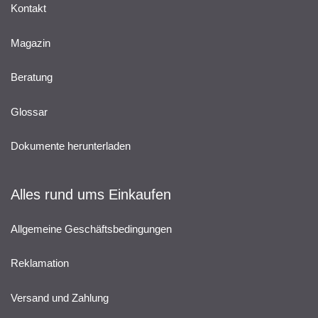
Kontakt
Magazin
Beratung
Glossar
Dokumente herunterladen
Alles rund ums Einkaufen
Allgemeine Geschäftsbedingungen
Reklamation
Versand und Zahlung