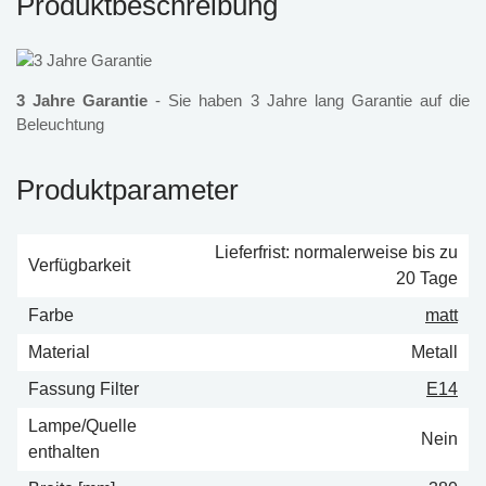
Produktbeschreibung
3 Jahre Garantie
- Sie haben 3 Jahre lang Garantie auf die
Beleuchtung
Produktparameter
Lieferfrist: normalerweise bis zu
Verfügbarkeit
20 Tage
Farbe
matt
Material
Metall
Fassung Filter
E14
Lampe/Quelle
Nein
enthalten