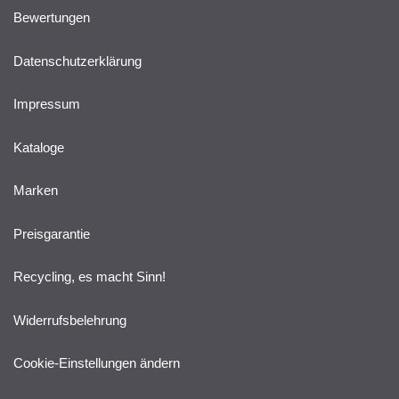
Bewertungen
Datenschutzerklärung
Impressum
Kataloge
Marken
Preisgarantie
Recycling, es macht Sinn!
Widerrufsbelehrung
Cookie-Einstellungen ändern