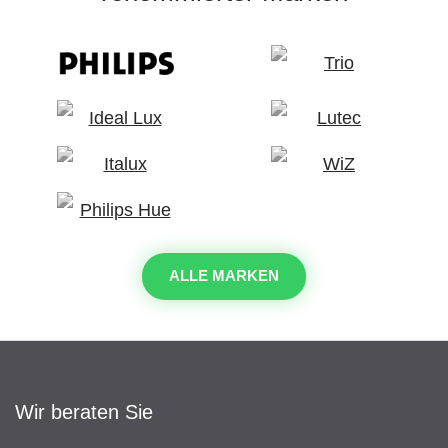
ALLE MARKEN
Wir beraten Sie