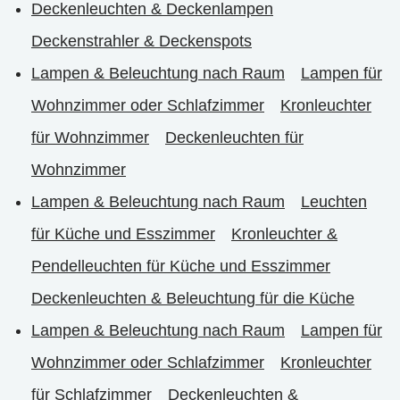
Deckenleuchten & Deckenlampen
Deckenstrahler & Deckenspots
Lampen & Beleuchtung nach Raum
Lampen für
Wohnzimmer oder Schlafzimmer
Kronleuchter
für Wohnzimmer
Deckenleuchten für
Wohnzimmer
Lampen & Beleuchtung nach Raum
Leuchten
für Küche und Esszimmer
Kronleuchter &
Pendelleuchten für Küche und Esszimmer
Deckenleuchten & Beleuchtung für die Küche
Lampen & Beleuchtung nach Raum
Lampen für
Wohnzimmer oder Schlafzimmer
Kronleuchter
für Schlafzimmer
Deckenleuchten &