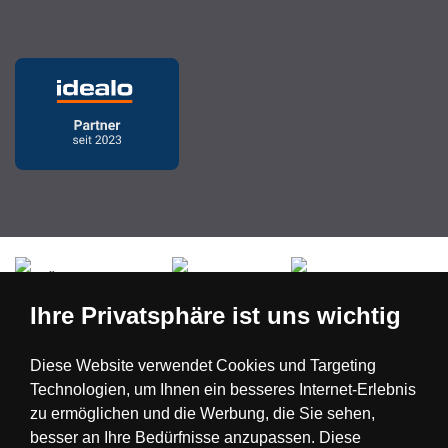
Česká republika
Slovensko
Deutschland
Ihre Privatsphäre ist uns wichtig
Magyarország
Österreich
België
Diese Website verwendet Cookies und Targeting
Technologien, um Ihnen ein besseres Internet-Erlebnis
Nederland
zu ermöglichen und die Werbung, die Sie sehen,
besser an Ihre Bedürfnisse anzupassen. Diese