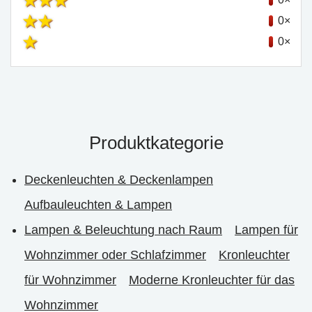
0×
0×
Produktkategorie
Deckenleuchten & Deckenlampen
Aufbauleuchten & Lampen
Lampen & Beleuchtung nach Raum
Lampen für
Wohnzimmer oder Schlafzimmer
Kronleuchter
für Wohnzimmer
Moderne Kronleuchter für das
Wohnzimmer