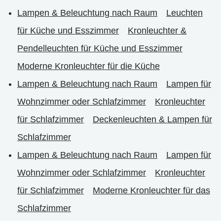
Lampen & Beleuchtung nach Raum
Leuchten
für Küche und Esszimmer
Kronleuchter &
Pendelleuchten für Küche und Esszimmer
Moderne Kronleuchter für die Küche
Lampen & Beleuchtung nach Raum
Lampen für
Wohnzimmer oder Schlafzimmer
Kronleuchter
für Schlafzimmer
Deckenleuchten & Lampen für
Schlafzimmer
Lampen & Beleuchtung nach Raum
Lampen für
Wohnzimmer oder Schlafzimmer
Kronleuchter
für Schlafzimmer
Moderne Kronleuchter für das
Schlafzimmer