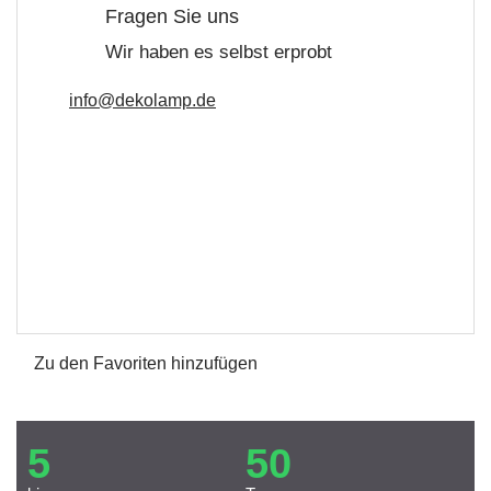
Fragen Sie uns
Wir haben es selbst erprobt
info@dekolamp.de
Zu den Favoriten hinzufügen
5
50