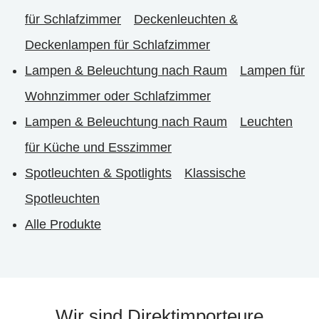
für Schlafzimmer
Deckenleuchten &
Deckenlampen für Schlafzimmer
Lampen & Beleuchtung nach Raum
Lampen für
Wohnzimmer oder Schlafzimmer
Lampen & Beleuchtung nach Raum
Leuchten
für Küche und Esszimmer
Spotleuchten & Spotlights
Klassische
Spotleuchten
Alle Produkte
Wir sind Direktimporteure