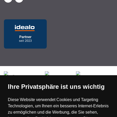
Česká republika
Slovensko
Deutschland
Ihre Privatsphäre ist uns wichtig
Magyarország
Österreich
België
Diese Website verwendet Cookies und Targeting
Technologien, um Ihnen ein besseres Internet-Erlebnis
Nederland
zu ermöglichen und die Werbung, die Sie sehen,