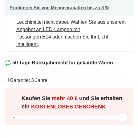
Profitieren Sie von Mengenrabatten bis zu 8 %
Leuchtmittel nicht dabei.
Wählen Sie aus unserem
Angebot an LED-Lampen mit
Fassungen E14
oder
machen Sie Ihr Licht
intelligent
.
50 Tage Rückgaberecht für gekaufte Waren
Garantie: 3 Jahre
Kaufen Sie
mehr
40 €
und Sie erhalten
ein
KOSTENLOSES GESCHENK