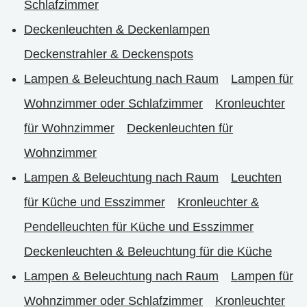
Schlafzimmer
Deckenleuchten & Deckenlampen
Deckenstrahler & Deckenspots
Lampen & Beleuchtung nach Raum
Lampen für
Wohnzimmer oder Schlafzimmer
Kronleuchter
für Wohnzimmer
Deckenleuchten für
Wohnzimmer
Lampen & Beleuchtung nach Raum
Leuchten
für Küche und Esszimmer
Kronleuchter &
Pendelleuchten für Küche und Esszimmer
Deckenleuchten & Beleuchtung für die Küche
Lampen & Beleuchtung nach Raum
Lampen für
Wohnzimmer oder Schlafzimmer
Kronleuchter