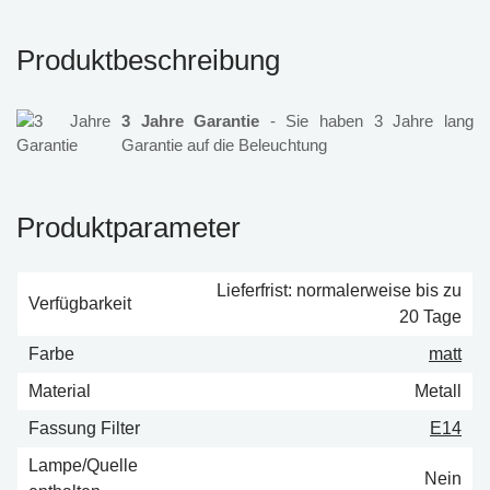
Produktbeschreibung
3 Jahre Garantie
- Sie haben 3 Jahre lang
Garantie auf die Beleuchtung
Produktparameter
Lieferfrist: normalerweise bis zu
Verfügbarkeit
20 Tage
Farbe
matt
Material
Metall
Fassung Filter
E14
Lampe/Quelle
Nein