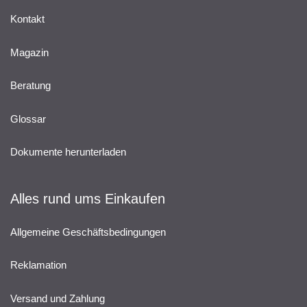
Kontakt
Magazin
Beratung
Glossar
Dokumente herunterladen
Alles rund ums Einkaufen
Allgemeine Geschäftsbedingungen
Reklamation
Versand und Zahlung