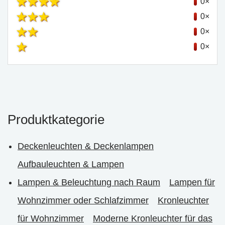
0×
0×
0×
0×
Produktkategorie
Deckenleuchten & Deckenlampen
Aufbauleuchten & Lampen
Lampen & Beleuchtung nach Raum
Lampen für
Wohnzimmer oder Schlafzimmer
Kronleuchter
für Wohnzimmer
Moderne Kronleuchter für das