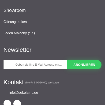
Showroom
Öffnungszeiten
Laden Malacky (SK)
Newsletter
ABONNIEREN
Kontakt
(Mo-Fr 9:00-16:00) Werktage
info@dekolamp.de