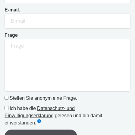
E-mail:
Frage
Stellen Sie anonym eine Frage.
Ich habe die
Datenschutz- und
Einwilligungserklärung
gelesen und bin damit
einverstanden.