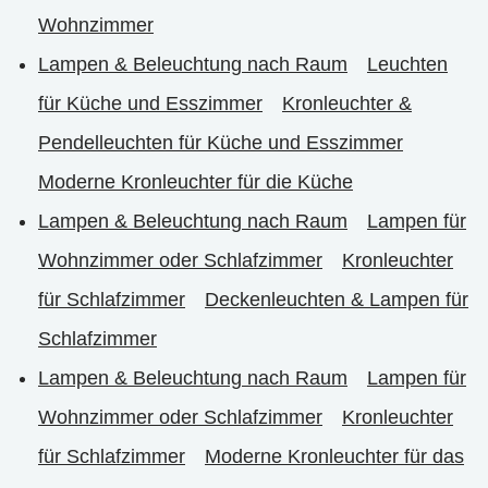
Wohnzimmer
Lampen & Beleuchtung nach Raum
Leuchten
für Küche und Esszimmer
Kronleuchter &
Pendelleuchten für Küche und Esszimmer
Moderne Kronleuchter für die Küche
Lampen & Beleuchtung nach Raum
Lampen für
Wohnzimmer oder Schlafzimmer
Kronleuchter
für Schlafzimmer
Deckenleuchten & Lampen für
Schlafzimmer
Lampen & Beleuchtung nach Raum
Lampen für
Wohnzimmer oder Schlafzimmer
Kronleuchter
für Schlafzimmer
Moderne Kronleuchter für das