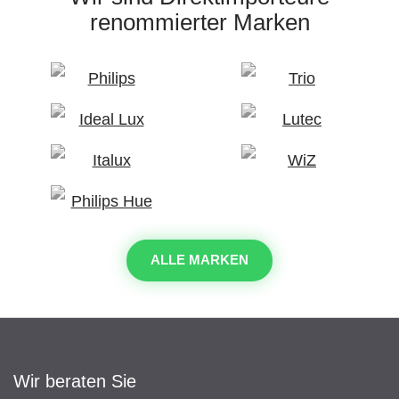
renommierter Marken
ALLE MARKEN
Wir beraten Sie