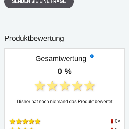
SENDEN SIE EINE FRAGE
Produktbewertung
Gesamtwertung
0 %
Bisher hat noch niemand das Produkt bewertet
0×