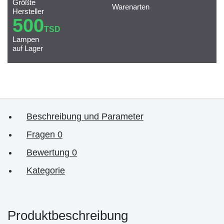
Größte
Warenarten
Hersteller
500
TSD
Lampen
auf Lager
Beschreibung und Parameter
Fragen
0
Bewertung
0
Kategorie
Produktbeschreibung