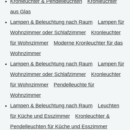
Kronleuchter & Pendelleuchten
Kronleuchter
aus Glas
Lampen & Beleuchtung nach Raum
Lampen für
Wohnzimmer oder Schlafzimmer
Kronleuchter
für Wohnzimmer
Moderne Kronleuchter für das
Wohnzimmer
Lampen & Beleuchtung nach Raum
Lampen für
Wohnzimmer oder Schlafzimmer
Kronleuchter
für Wohnzimmer
Pendelleuchte für
Wohnzimmer
Lampen & Beleuchtung nach Raum
Leuchten
für Küche und Esszimmer
Kronleuchter &
Pendelleuchten für Küche und Esszimmer