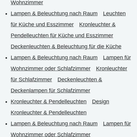
Wohnzimmer
Lampen & Beleuchtung nach Raum
Leuchten
für Küche und Esszimmer
Kronleuchter &
Pendelleuchten für Küche und Esszimmer
Deckenleuchten & Beleuchtung für die Küche
Lampen & Beleuchtung nach Raum
Lampen für
Wohnzimmer oder Schlafzimmer
Kronleuchter
für Schlafzimmer
Deckenleuchten &
Deckenlampen für Schlafzimmer
Kronleuchter & Pendelleuchten
Design
Kronleuchter & Pendelleuchten
Lampen & Beleuchtung nach Raum
Lampen für
Wohnzimmer oder Schlafzimmer