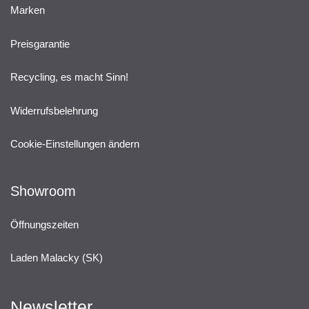
Marken
Preisgarantie
Recycling, es macht Sinn!
Widerrufsbelehrung
Cookie-Einstellungen ändern
Showroom
Öffnungszeiten
Laden Malacky (SK)
Newsletter