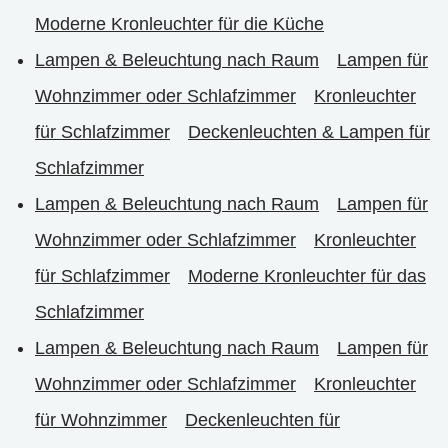
Moderne Kronleuchter für die Küche
Lampen & Beleuchtung nach Raum
Lampen für
Wohnzimmer oder Schlafzimmer
Kronleuchter
für Schlafzimmer
Deckenleuchten & Lampen für
Schlafzimmer
Lampen & Beleuchtung nach Raum
Lampen für
Wohnzimmer oder Schlafzimmer
Kronleuchter
für Schlafzimmer
Moderne Kronleuchter für das
Schlafzimmer
Lampen & Beleuchtung nach Raum
Lampen für
Wohnzimmer oder Schlafzimmer
Kronleuchter
für Wohnzimmer
Deckenleuchten für