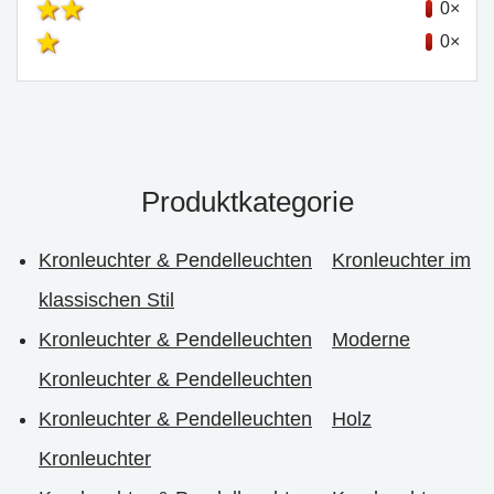
0×
0×
Produktkategorie
Kronleuchter & Pendelleuchten
Kronleuchter im
klassischen Stil
Kronleuchter & Pendelleuchten
Moderne
Kronleuchter & Pendelleuchten
Kronleuchter & Pendelleuchten
Holz
Kronleuchter