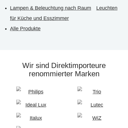
Lampen & Beleuchtung nach Raum
Leuchten
für Küche und Esszimmer
Alle Produkte
Wir sind Direktimporteure
renommierter Marken