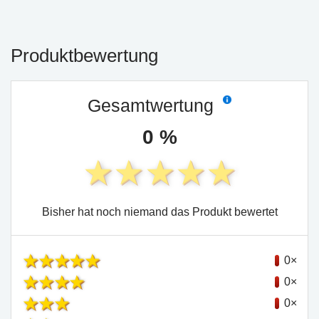
Produktbewertung
Gesamtwertung
0 %
Bisher hat noch niemand das Produkt bewertet
0×
0×
0×