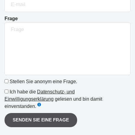
Frage
Stellen Sie anonym eine Frage.
Ich habe die
Datenschutz- und
Einwilligungserklärung
gelesen und bin damit
einverstanden.
SENDEN SIE EINE FRAGE