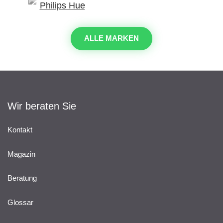
ALLE MARKEN
Wir beraten Sie
Kontakt
Magazin
Beratung
Glossar