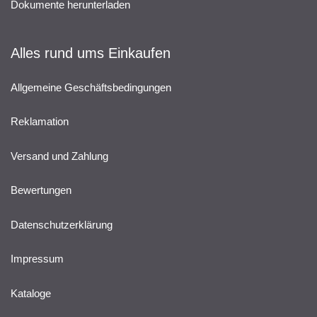
Dokumente herunterladen
Alles rund ums Einkaufen
Allgemeine Geschäftsbedingungen
Reklamation
Versand und Zahlung
Bewertungen
Datenschutzerklärung
Impressum
Kataloge