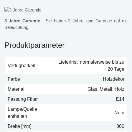
3 Jahre Garantie
- Sie haben 3 Jahre lang Garantie auf die
Beleuchtung
Produktparameter
Lieferfrist: normalerweise bis zu
Verfügbarkeit
20 Tage
Farbe
Holzdekor
Material
Glas, Metall, Holz
Fassung Filter
E14
Lampe/Quelle
Nein
enthalten
Breite [mm]
800