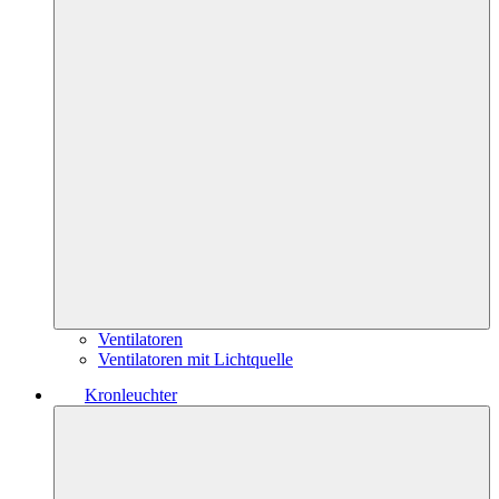
Ventilatoren
Ventilatoren mit Lichtquelle
Kronleuchter