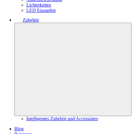
Lichterketten
LED Eiszapfen
Zubehör
Intelligentes Zubehör und Accessoires
Blog