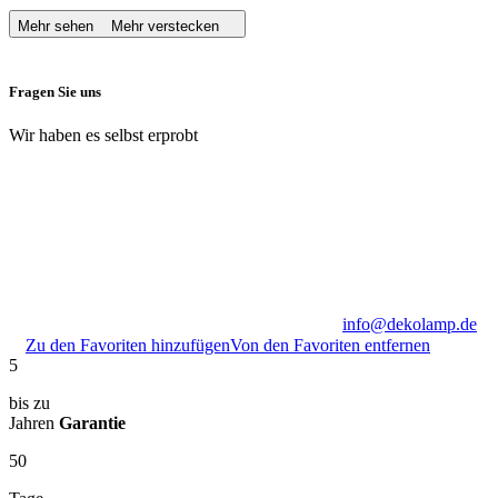
Mehr sehen
Mehr verstecken
Fragen Sie uns
Wir haben es selbst erprobt
info@dekolamp.de
Zu den Favoriten hinzufügen
Von den Favoriten entfernen
5
bis zu
Jahren
Garantie
50