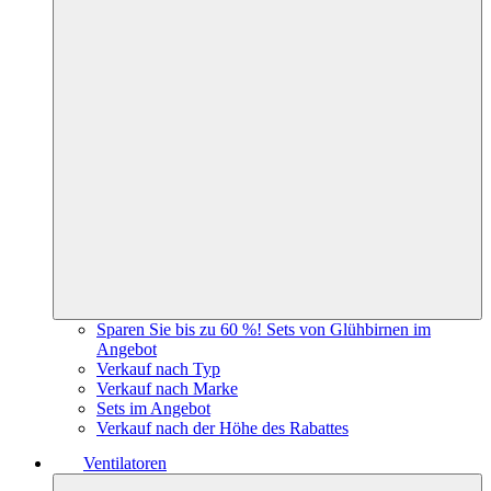
Sparen Sie bis zu 60 %! Sets von Glühbirnen im
Angebot
Verkauf nach Typ
Verkauf nach Marke
Sets im Angebot
Verkauf nach der Höhe des Rabattes
Ventilatoren