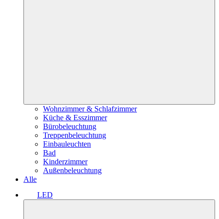
Wohnzimmer & Schlafzimmer
Küche & Esszimmer
Bürobeleuchtung
Treppenbeleuchtung
Einbauleuchten
Bad
Kinderzimmer
Außenbeleuchtung
Alle
LED