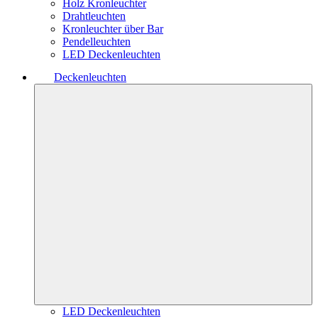
Holz Kronleuchter
Drahtleuchten
Kronleuchter über Bar
Pendelleuchten
LED Deckenleuchten
Deckenleuchten
LED Deckenleuchten