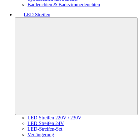
Badleuchten & Badezimmerleuchten
LED Streifen
LED Streifen 220V / 230V
LED Streifen 24V
LED-Streifen-Set
Verlängerung