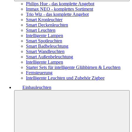
Philips Hue - das komplette Angebot
Immax NEO - komplettes Sortiment
Trio Wiz - das komplette Angebot
Smart Kronleuchter
Smart Deckenleuchten
Smart Leuchten
Intelligente Lampen
Smart Spotleuchten
Smart Badbeleuchtung
Smart Wandleuchten
Smart Außenbeleuchtung
Intelligente Lampen
Starter Sets für intelligente Glühbirnen & Leuchten
Fernsteuerung
Intelligente Leuchten und Zubehör Zigbee
Einbauleuchten