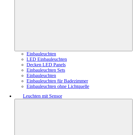
Einbauleuchten
LED Einbauleuchten
Decken LED Panels
Einbauleuchten Sets
Einbauleuchten
Einbauleuchten für Badezimmer
Einbauleuchten ohne Lichtquelle
Leuchten mit Sensor