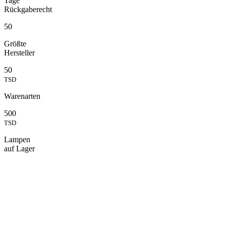
Tage
Rückgaberecht
50
Größte
Hersteller
50
TSD
Warenarten
500
TSD
Lampen
auf Lager