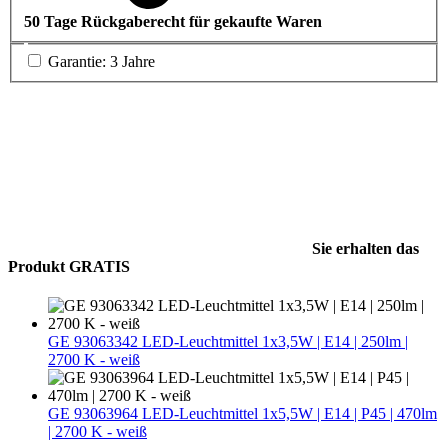
50 Tage Rückgaberecht für gekaufte Waren
Garantie: 3 Jahre
Sie erhalten das
Produkt GRATIS
GE 93063342 LED-Leuchtmittel 1x3,5W | E14 | 250lm |
2700 K - weiß
GE 93063964 LED-Leuchtmittel 1x5,5W | E14 | P45 | 470lm
| 2700 K - weiß