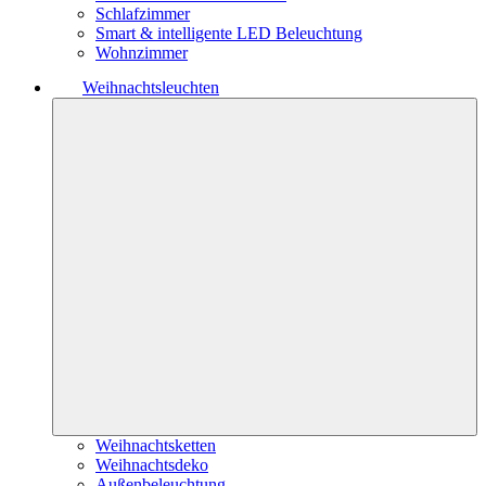
Schlafzimmer
Smart & intelligente LED Beleuchtung
Wohnzimmer
Weihnachtsleuchten
Weihnachtsketten
Weihnachtsdeko
Außenbeleuchtung