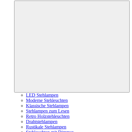
LED Stehlampen
Moderne Stehleuchten
Klassische Stehlampen
Stehlampen zum Lesen
Retro Holzstehleuchten
Drahtstehlampen
Rustikale Stehlampen