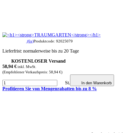
(6x)
Produktcode: 92025079
Lieferfrist: normalerweise bis zu 20 Tage
KOSTENLOSER Versand
58,94
€
inkl. MwSt.
(Empfohlener Verkaufspreis: 58,94 €)
St.
In den Warenkorb
Profitieren Sie von Mengenrabatten bis zu 8 %