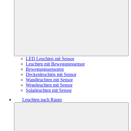
LED Leuchten mit Sensor
Leuchten mit Bewegungssensor
Bewegungssensoren
Deckenleuchten mit Sensor
Wandleuchten mit Sensor
Wegeleuchten mit Sensor
Solarleuchten mit Sensor
Leuchten nach Raum