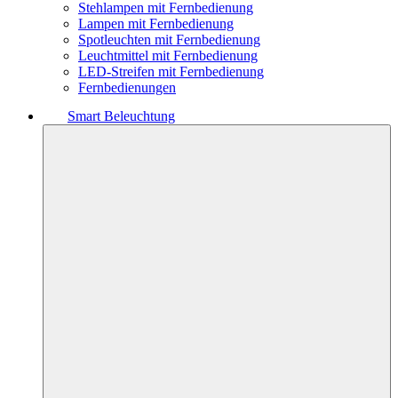
Stehlampen mit Fernbedienung
Lampen mit Fernbedienung
Spotleuchten mit Fernbedienung
Leuchtmittel mit Fernbedienung
LED-Streifen mit Fernbedienung
Fernbedienungen
Smart Beleuchtung