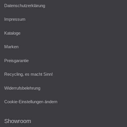
Datenschutzerklärung
Impressum
Kataloge
Marken
Preisgarantie
Recycling, es macht Sinn!
Widerrufsbelehrung
Cookie-Einstellungen ändern
Showroom