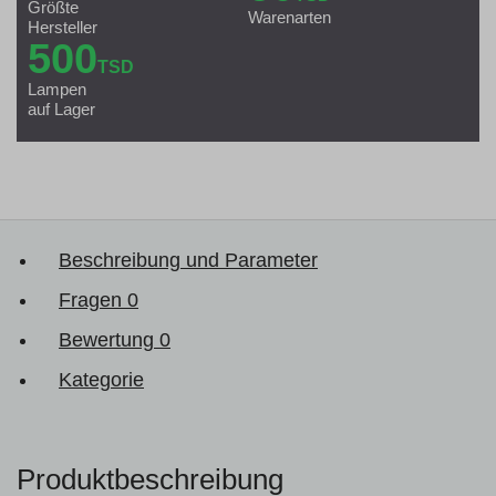
Größte
Warenarten
Hersteller
500
TSD
Lampen
auf Lager
Beschreibung und Parameter
Fragen
0
Bewertung
0
Kategorie
Produktbeschreibung