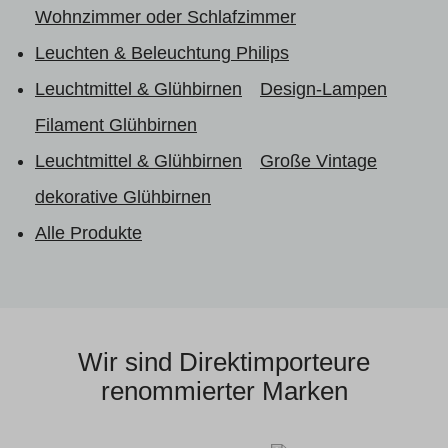
Wohnzimmer oder Schlafzimmer
Leuchten & Beleuchtung Philips
Leuchtmittel & Glühbirnen
Design-Lampen
Filament Glühbirnen
Leuchtmittel & Glühbirnen
Große Vintage
dekorative Glühbirnen
Alle Produkte
Wir sind Direktimporteure
renommierter Marken