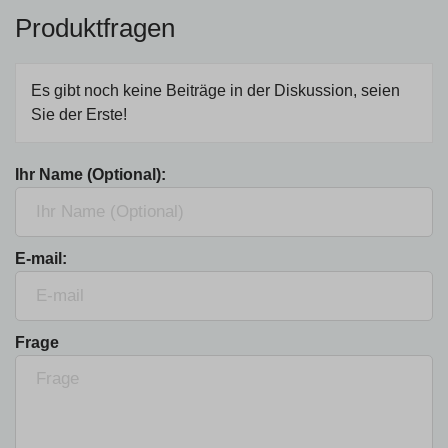
Produktfragen
Es gibt noch keine Beiträge in der Diskussion, seien
Sie der Erste!
Ihr Name (Optional):
E-mail:
Frage