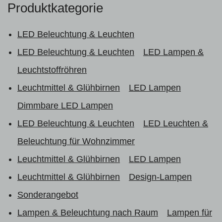
Produktkategorie
LED Beleuchtung & Leuchten
LED Beleuchtung & Leuchten
LED Lampen &
Leuchtstoffröhren
Leuchtmittel & Glühbirnen
LED Lampen
Dimmbare LED Lampen
LED Beleuchtung & Leuchten
LED Leuchten &
Beleuchtung für Wohnzimmer
Leuchtmittel & Glühbirnen
LED Lampen
Leuchtmittel & Glühbirnen
Design-Lampen
Sonderangebot
Lampen & Beleuchtung nach Raum
Lampen für