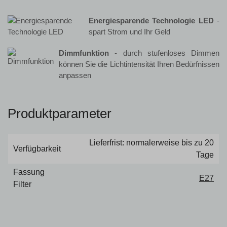
Energiesparende Technologie LED
-
spart Strom und Ihr Geld
Dimmfunktion
- durch stufenloses Dimmen
können Sie die Lichtintensität Ihren Bedürfnissen
anpassen
Produktparameter
Lieferfrist: normalerweise bis zu 20
Verfügbarkeit
Tage
Fassung
E27
Filter