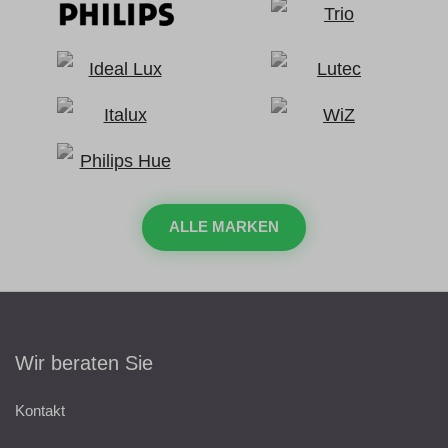
ALLE MARKEN
Wir beraten Sie
Kontakt