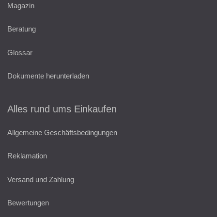
Magazin
Beratung
Glossar
Dokumente herunterladen
Alles rund ums Einkaufen
Allgemeine Geschäftsbedingungen
Reklamation
Versand und Zahlung
Bewertungen