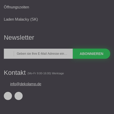
Öffnungszeiten
Laden Malacky (SK)
Newsletter
ABONNIEREN
Kontakt
(Mo-Fr 9:00-16:00) Werktage
info@dekolamp.de