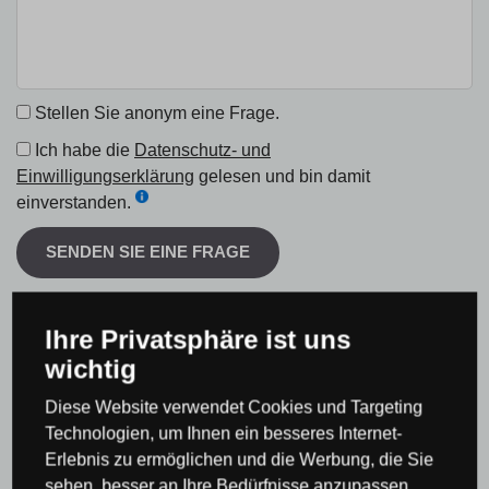
Stellen Sie anonym eine Frage.
Ich habe die
Datenschutz- und
Einwilligungserklärung
gelesen und bin damit
einverstanden.
SENDEN SIE EINE FRAGE
Ihre Privatsphäre ist uns
wichtig
Produktbewertung
Diese Website verwendet Cookies und Targeting
Technologien, um Ihnen ein besseres Internet-
Erlebnis zu ermöglichen und die Werbung, die Sie
Gesamtwertung
sehen, besser an Ihre Bedürfnisse anzupassen.