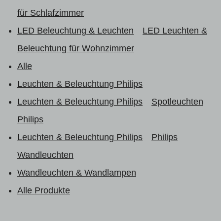
für Schlafzimmer
LED Beleuchtung & Leuchten
LED Leuchten &
Beleuchtung für Wohnzimmer
Alle
Leuchten & Beleuchtung Philips
Leuchten & Beleuchtung Philips
Spotleuchten
Philips
Leuchten & Beleuchtung Philips
Philips
Wandleuchten
Wandleuchten & Wandlampen
Alle Produkte