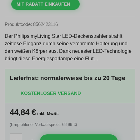
MIT RABATT EINKAUFEN
Produktcode: 8562423116
Der Philips myLiving Star LED-Deckenstrahler strahlt
zeitlose Eleganz durch seine verchromte Halterung und
den weißen Körper aus. Dank neuester LED-Technologie
bringt diese Energiesparlampe eine Flut…
Lieferfrist: normalerweise bis zu 20 Tage
KOSTENLOSER VERSAND
44,84
€
inkl. MwSt.
(Empfohlener Verkaufspreis: 68,99 €)