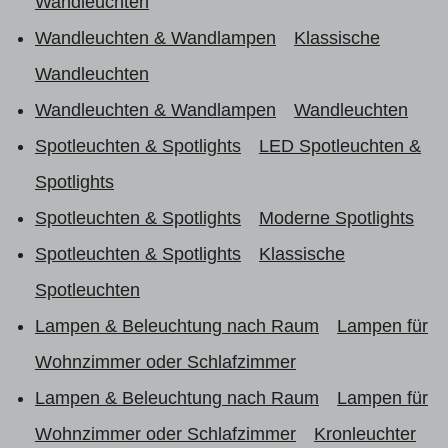
Wandleuchten
Wandleuchten & Wandlampen
Klassische
Wandleuchten
Wandleuchten & Wandlampen
Wandleuchten
Spotleuchten & Spotlights
LED Spotleuchten &
Spotlights
Spotleuchten & Spotlights
Moderne Spotlights
Spotleuchten & Spotlights
Klassische
Spotleuchten
Lampen & Beleuchtung nach Raum
Lampen für
Wohnzimmer oder Schlafzimmer
Lampen & Beleuchtung nach Raum
Lampen für
Wohnzimmer oder Schlafzimmer
Kronleuchter