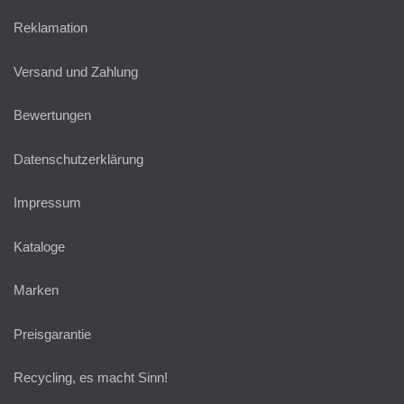
Reklamation
Versand und Zahlung
Bewertungen
Datenschutzerklärung
Impressum
Kataloge
Marken
Preisgarantie
Recycling, es macht Sinn!