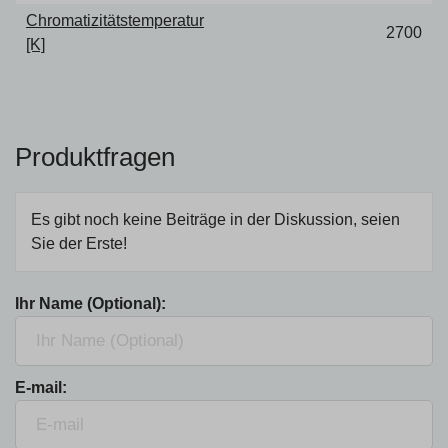
Chromatizitätstemperatur
2700
[K]
Produktfragen
Es gibt noch keine Beiträge in der Diskussion, seien
Sie der Erste!
Ihr Name (Optional):
E-mail: