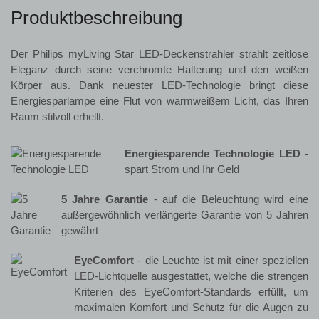
Produktbeschreibung
Der Philips myLiving Star LED-Deckenstrahler strahlt zeitlose
Eleganz durch seine verchromte Halterung und den weißen
Körper aus. Dank neuester LED-Technologie bringt diese
Energiesparlampe eine Flut von warmweißem Licht, das Ihren
Raum stilvoll erhellt.
Energiesparende Technologie LED
-
spart Strom und Ihr Geld
5 Jahre Garantie
- auf die Beleuchtung wird eine
außergewöhnlich verlängerte Garantie von 5 Jahren
gewährt
EyeComfort
- die Leuchte ist mit einer speziellen
LED-Lichtquelle ausgestattet, welche die strengen
Kriterien des EyeComfort-Standards erfüllt, um
maximalen Komfort und Schutz für die Augen zu