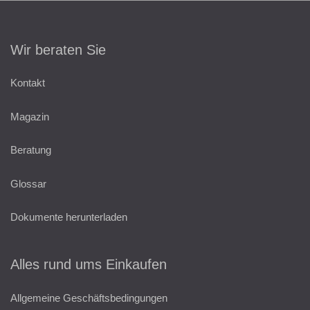
Wir beraten Sie
Kontakt
Magazin
Beratung
Glossar
Dokumente herunterladen
Alles rund ums Einkaufen
Allgemeine Geschäftsbedingungen