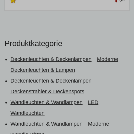
Produktkategorie
Deckenleuchten & Deckenlampen
Moderne
Deckenleuchten & Lampen
Deckenleuchten & Deckenlampen
Deckenstrahler & Deckenspots
Wandleuchten & Wandlampen
LED
Wandleuchten
Wandleuchten & Wandlampen
Moderne