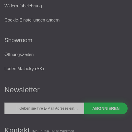
Widerrufsbelehrung
Cookie-Einstellungen ändern
Showroom
Öffnungszeiten
Laden Malacky (SK)
Newsletter
ABONNIEREN
Kontakt
(Mo-Fr 9:00-16:00) Werktage