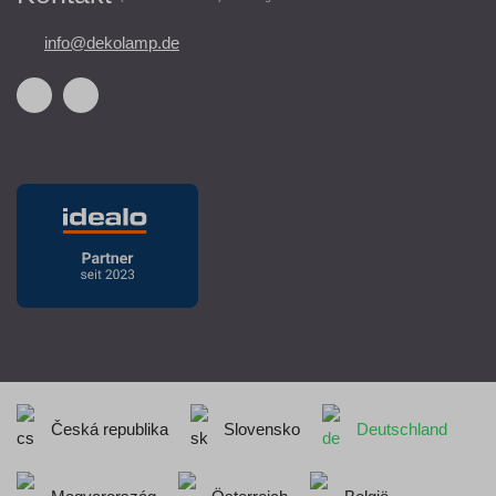
info@dekolamp.de
Česká republika
Slovensko
Deutschland