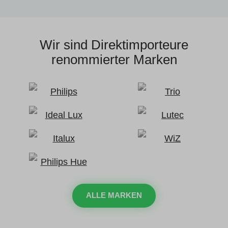
Wir sind Direktimporteure
renommierter Marken
ALLE MARKEN