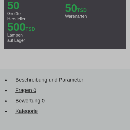
50
50
TSD
Größte
Warenarten
Hersteller
500
TSD
Lampen
auf Lager
Beschreibung und Parameter
Fragen
0
Bewertung
0
Kategorie