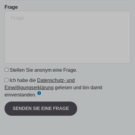
Frage
Stellen Sie anonym eine Frage.
Ich habe die
Datenschutz- und
Einwilligungserklärung
gelesen und bin damit
einverstanden.
SENDEN SIE EINE FRAGE