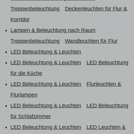
Treppenbeleuchtung
Deckenleuchten für Flur &
Korridor
Lampen & Beleuchtung nach Raum
Treppenbeleuchtung
Wandleuchten für Flur
LED Beleuchtung & Leuchten
LED Beleuchtung & Leuchten
LED Beleuchtung
für die Küche
LED Beleuchtung & Leuchten
Flurleuchten &
Flurlampen
LED Beleuchtung & Leuchten
LED Beleuchtung
für Schlafzimmer
LED Beleuchtung & Leuchten
LED Leuchten &