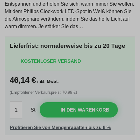
Entspannen und erholen Sie sich, wann immer Sie wollen.
Mit dem Philips Clockwork LED-Spot in Weiß können Sie
die Atmosphäre verändern, indem Sie das helle Licht auf
warm dimmen. Je stärker Sie das…
Lieferfrist: normalerweise bis zu 20 Tage
KOSTENLOSER VERSAND
46,14
€
inkl. MwSt.
(Empfohlener Verkaufspreis: 70,99 €)
St.
IN DEN WARENKORB
Profitieren Sie von Mengenrabatten bis zu 8 %