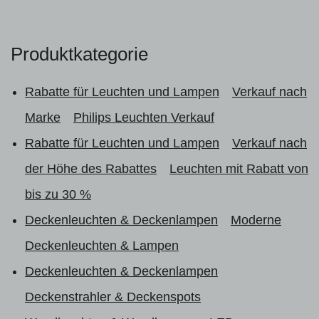
Produktkategorie
Rabatte für Leuchten und Lampen
Verkauf nach
Marke
Philips Leuchten Verkauf
Rabatte für Leuchten und Lampen
Verkauf nach
der Höhe des Rabattes
Leuchten mit Rabatt von
bis zu 30 %
Deckenleuchten & Deckenlampen
Moderne
Deckenleuchten & Lampen
Deckenleuchten & Deckenlampen
Deckenstrahler & Deckenspots