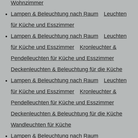
Wohnzimmer
Lampen & Beleuchtung nach Raum
Leuchten
für Küche und Esszimmer
Lampen & Beleuchtung nach Raum
Leuchten
für Küche und Esszimmer
Kronleuchter &
Pendelleuchten für Küche und Esszimmer
Deckenleuchten & Beleuchtung für die Küche
Lampen & Beleuchtung nach Raum
Leuchten
für Küche und Esszimmer
Kronleuchter &
Pendelleuchten für Küche und Esszimmer
Deckenleuchten & Beleuchtung für die Küche
Wandleuchten für Küche
Lampen & Beleuchtung nach Raum