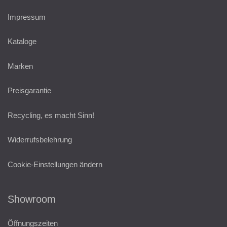
Impressum
Kataloge
Marken
Preisgarantie
Recycling, es macht Sinn!
Widerrufsbelehrung
Cookie-Einstellungen ändern
Showroom
Öffnungszeiten