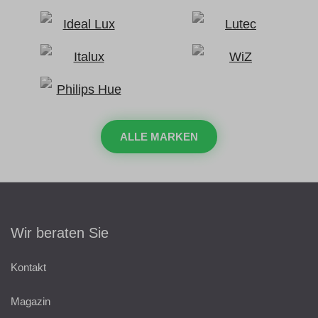
ALLE MARKEN
Wir beraten Sie
Kontakt
Magazin