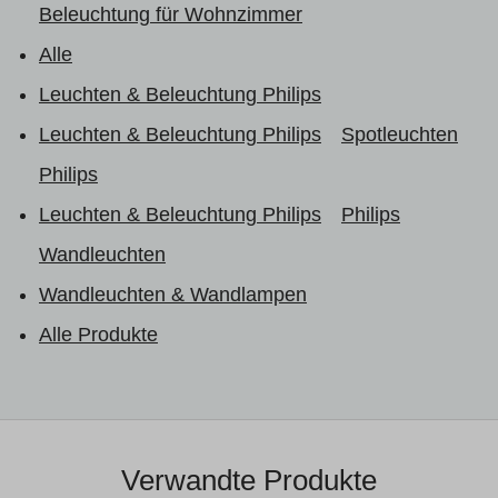
Beleuchtung für Wohnzimmer
Alle
Leuchten & Beleuchtung Philips
Leuchten & Beleuchtung Philips
Spotleuchten
Philips
Leuchten & Beleuchtung Philips
Philips
Wandleuchten
Wandleuchten & Wandlampen
Alle Produkte
Verwandte Produkte