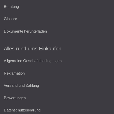
Beratung
Glossar
Dokumente herunterladen
Alles rund ums Einkaufen
Allgemeine Geschäftsbedingungen
Reklamation
Versand und Zahlung
Bewertungen
Datenschutzerklärung