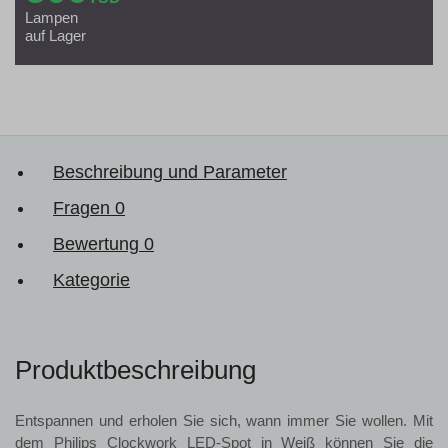
Lampen
auf Lager
Beschreibung und Parameter
Fragen
0
Bewertung
0
Kategorie
Produktbeschreibung
Entspannen und erholen Sie sich, wann immer Sie wollen. Mit
dem Philips Clockwork LED-Spot in Weiß können Sie die