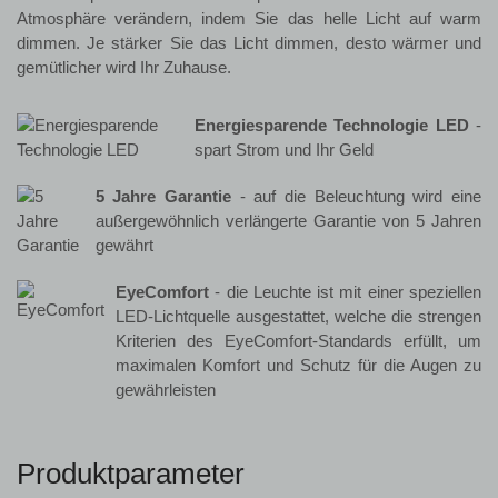
Atmosphäre verändern, indem Sie das helle Licht auf warm
dimmen. Je stärker Sie das Licht dimmen, desto wärmer und
gemütlicher wird Ihr Zuhause.
Energiesparende Technologie LED
-
spart Strom und Ihr Geld
5 Jahre Garantie
- auf die Beleuchtung wird eine
außergewöhnlich verlängerte Garantie von 5 Jahren
gewährt
EyeComfort
- die Leuchte ist mit einer speziellen
LED-Lichtquelle ausgestattet, welche die strengen
Kriterien des EyeComfort-Standards erfüllt, um
maximalen Komfort und Schutz für die Augen zu
gewährleisten
Produktparameter