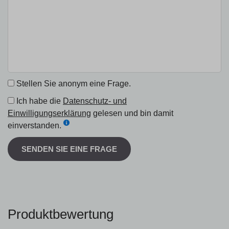
Stellen Sie anonym eine Frage.
Ich habe die
Datenschutz- und
Einwilligungserklärung
gelesen und bin damit
einverstanden.
SENDEN SIE EINE FRAGE
Produktbewertung