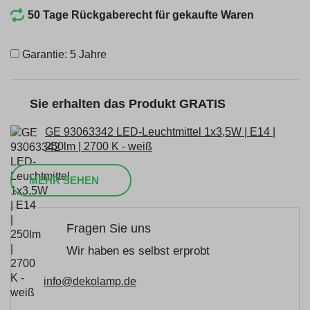
50 Tage Rückgaberecht für gekaufte Waren
Garantie: 5 Jahre
Sie erhalten das Produkt GRATIS
GE 93063342 LED-Leuchtmittel 1x3,5W | E14 |
250lm | 2700 K - weiß
MEHR SEHEN
Fragen Sie uns
Wir haben es selbst erprobt
info@dekolamp.de