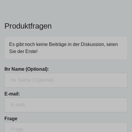
Produktfragen
Es gibt noch keine Beiträge in der Diskussion, seien
Sie der Erste!
Ihr Name (Optional):
E-mail:
Frage