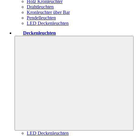
Holz Kronleuchter
Drahtleuchten
Kronleuchter über Bar
Pendelleuchten
LED Deckenleuchten
Deckenleuchten
LED Deckenleuchten