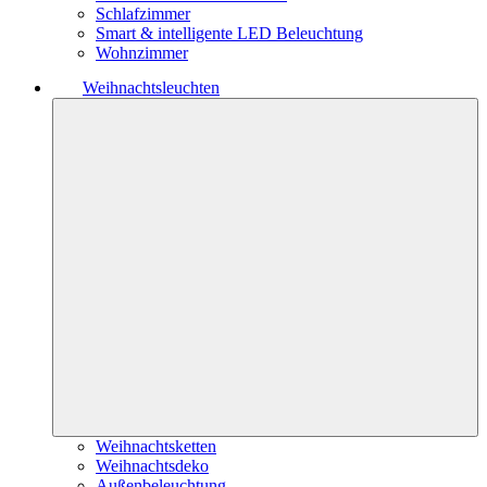
Schlafzimmer
Smart & intelligente LED Beleuchtung
Wohnzimmer
Weihnachtsleuchten
Weihnachtsketten
Weihnachtsdeko
Außenbeleuchtung