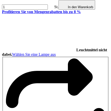
St.
In den Warenkorb
Profitieren Sie von Mengenrabatten bis zu 8 %
Leuchtmittel nicht
dabei.
Wählen Sie eine Lampe aus