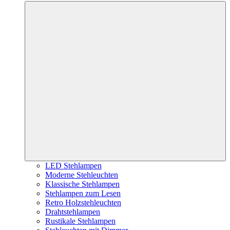
LED Stehlampen
Moderne Stehleuchten
Klassische Stehlampen
Stehlampen zum Lesen
Retro Holzstehleuchten
Drahtstehlampen
Rustikale Stehlampen