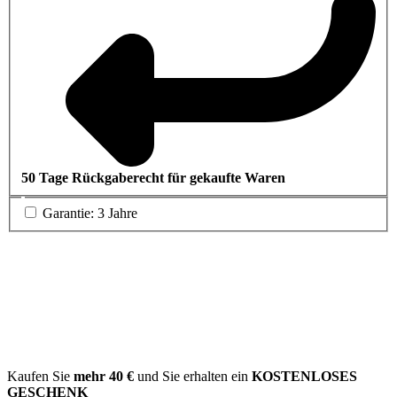
50 Tage Rückgaberecht für gekaufte Waren
Garantie: 3 Jahre
Kaufen Sie
mehr
40 €
und Sie erhalten ein
KOSTENLOSES
GESCHENK