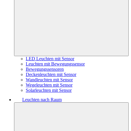
LED Leuchten mit Sensor
Leuchten mit Bewegungssensor
Bewegungssensoren
Deckenleuchten mit Sensor
Wandleuchten mit Sensor
Wegeleuchten mit Sensor
Solarleuchten mit Sensor
Leuchten nach Raum