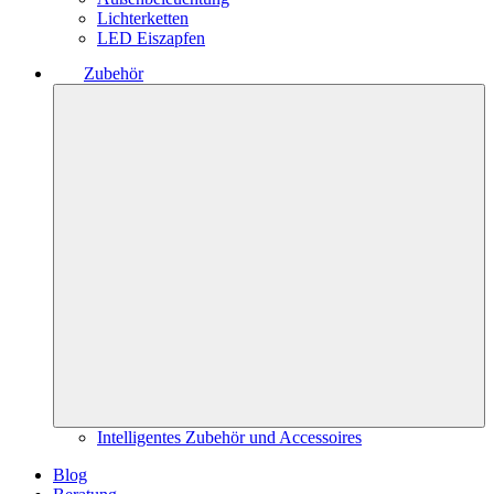
Lichterketten
LED Eiszapfen
Zubehör
Intelligentes Zubehör und Accessoires
Blog