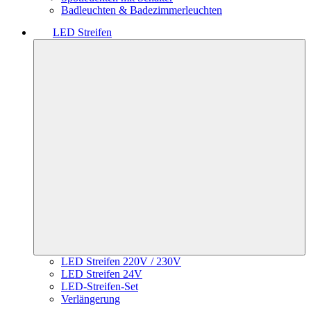
Badleuchten & Badezimmerleuchten
LED Streifen
LED Streifen 220V / 230V
LED Streifen 24V
LED-Streifen-Set
Verlängerung