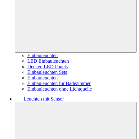
Einbauleuchten
LED Einbauleuchten
Decken LED Panels
Einbauleuchten Sets
Einbauleuchten
Einbauleuchten für Badezimmer
Einbauleuchten ohne Lichtquelle
Leuchten mit Sensor