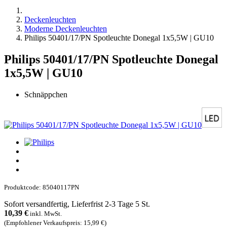
Deckenleuchten
Moderne Deckenleuchten
Philips 50401/17/PN Spotleuchte Donegal 1x5,5W | GU10
Philips 50401/17/PN Spotleuchte Donegal
1x5,5W | GU10
Schnäppchen
Produktcode: 85040117PN
Sofort versandfertig, Lieferfrist 2-3 Tage 5 St.
10,39
€
inkl. MwSt.
(Empfohlener Verkaufspreis: 15,99 €)