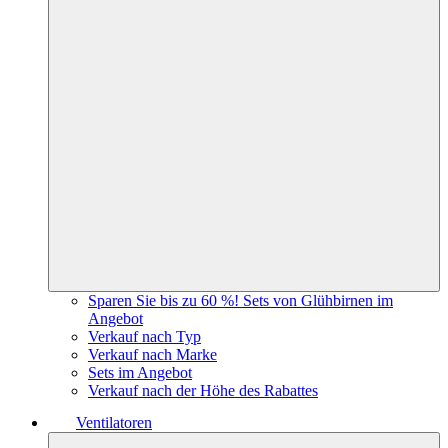
Sparen Sie bis zu 60 %! Sets von Glühbirnen im
Angebot
Verkauf nach Typ
Verkauf nach Marke
Sets im Angebot
Verkauf nach der Höhe des Rabattes
Ventilatoren