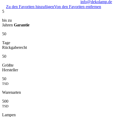
info@dekolamp.de
Zu den Favoriten hinzufügen
Von den Favoriten entfernen
5
bis zu
Jahren
Garantie
50
Tage
Rückgaberecht
50
Größte
Hersteller
50
TSD
Warenarten
500
TSD
Lampen