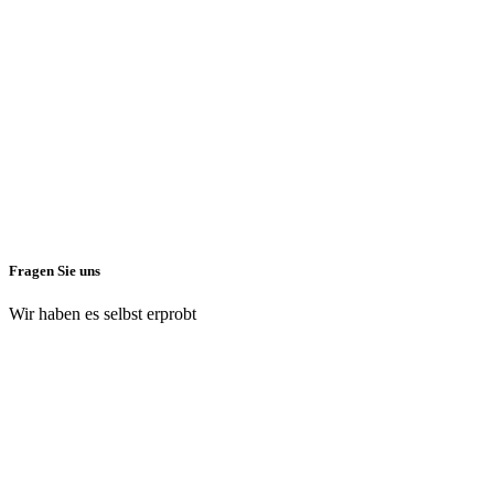
Fragen Sie uns
Wir haben es selbst erprobt