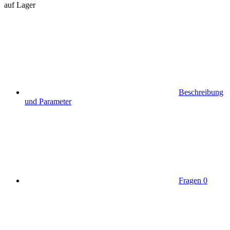
auf Lager
Beschreibung
und Parameter
Fragen
0