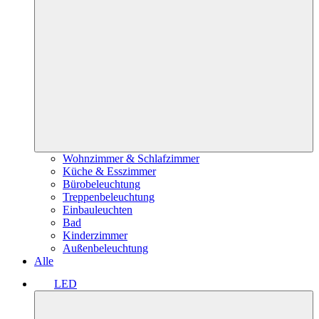
Wohnzimmer & Schlafzimmer
Küche & Esszimmer
Bürobeleuchtung
Treppenbeleuchtung
Einbauleuchten
Bad
Kinderzimmer
Außenbeleuchtung
Alle
LED