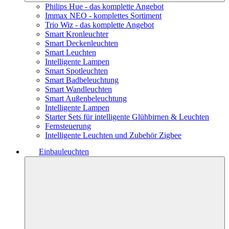
Philips Hue - das komplette Angebot
Immax NEO - komplettes Sortiment
Trio Wiz - das komplette Angebot
Smart Kronleuchter
Smart Deckenleuchten
Smart Leuchten
Intelligente Lampen
Smart Spotleuchten
Smart Badbeleuchtung
Smart Wandleuchten
Smart Außenbeleuchtung
Intelligente Lampen
Starter Sets für intelligente Glühbirnen & Leuchten
Fernsteuerung
Intelligente Leuchten und Zubehör Zigbee
Einbauleuchten