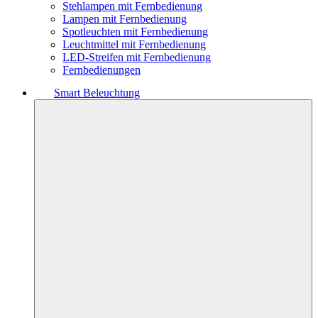
Stehlampen mit Fernbedienung
Lampen mit Fernbedienung
Spotleuchten mit Fernbedienung
Leuchtmittel mit Fernbedienung
LED-Streifen mit Fernbedienung
Fernbedienungen
Smart Beleuchtung