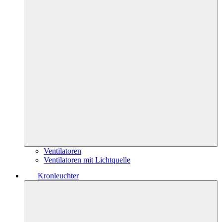
Ventilatoren
Ventilatoren mit Lichtquelle
Kronleuchter