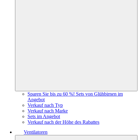
Sparen Sie bis zu 60 %! Sets von Glühbirnen im
Angebot
Verkauf nach Typ
Verkauf nach Marke
Sets im Angebot
Verkauf nach der Höhe des Rabattes
Ventilatoren