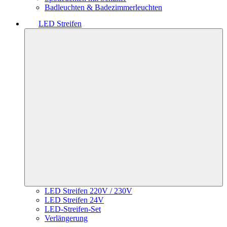
Badleuchten & Badezimmerleuchten
LED Streifen
LED Streifen 220V / 230V
LED Streifen 24V
LED-Streifen-Set
Verlängerung