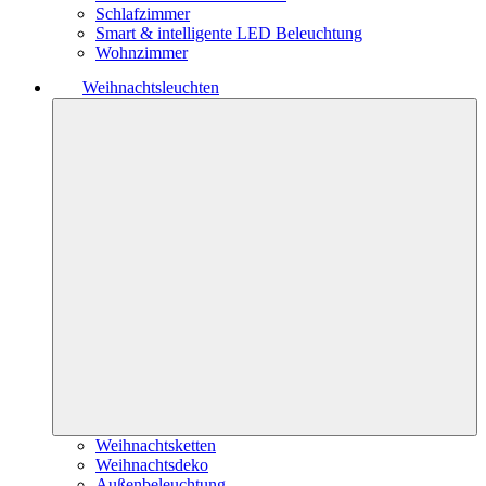
Schlafzimmer
Smart & intelligente LED Beleuchtung
Wohnzimmer
Weihnachtsleuchten
Weihnachtsketten
Weihnachtsdeko
Außenbeleuchtung