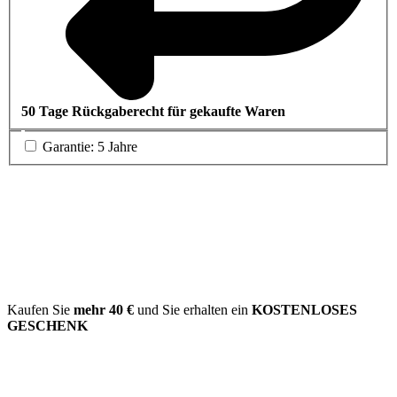
50 Tage Rückgaberecht für gekaufte Waren
Garantie: 5 Jahre
Kaufen Sie
mehr
40 €
und Sie erhalten ein
KOSTENLOSES
GESCHENK