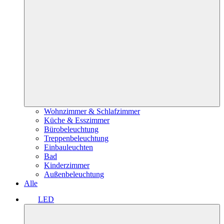
Wohnzimmer & Schlafzimmer
Küche & Esszimmer
Bürobeleuchtung
Treppenbeleuchtung
Einbauleuchten
Bad
Kinderzimmer
Außenbeleuchtung
Alle
LED