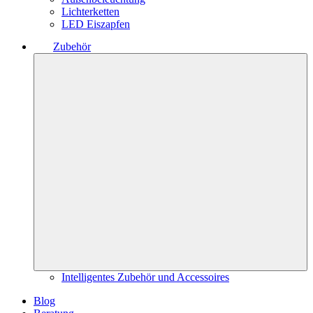
Lichterketten
LED Eiszapfen
Zubehör
Intelligentes Zubehör und Accessoires
Blog