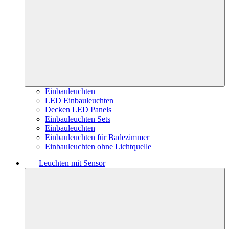
Einbauleuchten
LED Einbauleuchten
Decken LED Panels
Einbauleuchten Sets
Einbauleuchten
Einbauleuchten für Badezimmer
Einbauleuchten ohne Lichtquelle
Leuchten mit Sensor