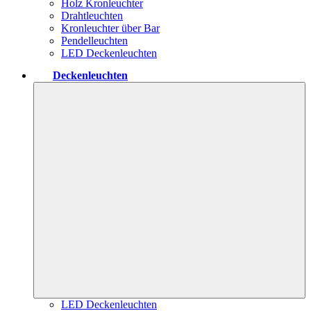
Holz Kronleuchter
Drahtleuchten
Kronleuchter über Bar
Pendelleuchten
LED Deckenleuchten
Deckenleuchten
LED Deckenleuchten