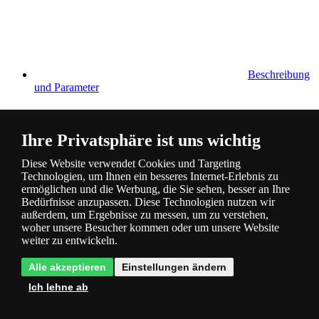
Beschreibung
und Parameter
Ihre Privatsphäre ist uns wichtig
Diese Website verwendet Cookies und Targeting
Technologien, um Ihnen ein besseres Internet-Erlebnis zu
ermöglichen und die Werbung, die Sie sehen, besser an Ihre
Fragen
0
Bedürfnisse anzupassen. Diese Technologien nutzen wir
außerdem, um Ergebnisse zu messen, um zu verstehen,
woher unsere Besucher kommen oder um unsere Website
weiter zu entwickeln.
Alle akzeptieren
Einstellungen ändern
Ich lehne ab
Bewertung
0