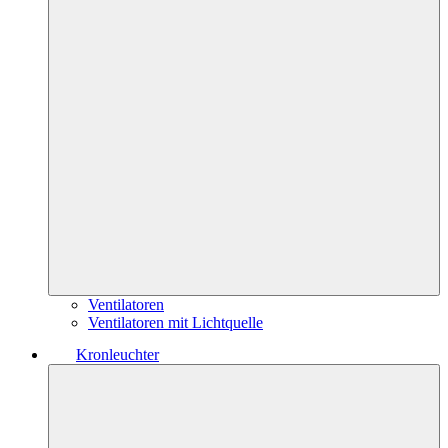
Ventilatoren
Ventilatoren mit Lichtquelle
Kronleuchter