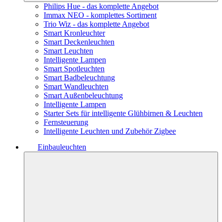
Philips Hue - das komplette Angebot
Immax NEO - komplettes Sortiment
Trio Wiz - das komplette Angebot
Smart Kronleuchter
Smart Deckenleuchten
Smart Leuchten
Intelligente Lampen
Smart Spotleuchten
Smart Badbeleuchtung
Smart Wandleuchten
Smart Außenbeleuchtung
Intelligente Lampen
Starter Sets für intelligente Glühbirnen & Leuchten
Fernsteuerung
Intelligente Leuchten und Zubehör Zigbee
Einbauleuchten