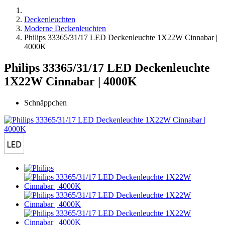
Deckenleuchten
Moderne Deckenleuchten
Philips 33365/31/17 LED Deckenleuchte 1X22W Cinnabar |
4000K
Philips 33365/31/17 LED Deckenleuchte
1X22W Cinnabar | 4000K
Schnäppchen