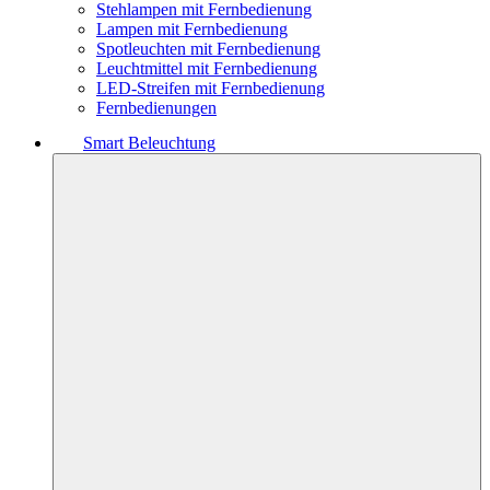
Stehlampen mit Fernbedienung
Lampen mit Fernbedienung
Spotleuchten mit Fernbedienung
Leuchtmittel mit Fernbedienung
LED-Streifen mit Fernbedienung
Fernbedienungen
Smart Beleuchtung