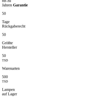
bis zu
Jahren
Garantie
50
Tage
Rückgaberecht
50
Größte
Hersteller
50
TSD
Warenarten
500
TSD
Lampen
auf Lager