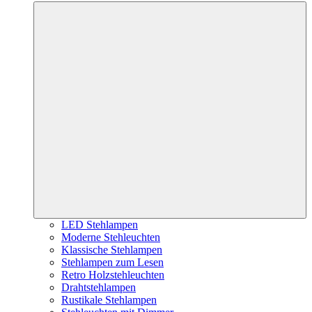
LED Stehlampen
Moderne Stehleuchten
Klassische Stehlampen
Stehlampen zum Lesen
Retro Holzstehleuchten
Drahtstehlampen
Rustikale Stehlampen