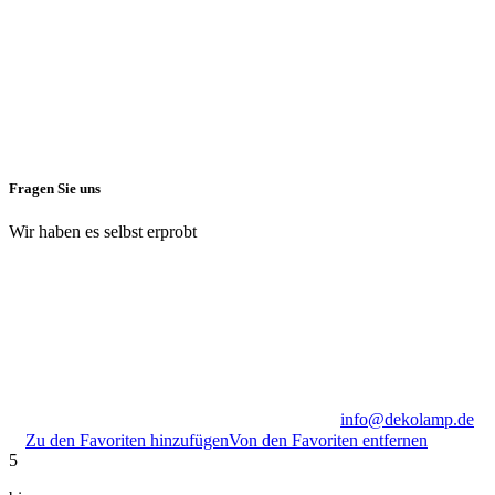
Fragen Sie uns
Wir haben es selbst erprobt
info@dekolamp.de
Zu den Favoriten hinzufügen
Von den Favoriten entfernen
5