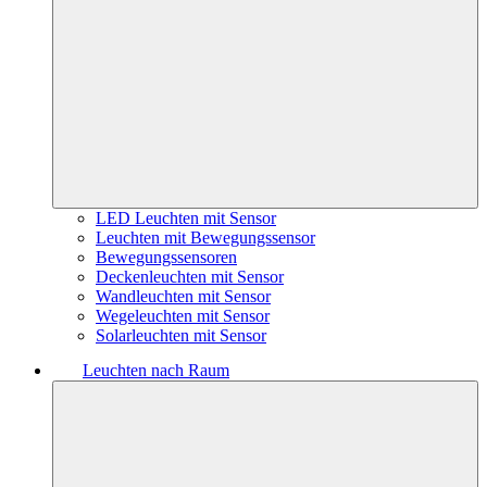
LED Leuchten mit Sensor
Leuchten mit Bewegungssensor
Bewegungssensoren
Deckenleuchten mit Sensor
Wandleuchten mit Sensor
Wegeleuchten mit Sensor
Solarleuchten mit Sensor
Leuchten nach Raum