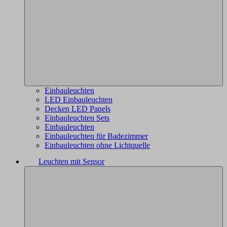
Einbauleuchten
LED Einbauleuchten
Decken LED Panels
Einbauleuchten Sets
Einbauleuchten
Einbauleuchten für Badezimmer
Einbauleuchten ohne Lichtquelle
Leuchten mit Sensor