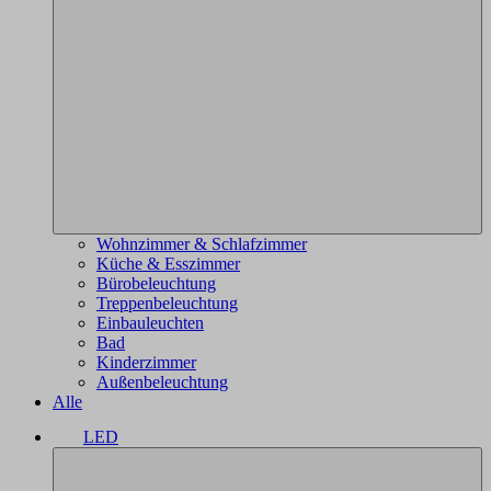
Wohnzimmer & Schlafzimmer
Küche & Esszimmer
Bürobeleuchtung
Treppenbeleuchtung
Einbauleuchten
Bad
Kinderzimmer
Außenbeleuchtung
Alle
LED