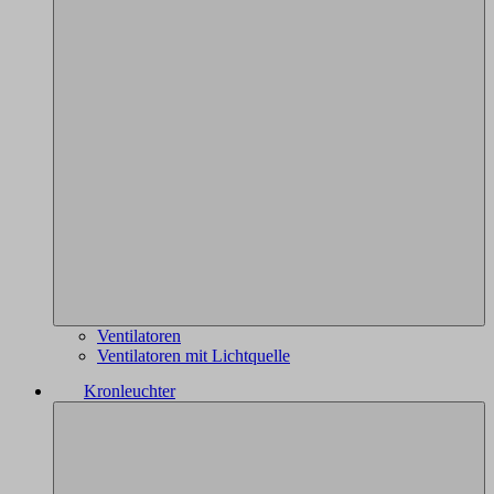
Ventilatoren
Ventilatoren mit Lichtquelle
Kronleuchter