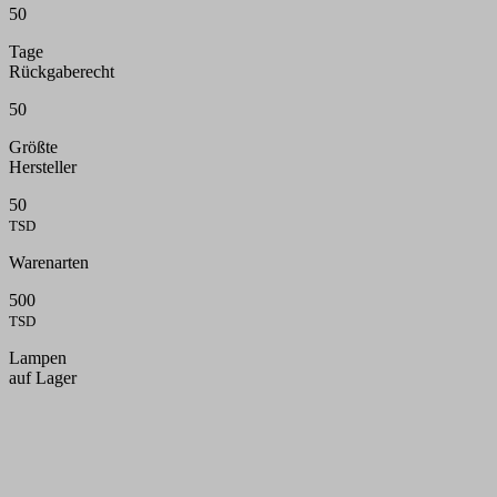
50
Tage
Rückgaberecht
50
Größte
Hersteller
50
TSD
Warenarten
500
TSD
Lampen
auf Lager