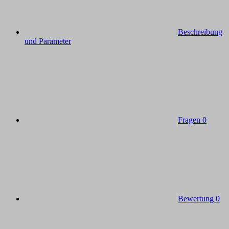
Beschreibung
und Parameter
Fragen
0
Bewertung
0