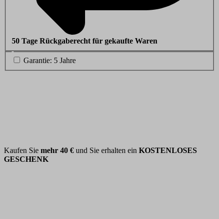
50 Tage Rückgaberecht für gekaufte Waren
Garantie: 5 Jahre
Kaufen Sie
mehr
40 €
und Sie erhalten ein
KOSTENLOSES
GESCHENK