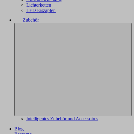
Lichterketten
LED Eiszapfen
Zubehör
Intelligentes Zubehör und Accessoires
Blog