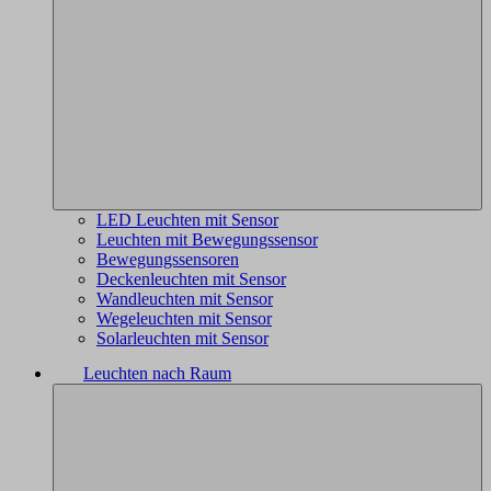
LED Leuchten mit Sensor
Leuchten mit Bewegungssensor
Bewegungssensoren
Deckenleuchten mit Sensor
Wandleuchten mit Sensor
Wegeleuchten mit Sensor
Solarleuchten mit Sensor
Leuchten nach Raum