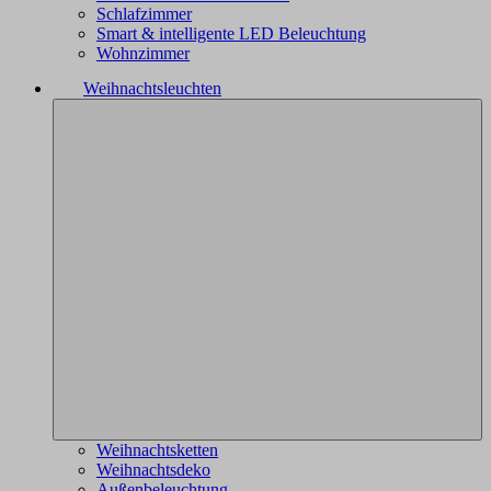
Schlafzimmer
Smart & intelligente LED Beleuchtung
Wohnzimmer
Weihnachtsleuchten
Weihnachtsketten
Weihnachtsdeko
Außenbeleuchtung