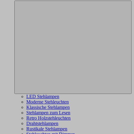
LED Stehlampen
Moderne Stehleuchten
Klassische Stehlampen
Stehlampen zum Lesen
Retro Holzstehleuchten
Drahtstehlampen
Rustikale Stehlampen