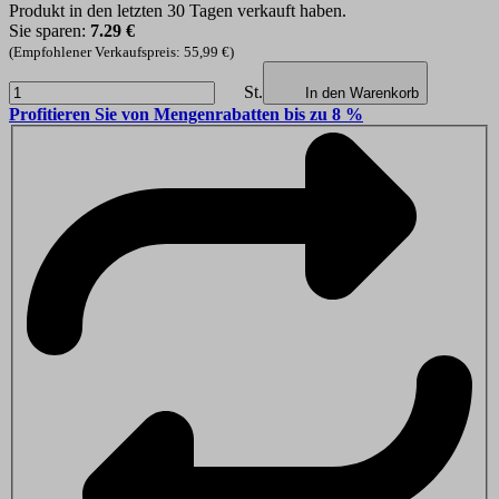
Produkt in den letzten 30 Tagen verkauft haben.
Sie sparen:
7.29 €
(Empfohlener Verkaufspreis: 55,99 €)
St.
In den Warenkorb
Profitieren Sie von Mengenrabatten bis zu 8 %