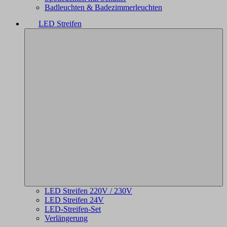
Badleuchten & Badezimmerleuchten
LED Streifen
LED Streifen 220V / 230V
LED Streifen 24V
LED-Streifen-Set
Verlängerung