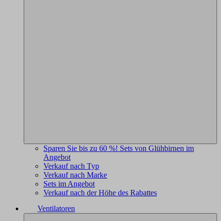
Sparen Sie bis zu 60 %! Sets von Glühbirnen im
Angebot
Verkauf nach Typ
Verkauf nach Marke
Sets im Angebot
Verkauf nach der Höhe des Rabattes
Ventilatoren