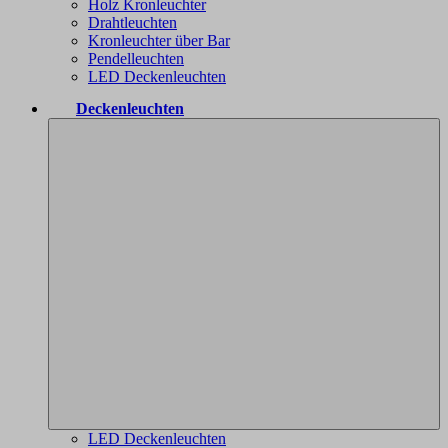
Holz Kronleuchter
Drahtleuchten
Kronleuchter über Bar
Pendelleuchten
LED Deckenleuchten
Deckenleuchten
LED Deckenleuchten