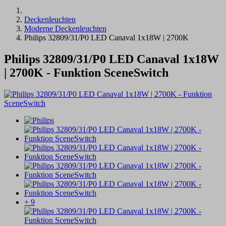
Deckenleuchten
Moderne Deckenleuchten
Philips 32809/31/P0 LED Canaval 1x18W | 2700K
Philips 32809/31/P0 LED Canaval 1x18W
| 2700K - Funktion SceneSwitch
+ 9