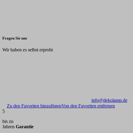
Fragen Sie uns
Wir haben es selbst erprobt
info@dekolamp.de
Zu den Favoriten hinzufügen
Von den Favoriten entfernen
5
bis zu
Jahren
Garantie