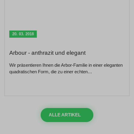
20. 03. 2018
Arbour - anthrazit und elegant
Wir präsentieren Ihnen die Arbor-Familie in einer eleganten
quadratischen Form, die zu einer echten…
ALLE ARTIKEL