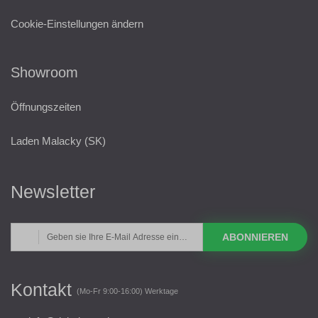
Cookie-Einstellungen ändern
Showroom
Öffnungszeiten
Laden Malacky (SK)
Newsletter
ABONNIEREN
Kontakt
(Mo-Fr 9:00-16:00) Werktage