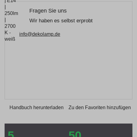
Fragen Sie uns
Wir haben es selbst erprobt
info@dekolamp.de
Handbuch herunterladen
Zu den Favoriten hinzufügen
5
50