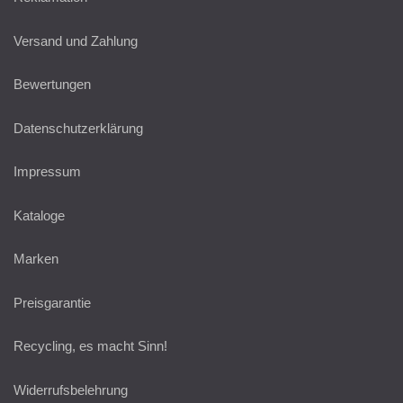
Versand und Zahlung
Bewertungen
Datenschutzerklärung
Impressum
Kataloge
Marken
Preisgarantie
Recycling, es macht Sinn!
Widerrufsbelehrung