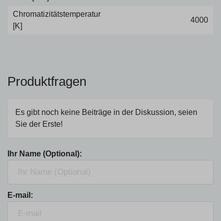
Chromatizitätstemperatur
4000
[K]
Produktfragen
Es gibt noch keine Beiträge in der Diskussion, seien
Sie der Erste!
Ihr Name (Optional):
E-mail: