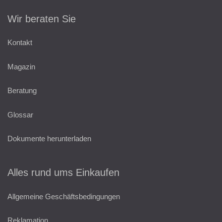
Wir beraten Sie
Kontakt
Magazin
Beratung
Glossar
Dokumente herunterladen
Alles rund ums Einkaufen
Allgemeine Geschäftsbedingungen
Reklamation