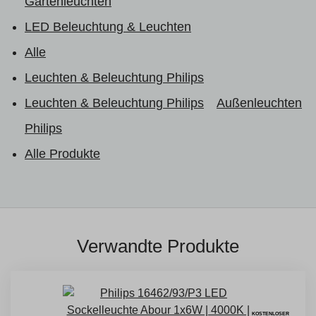
Gartenleuchten
LED Beleuchtung & Leuchten
Alle
Leuchten & Beleuchtung Philips
Leuchten & Beleuchtung Philips
Außenleuchten
Philips
Alle Produkte
Verwandte Produkte
KOSTENLOSER