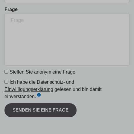
Frage
Stellen Sie anonym eine Frage.
Ich habe die
Datenschutz- und
Einwilligungserklärung
gelesen und bin damit
einverstanden.
SENDEN SIE EINE FRAGE