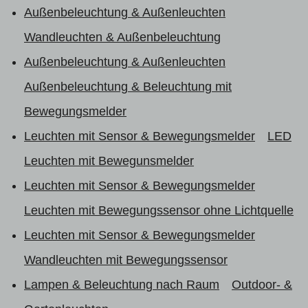
Außenbeleuchtung & Außenleuchten
Wandleuchten & Außenbeleuchtung
Außenbeleuchtung & Außenleuchten
Außenbeleuchtung & Beleuchtung mit
Bewegungsmelder
Leuchten mit Sensor & Bewegungsmelder
LED
Leuchten mit Bewegunsmelder
Leuchten mit Sensor & Bewegungsmelder
Leuchten mit Bewegungssensor ohne Lichtquelle
Leuchten mit Sensor & Bewegungsmelder
Wandleuchten mit Bewegungssensor
Lampen & Beleuchtung nach Raum
Outdoor- &