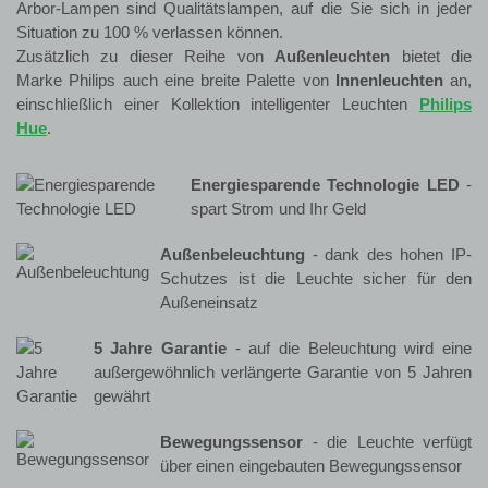
Arbor-Lampen sind Qualitätslampen, auf die Sie sich in jeder
Situation zu 100 % verlassen können.
Zusätzlich zu dieser Reihe von
Außenleuchten
bietet die
Marke Philips auch eine breite Palette von
Innenleuchten
an,
einschließlich einer Kollektion intelligenter Leuchten
Philips
Hue
.
Energiesparende Technologie LED
-
spart Strom und Ihr Geld
Außenbeleuchtung
- dank des hohen IP-
Schutzes ist die Leuchte sicher für den
Außeneinsatz
5 Jahre Garantie
- auf die Beleuchtung wird eine
außergewöhnlich verlängerte Garantie von 5 Jahren
gewährt
Bewegungssensor
- die Leuchte verfügt
über einen eingebauten Bewegungssensor