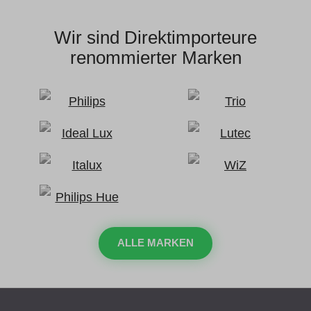
Wir sind Direktimporteure
renommierter Marken
ALLE MARKEN