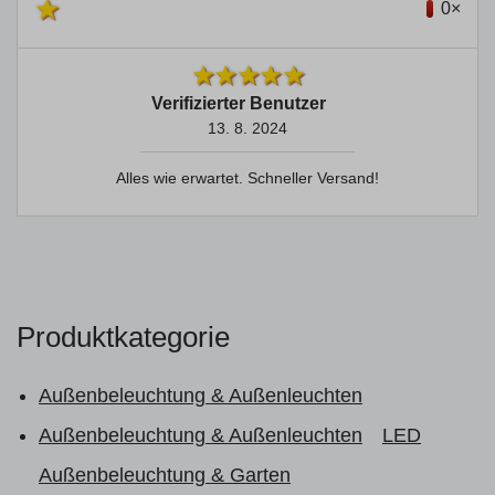
0×
Verifizierter Benutzer
13. 8. 2024
Alles wie erwartet. Schneller Versand!
Produktkategorie
Außenbeleuchtung & Außenleuchten
Außenbeleuchtung & Außenleuchten
LED
Außenbeleuchtung & Garten