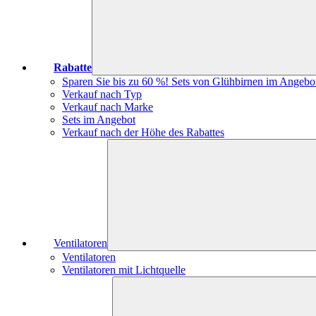
Rabatte
Sparen Sie bis zu 60 %! Sets von Glühbirnen im Angebo
Verkauf nach Typ
Verkauf nach Marke
Sets im Angebot
Verkauf nach der Höhe des Rabattes
Ventilatoren
Ventilatoren
Ventilatoren mit Lichtquelle