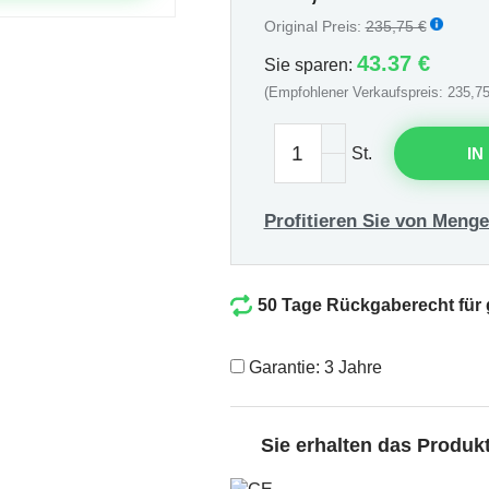
Original Preis:
235,75 €
43.37 €
Sie sparen:
(Empfohlener Verkaufspreis: 235,75
St.
IN
Profitieren Sie von Menge
50 Tage Rückgaberecht für
Garantie: 3 Jahre
Sie erhalten das Produ