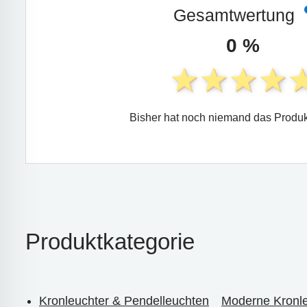
Gesamtwertung
0 %
Bisher hat noch niemand das Produk
Produktkategorie
Kronleuchter & Pendelleuchten
Moderne Kronle