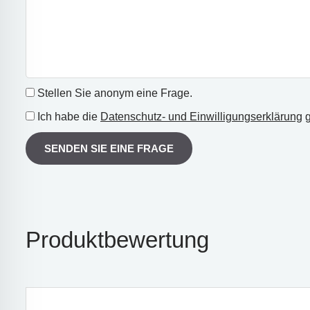
Stellen Sie anonym eine Frage.
Ich habe die
Datenschutz- und Einwilligungserklärung
g
SENDEN SIE EINE FRAGE
Produktbewertung