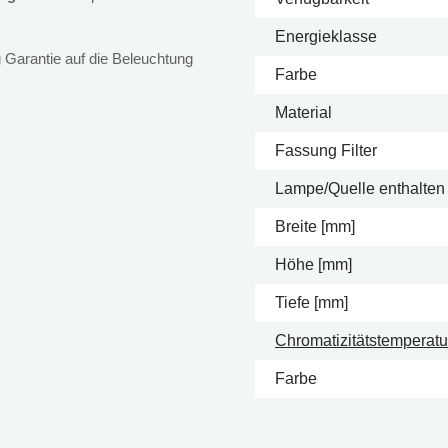
Energieklasse
 Garantie auf die Beleuchtung
Farbe
Material
Fassung Filter
Lampe/Quelle enthalten
Breite [mm]
Höhe [mm]
Tiefe [mm]
Chromatizitätstemperatur
Farbe