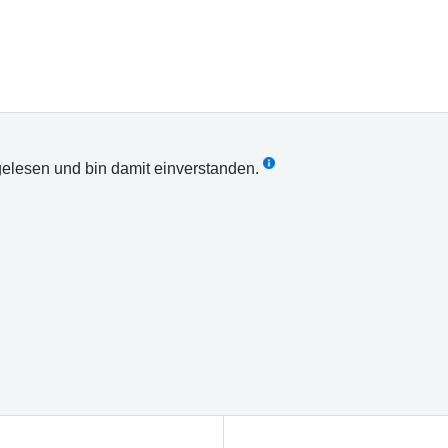
elesen und bin damit einverstanden.