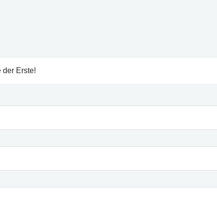
 der Erste!