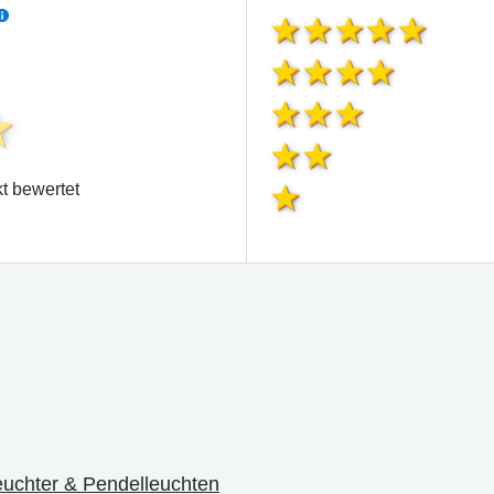
t bewertet
uchter & Pendelleuchten