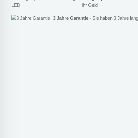
Ihr Geld
3 Jahre Garantie
- Sie haben 3 Jahre lang