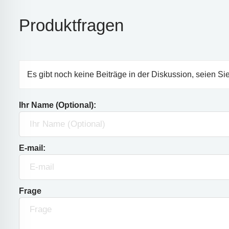
Produktfragen
Es gibt noch keine Beiträge in der Diskussion, seien Sie
Ihr Name (Optional):
E-mail:
Frage