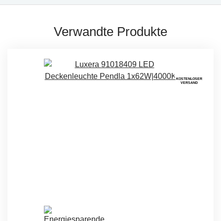
Verwandte Produkte
KOSTENLOSER
VERSAND