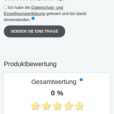
Ich habe die
Datenschutz- und
Einwilligungserklärung
gelesen und bin damit
einverstanden.
SENDEN SIE EINE FRAGE
Produktbewertung
Gesamtwertung
0 %