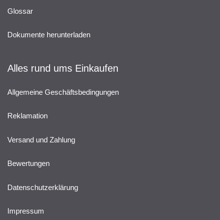
Glossar
Dokumente herunterladen
Alles rund ums Einkaufen
Allgemeine Geschäftsbedingungen
Reklamation
Versand und Zahlung
Bewertungen
Datenschutzerklärung
Impressum