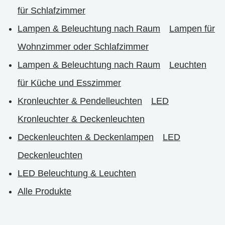
für Schlafzimmer
Lampen & Beleuchtung nach Raum
Lampen für
Wohnzimmer oder Schlafzimmer
Lampen & Beleuchtung nach Raum
Leuchten
für Küche und Esszimmer
Kronleuchter & Pendelleuchten
LED
Kronleuchter & Deckenleuchten
Deckenleuchten & Deckenlampen
LED
Deckenleuchten
LED Beleuchtung & Leuchten
Alle Produkte