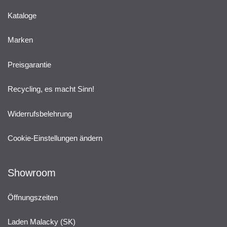
Kataloge
Marken
Preisgarantie
Recycling, es macht Sinn!
Widerrufsbelehrung
Cookie-Einstellungen ändern
Showroom
Öffnungszeiten
Laden Malacky (SK)