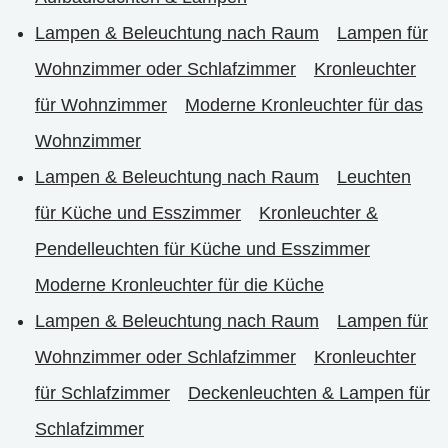
Lampen & Beleuchtung nach Raum
Lampen für
Wohnzimmer oder Schlafzimmer
Kronleuchter
für Wohnzimmer
Moderne Kronleuchter für das
Wohnzimmer
Lampen & Beleuchtung nach Raum
Leuchten
für Küche und Esszimmer
Kronleuchter &
Pendelleuchten für Küche und Esszimmer
Moderne Kronleuchter für die Küche
Lampen & Beleuchtung nach Raum
Lampen für
Wohnzimmer oder Schlafzimmer
Kronleuchter
für Schlafzimmer
Deckenleuchten & Lampen für
Schlafzimmer