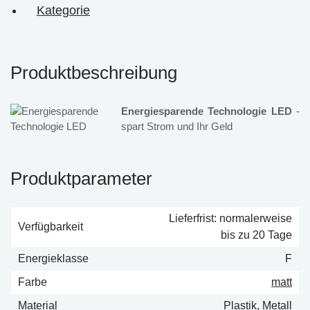
Kategorie
Produktbeschreibung
Energiesparende Technologie LED
-
spart Strom und Ihr Geld
Produktparameter
Lieferfrist: normalerweise
Verfügbarkeit
bis zu 20 Tage
Energieklasse
F
Farbe
matt
Material
Plastik, Metall