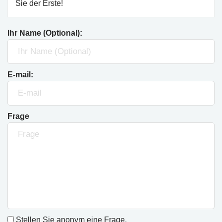
Sie der Erste!
Ihr Name (Optional):
E-mail:
Frage
Stellen Sie anonym eine Frage.