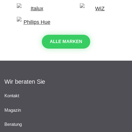
ALLE MARKEN
Wir beraten Sie
Kontakt
Magazin
Beratung