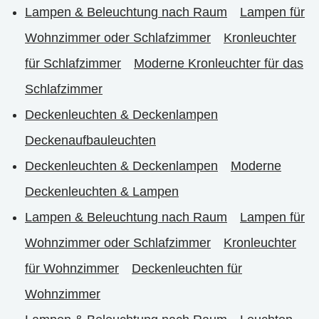
Lampen & Beleuchtung nach Raum
Lampen für
Wohnzimmer oder Schlafzimmer
Kronleuchter
für Schlafzimmer
Moderne Kronleuchter für das
Schlafzimmer
Deckenleuchten & Deckenlampen
Deckenaufbauleuchten
Deckenleuchten & Deckenlampen
Moderne
Deckenleuchten & Lampen
Lampen & Beleuchtung nach Raum
Lampen für
Wohnzimmer oder Schlafzimmer
Kronleuchter
für Wohnzimmer
Deckenleuchten für
Wohnzimmer