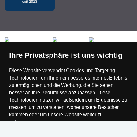
Česká republika
Slovensko
Deutschland
Ihre Privatsphäre ist uns wichtig
Magyarország
Österreich
België
Diese Website verwendet Cookies und Targeting
Technologien, um Ihnen ein besseres Internet-Erlebnis
Nederland
zu ermöglichen und die Werbung, die Sie sehen,
besser an Ihre Bedürfnisse anzupassen. Diese
Technologien nutzen wir außerdem, um Ergebnisse zu
messen, um zu verstehen, woher unsere Besucher
kommen oder um unsere Website weiter zu
entwickeln.