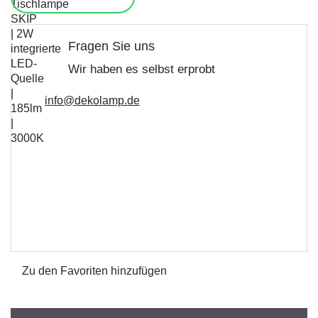
Fragen Sie uns
Wir haben es selbst erprobt
info@dekolamp.de
Zu den Favoriten hinzufügen