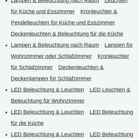
Lampen & Beleuchtung nach Raum
Leuchten
für Küche und Esszimmer
Kronleuchter &
Pendelleuchten für Küche und Esszimmer
Deckenleuchten & Beleuchtung für die Küche
Lampen & Beleuchtung nach Raum
Lampen für
Wohnzimmer oder Schlafzimmer
Kronleuchter
für Schlafzimmer
Deckenleuchten &
Deckenlampen für Schlafzimmer
LED Beleuchtung & Leuchten
LED Leuchten &
Beleuchtung für Wohnzimmer
LED Beleuchtung & Leuchten
LED Beleuchtung
für die Küche
LED Beleuchtung & Leuchten
LED Beleuchtung