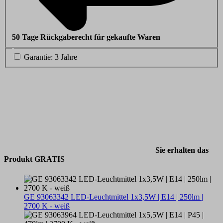
50 Tage Rückgaberecht für gekaufte Waren
Garantie: 3 Jahre
Sie erhalten das
Produkt GRATIS
GE 93063342 LED-Leuchtmittel 1x3,5W | E14 | 250lm |
2700 K - weiß