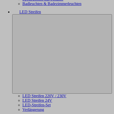
Badleuchten & Badezimmerleuchten
LED Streifen
LED Streifen 220V / 230V
LED Streifen 24V
LED-Streifen-Set
Verlängerung