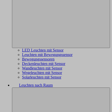
LED Leuchten mit Sensor
Leuchten mit Bewegungssensor
Bewegungssensoren
Deckenleuchten mit Sensor
Wandleuchten mit Sensor
Wegeleuchten mit Sensor
Solarleuchten mit Sensor
Leuchten nach Raum