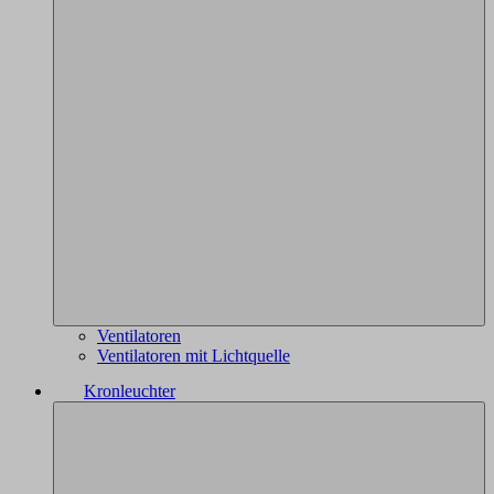
Ventilatoren
Ventilatoren mit Lichtquelle
Kronleuchter