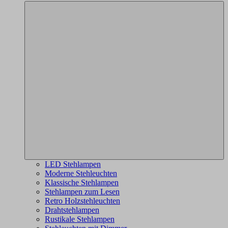
LED Stehlampen
Moderne Stehleuchten
Klassische Stehlampen
Stehlampen zum Lesen
Retro Holzstehleuchten
Drahtstehlampen
Rustikale Stehlampen