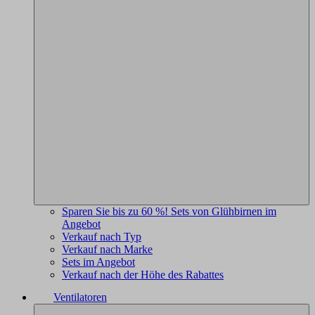
Sparen Sie bis zu 60 %! Sets von Glühbirnen im
Angebot
Verkauf nach Typ
Verkauf nach Marke
Sets im Angebot
Verkauf nach der Höhe des Rabattes
Ventilatoren