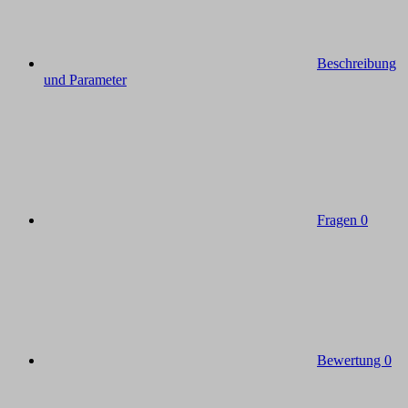
Beschreibung
und Parameter
Fragen
0
Bewertung
0