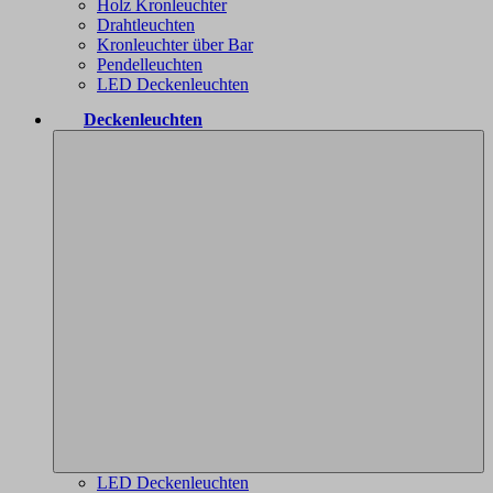
Holz Kronleuchter
Drahtleuchten
Kronleuchter über Bar
Pendelleuchten
LED Deckenleuchten
Deckenleuchten
LED Deckenleuchten