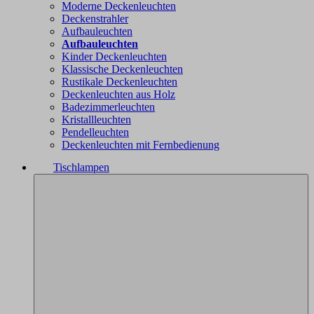
Moderne Deckenleuchten
Deckenstrahler
Aufbauleuchten
Aufbauleuchten
Kinder Deckenleuchten
Klassische Deckenleuchten
Rustikale Deckenleuchten
Deckenleuchten aus Holz
Badezimmerleuchten
Kristallleuchten
Pendelleuchten
Deckenleuchten mit Fernbedienung
Tischlampen