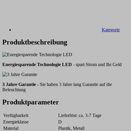
Kategorie
Produktbeschreibung
Energiesparende Technologie LED
- spart Strom und Ihr Geld
3 Jahre Garantie
- Sie haben 3 Jahre lang Garantie auf die
Beleuchtung
Produktparameter
Verfügbarkeit
Lieferfrist: ca. 3-7 Tage
Energieklasse
D
Material
Plastik, Metall