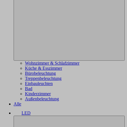
Wohnzimmer & Schlafzimmer
Küche & Esszimmer
Bürobeleuchtung
Treppenbeleuchtung
Einbauleuchten
Bad
Kinderzimmer
Außenbeleuchtung
Alle
LED