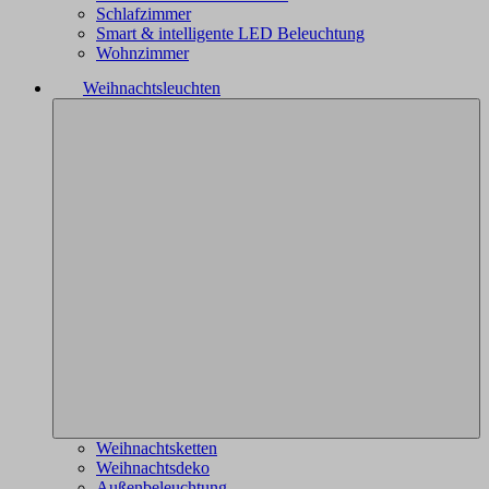
Schlafzimmer
Smart & intelligente LED Beleuchtung
Wohnzimmer
Weihnachtsleuchten
Weihnachtsketten
Weihnachtsdeko
Außenbeleuchtung