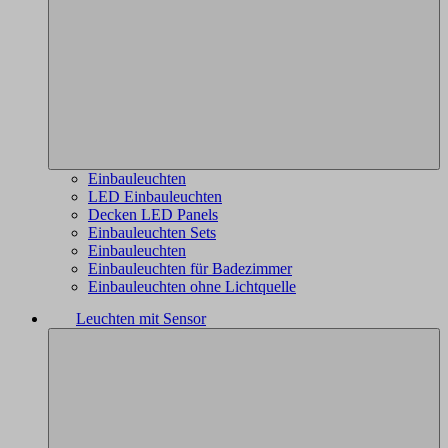
Einbauleuchten
LED Einbauleuchten
Decken LED Panels
Einbauleuchten Sets
Einbauleuchten
Einbauleuchten für Badezimmer
Einbauleuchten ohne Lichtquelle
Leuchten mit Sensor