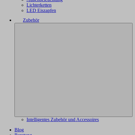
Lichterketten
LED Eiszapfen
Zubehör
Intelligentes Zubehör und Accessoires
Blog