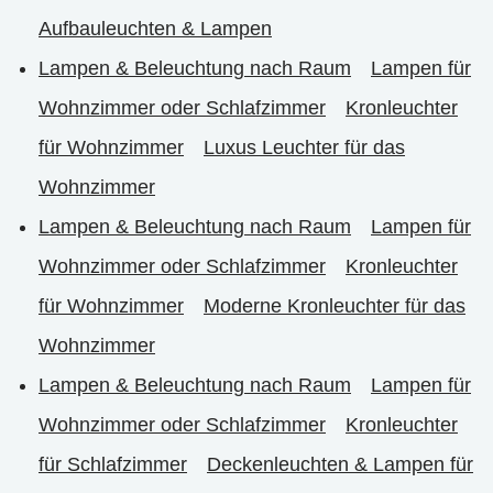
Aufbauleuchten & Lampen
Lampen & Beleuchtung nach Raum
Lampen für
Wohnzimmer oder Schlafzimmer
Kronleuchter
für Wohnzimmer
Luxus Leuchter für das
Wohnzimmer
Lampen & Beleuchtung nach Raum
Lampen für
Wohnzimmer oder Schlafzimmer
Kronleuchter
für Wohnzimmer
Moderne Kronleuchter für das
Wohnzimmer
Lampen & Beleuchtung nach Raum
Lampen für
Wohnzimmer oder Schlafzimmer
Kronleuchter
für Schlafzimmer
Deckenleuchten & Lampen für