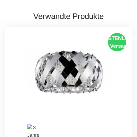
Verwandte Produkte
KOSTENLOSE
Versand