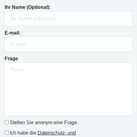
Ihr Name (Optional):
E-mail:
Frage
Stellen Sie anonym eine Frage.
Ich habe die
Datenschutz- und