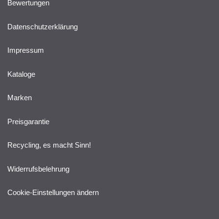
Bewertungen
Datenschutzerklärung
Impressum
Kataloge
Marken
Preisgarantie
Recycling, es macht Sinn!
Widerrufsbelehrung
Cookie-Einstellungen ändern