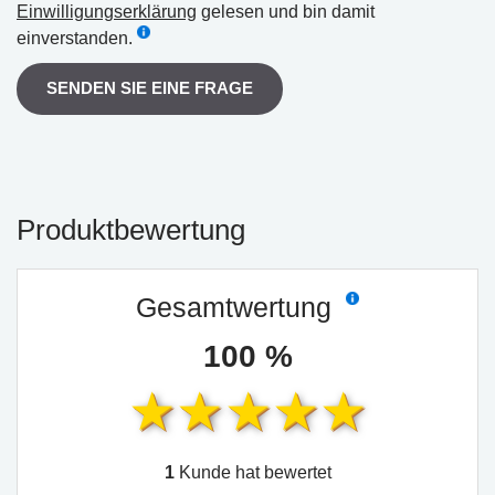
Einwilligungserklärung
gelesen und bin damit
einverstanden.
SENDEN SIE EINE FRAGE
Produktbewertung
Gesamtwertung
100 %
1
Kunde hat bewertet