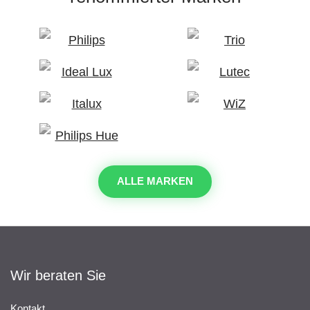
ALLE MARKEN
Wir beraten Sie
Kontakt