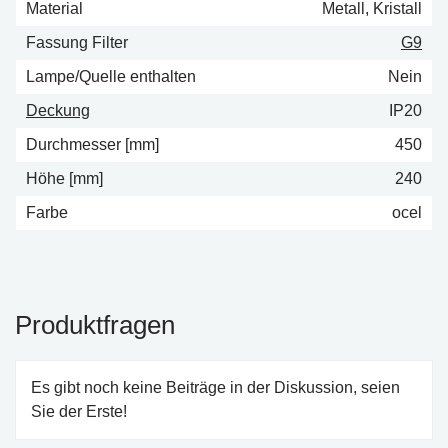
Material
Metall, Kristall
Fassung Filter
G9
Lampe/Quelle enthalten
Nein
Deckung
IP20
Durchmesser [mm]
450
Höhe [mm]
240
Farbe
ocel
Produktfragen
Es gibt noch keine Beiträge in der Diskussion, seien
Sie der Erste!