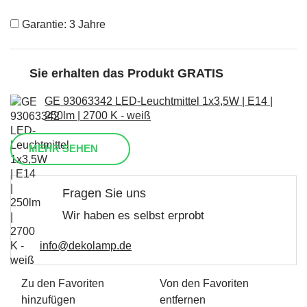
Garantie: 3 Jahre
Sie erhalten das Produkt GRATIS
GE 93063342 LED-Leuchtmittel 1x3,5W | E14 |
250lm | 2700 K - weiß
MEHR SEHEN
Fragen Sie uns
Wir haben es selbst erprobt
info@dekolamp.de
Zu den Favoriten
Von den Favoriten
hinzufügen
entfernen