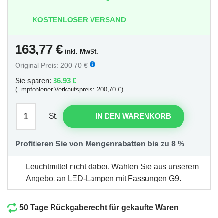
KOSTENLOSER VERSAND
163,77
€
inkl. MwSt.
Original Preis:
200,70 €
Sie sparen:
36.93 €
(Empfohlener Verkaufspreis: 200,70 €)
St.
IN DEN WARENKORB
Profitieren Sie von Mengenrabatten bis zu 8 %
Leuchtmittel nicht dabei.
Wählen Sie aus unserem
Angebot an LED-Lampen mit Fassungen G9
.
50 Tage Rückgaberecht für gekaufte Waren