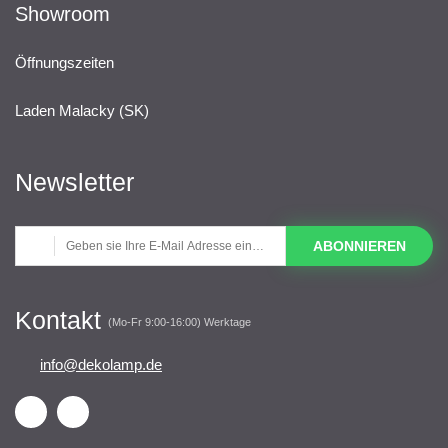
Showroom
Öffnungszeiten
Laden Malacky (SK)
Newsletter
ABONNIEREN
Kontakt
(Mo-Fr 9:00-16:00) Werktage
info@dekolamp.de