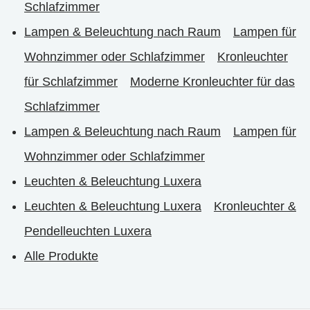
Schlafzimmer
Lampen & Beleuchtung nach Raum
Lampen für
Wohnzimmer oder Schlafzimmer
Kronleuchter
für Schlafzimmer
Moderne Kronleuchter für das
Schlafzimmer
Lampen & Beleuchtung nach Raum
Lampen für
Wohnzimmer oder Schlafzimmer
Leuchten & Beleuchtung Luxera
Leuchten & Beleuchtung Luxera
Kronleuchter &
Pendelleuchten Luxera
Alle Produkte