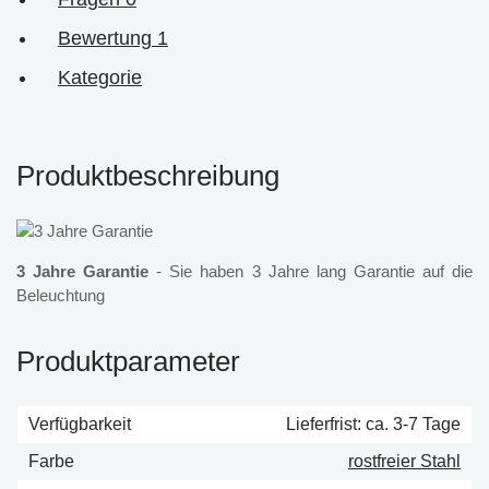
Bewertung
1
Kategorie
Produktbeschreibung
3 Jahre Garantie
- Sie haben 3 Jahre lang Garantie auf die
Beleuchtung
Produktparameter
Verfügbarkeit
Lieferfrist: ca. 3-7 Tage
Farbe
rostfreier Stahl