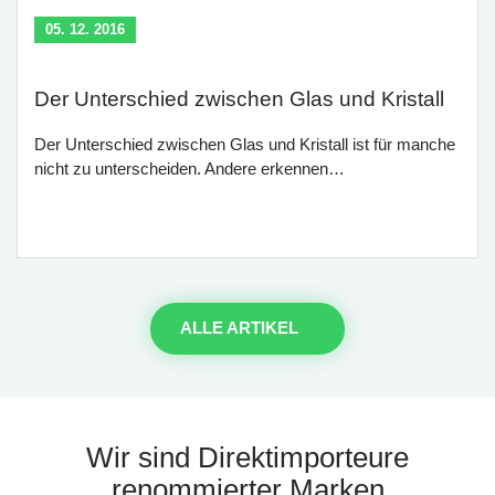
05. 12. 2016
Der Unterschied zwischen Glas und Kristall
Der Unterschied zwischen Glas und Kristall ist für manche
nicht zu unterscheiden. Andere erkennen…
ALLE ARTIKEL
Wir sind Direktimporteure
renommierter Marken