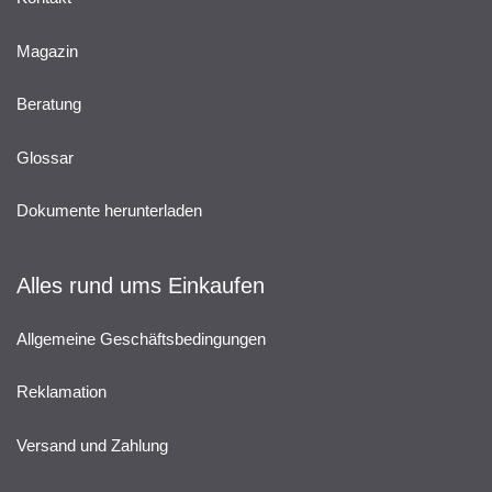
Magazin
Beratung
Glossar
Dokumente herunterladen
Alles rund ums Einkaufen
Allgemeine Geschäftsbedingungen
Reklamation
Versand und Zahlung