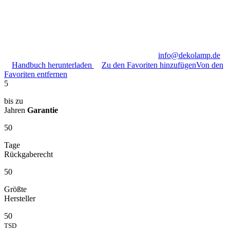
info@dekolamp.de
Handbuch herunterladen
Zu den Favoriten hinzufügen
Von den
Favoriten entfernen
5
bis zu
Jahren
Garantie
50
Tage
Rückgaberecht
50
Größte
Hersteller
50
TSD