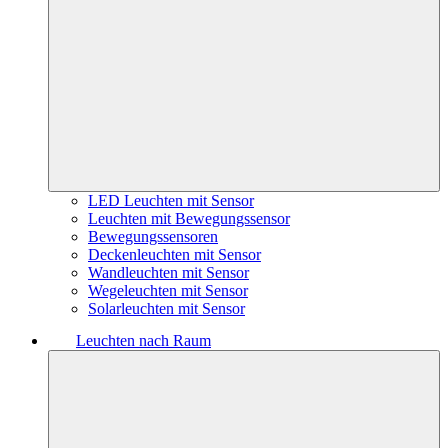
LED Leuchten mit Sensor
Leuchten mit Bewegungssensor
Bewegungssensoren
Deckenleuchten mit Sensor
Wandleuchten mit Sensor
Wegeleuchten mit Sensor
Solarleuchten mit Sensor
Leuchten nach Raum