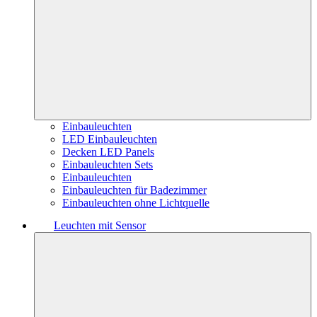
Einbauleuchten
LED Einbauleuchten
Decken LED Panels
Einbauleuchten Sets
Einbauleuchten
Einbauleuchten für Badezimmer
Einbauleuchten ohne Lichtquelle
Leuchten mit Sensor