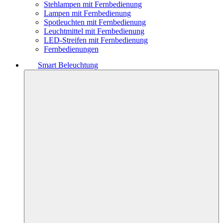
Stehlampen mit Fernbedienung
Lampen mit Fernbedienung
Spotleuchten mit Fernbedienung
Leuchtmittel mit Fernbedienung
LED-Streifen mit Fernbedienung
Fernbedienungen
Smart Beleuchtung