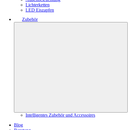
Lichterketten
LED Eiszapfen
Zubehör
Intelligentes Zubehör und Accessoires
Blog