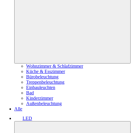
Wohnzimmer & Schlafzimmer
Küche & Esszimmer
Bürobeleuchtung
Treppenbeleuchtung
Einbauleuchten
Bad
Kinderzimmer
Außenbeleuchtung
Alle
LED