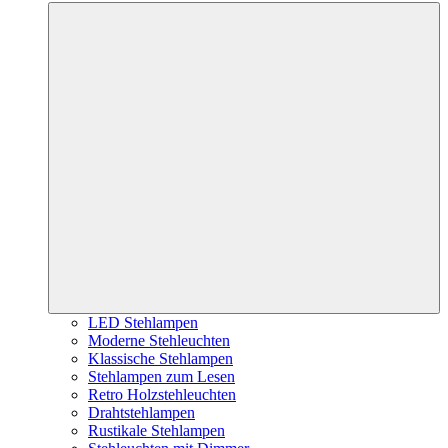
LED Stehlampen
Moderne Stehleuchten
Klassische Stehlampen
Stehlampen zum Lesen
Retro Holzstehleuchten
Drahtstehlampen
Rustikale Stehlampen