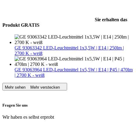
Sie erhalten das
Produkt GRATIS
GE 93063342 LED-Leuchtmittel 1x3,5W | E14 | 250lm |
2700 K - weiß
GE 93063964 LED-Leuchtmittel 1x5,5W | E14 | P45 | 470lm
| 2700 K - weiß
Mehr sehen
Mehr verstecken
Fragen Sie uns
Wir haben es selbst erprobt