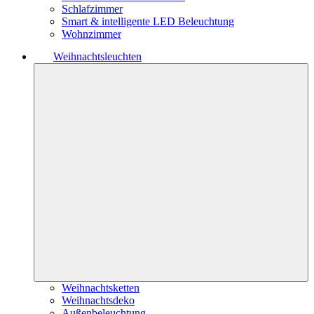
Schlafzimmer
Smart & intelligente LED Beleuchtung
Wohnzimmer
Weihnachtsleuchten
Weihnachtsketten
Weihnachtsdeko
Außenbeleuchtung