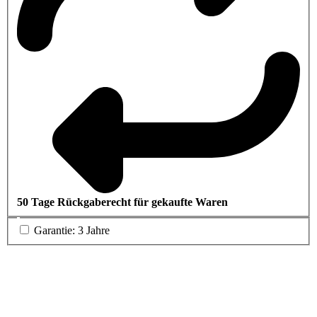
50 Tage Rückgaberecht für gekaufte Waren
Garantie: 3 Jahre