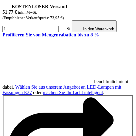
KOSTENLOSER Versand
51,77
€
inkl. MwSt.
(Empfohlener Verkaufspreis: 73,95 €)
St.
In den Warenkorb
Profitieren Sie von Mengenrabatten bis zu 8 %
Leuchtmittel nicht
dabei.
Wählen Sie aus unserem Angebot an LED-Lampen mit
Fassungen E27
oder
machen Sie Ihr Licht intelligent
.