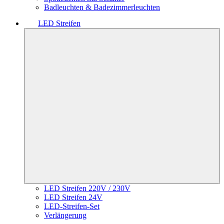
Badleuchten & Badezimmerleuchten
LED Streifen
LED Streifen 220V / 230V
LED Streifen 24V
LED-Streifen-Set
Verlängerung