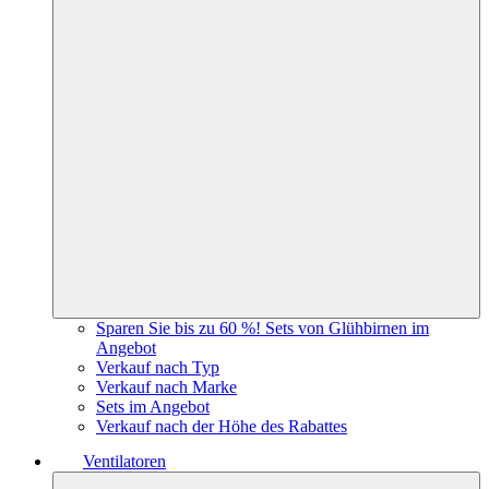
Sparen Sie bis zu 60 %! Sets von Glühbirnen im
Angebot
Verkauf nach Typ
Verkauf nach Marke
Sets im Angebot
Verkauf nach der Höhe des Rabattes
Ventilatoren