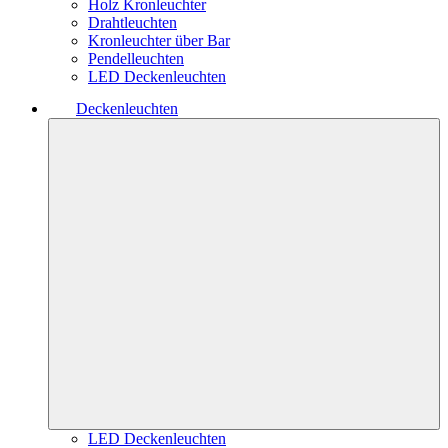
Holz Kronleuchter
Drahtleuchten
Kronleuchter über Bar
Pendelleuchten
LED Deckenleuchten
Deckenleuchten
LED Deckenleuchten