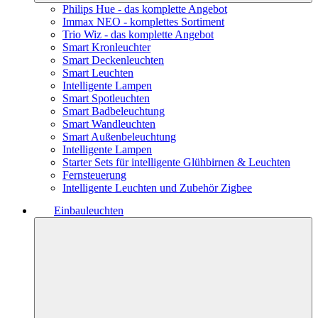
Philips Hue - das komplette Angebot
Immax NEO - komplettes Sortiment
Trio Wiz - das komplette Angebot
Smart Kronleuchter
Smart Deckenleuchten
Smart Leuchten
Intelligente Lampen
Smart Spotleuchten
Smart Badbeleuchtung
Smart Wandleuchten
Smart Außenbeleuchtung
Intelligente Lampen
Starter Sets für intelligente Glühbirnen & Leuchten
Fernsteuerung
Intelligente Leuchten und Zubehör Zigbee
Einbauleuchten