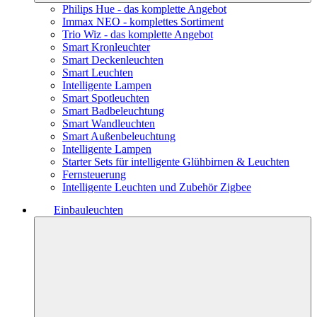
Philips Hue - das komplette Angebot
Immax NEO - komplettes Sortiment
Trio Wiz - das komplette Angebot
Smart Kronleuchter
Smart Deckenleuchten
Smart Leuchten
Intelligente Lampen
Smart Spotleuchten
Smart Badbeleuchtung
Smart Wandleuchten
Smart Außenbeleuchtung
Intelligente Lampen
Starter Sets für intelligente Glühbirnen & Leuchten
Fernsteuerung
Intelligente Leuchten und Zubehör Zigbee
Einbauleuchten