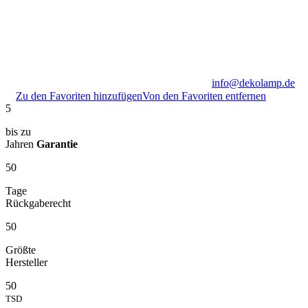
info@dekolamp.de
Zu den Favoriten hinzufügen
Von den Favoriten entfernen
5
bis zu
Jahren
Garantie
50
Tage
Rückgaberecht
50
Größte
Hersteller
50
TSD