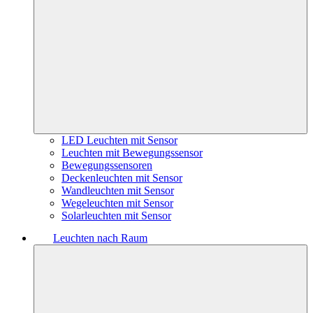
LED Leuchten mit Sensor
Leuchten mit Bewegungssensor
Bewegungssensoren
Deckenleuchten mit Sensor
Wandleuchten mit Sensor
Wegeleuchten mit Sensor
Solarleuchten mit Sensor
Leuchten nach Raum