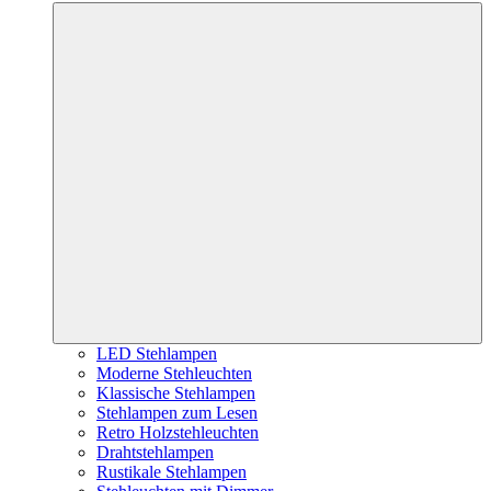
LED Stehlampen
Moderne Stehleuchten
Klassische Stehlampen
Stehlampen zum Lesen
Retro Holzstehleuchten
Drahtstehlampen
Rustikale Stehlampen