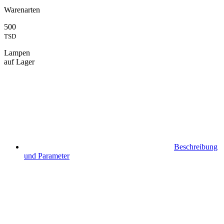
Warenarten
500
TSD
Lampen
auf Lager
Beschreibung
und Parameter