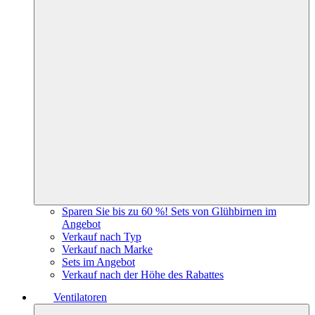
Sparen Sie bis zu 60 %! Sets von Glühbirnen im
Angebot
Verkauf nach Typ
Verkauf nach Marke
Sets im Angebot
Verkauf nach der Höhe des Rabattes
Ventilatoren