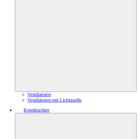
Ventilatoren
Ventilatoren mit Lichtquelle
Kronleuchter