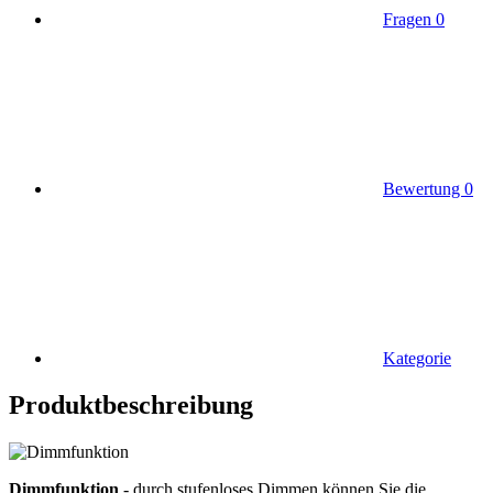
Fragen
0
Bewertung
0
Kategorie
Produktbeschreibung
Dimmfunktion
- durch stufenloses Dimmen können Sie die