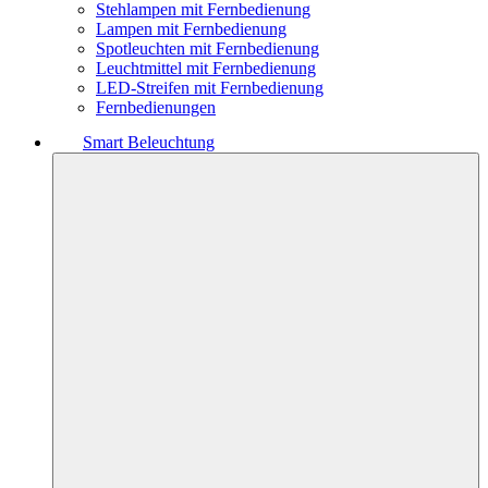
Stehlampen mit Fernbedienung
Lampen mit Fernbedienung
Spotleuchten mit Fernbedienung
Leuchtmittel mit Fernbedienung
LED-Streifen mit Fernbedienung
Fernbedienungen
Smart Beleuchtung