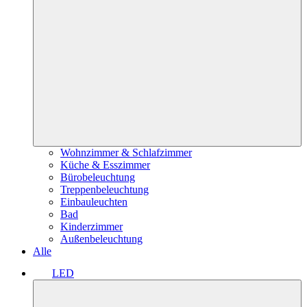
Wohnzimmer & Schlafzimmer
Küche & Esszimmer
Bürobeleuchtung
Treppenbeleuchtung
Einbauleuchten
Bad
Kinderzimmer
Außenbeleuchtung
Alle
LED