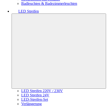
Badleuchten & Badezimmerleuchten
LED Streifen
LED Streifen 220V / 230V
LED Streifen 24V
LED-Streifen-Set
Verlängerung