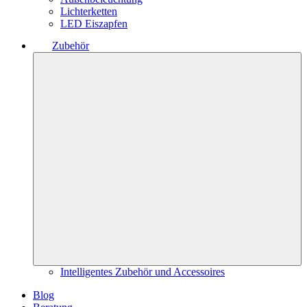
Lichterketten
LED Eiszapfen
Zubehör
Intelligentes Zubehör und Accessoires
Blog