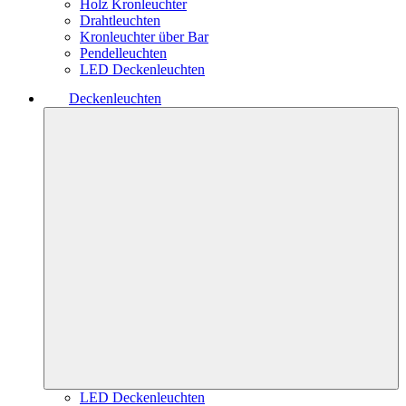
Holz Kronleuchter
Drahtleuchten
Kronleuchter über Bar
Pendelleuchten
LED Deckenleuchten
Deckenleuchten
LED Deckenleuchten