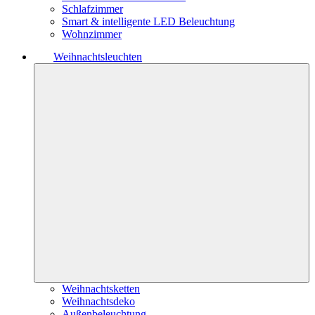
Schlafzimmer
Smart & intelligente LED Beleuchtung
Wohnzimmer
Weihnachtsleuchten
Weihnachtsketten
Weihnachtsdeko
Außenbeleuchtung