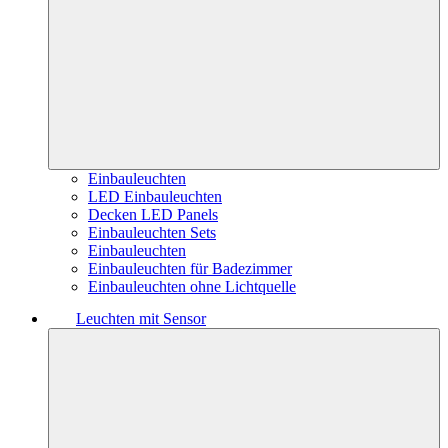
Einbauleuchten
LED Einbauleuchten
Decken LED Panels
Einbauleuchten Sets
Einbauleuchten
Einbauleuchten für Badezimmer
Einbauleuchten ohne Lichtquelle
Leuchten mit Sensor