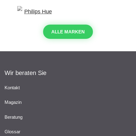
ALLE MARKEN
Wir beraten Sie
Kontakt
Magazin
Beratung
Glossar