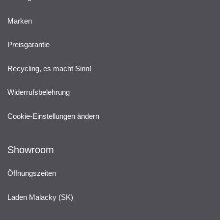
Marken
Preisgarantie
Recycling, es macht Sinn!
Widerrufsbelehrung
Cookie-Einstellungen ändern
Showroom
Öffnungszeiten
Laden Malacky (SK)