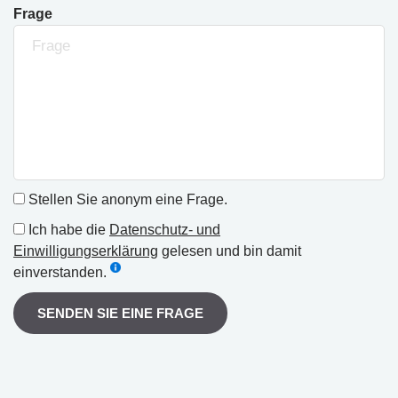
Frage
Stellen Sie anonym eine Frage.
Ich habe die
Datenschutz- und
Einwilligungserklärung
gelesen und bin damit
einverstanden.
SENDEN SIE EINE FRAGE