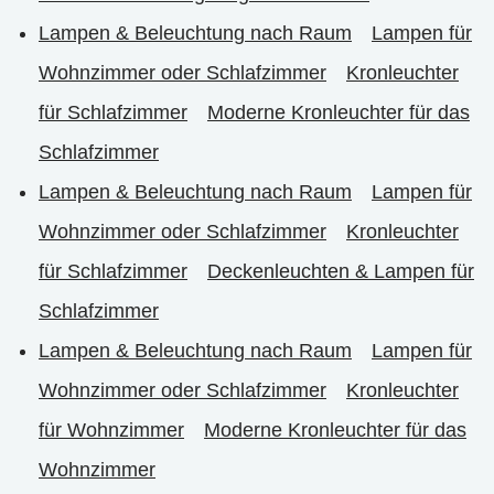
Lampen & Beleuchtung nach Raum
Lampen für
Wohnzimmer oder Schlafzimmer
Kronleuchter
für Schlafzimmer
Moderne Kronleuchter für das
Schlafzimmer
Lampen & Beleuchtung nach Raum
Lampen für
Wohnzimmer oder Schlafzimmer
Kronleuchter
für Schlafzimmer
Deckenleuchten & Lampen für
Schlafzimmer
Lampen & Beleuchtung nach Raum
Lampen für
Wohnzimmer oder Schlafzimmer
Kronleuchter
für Wohnzimmer
Moderne Kronleuchter für das
Wohnzimmer