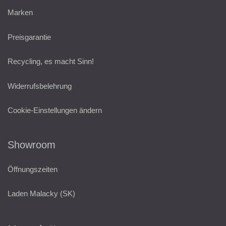
Marken
Preisgarantie
Recycling, es macht Sinn!
Widerrufsbelehrung
Cookie-Einstellungen ändern
Showroom
Öffnungszeiten
Laden Malacky (SK)