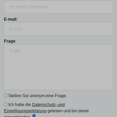
E-mail:
Frage
Stellen Sie anonym eine Frage.
Ich habe die
Datenschutz- und
Einwilligungserklärung
gelesen und bin damit