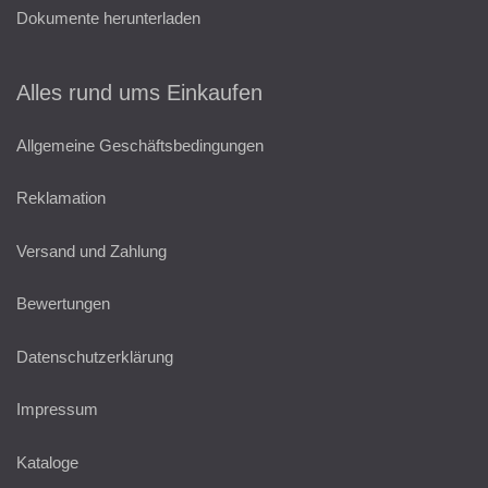
Dokumente herunterladen
Alles rund ums Einkaufen
Allgemeine Geschäftsbedingungen
Reklamation
Versand und Zahlung
Bewertungen
Datenschutzerklärung
Impressum
Kataloge