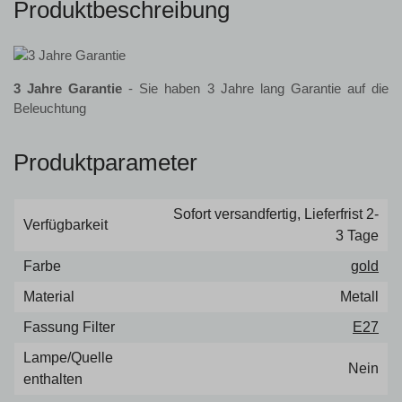
Produktbeschreibung
3 Jahre Garantie
- Sie haben 3 Jahre lang Garantie auf die
Beleuchtung
Produktparameter
Sofort versandfertig, Lieferfrist 2-
Verfügbarkeit
3 Tage
Farbe
gold
Material
Metall
Fassung Filter
E27
Lampe/Quelle
Nein
enthalten