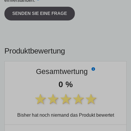
einverstanden.
SENDEN SIE EINE FRAGE
Produktbewertung
Gesamtwertung
0 %
Bisher hat noch niemand das Produkt bewertet