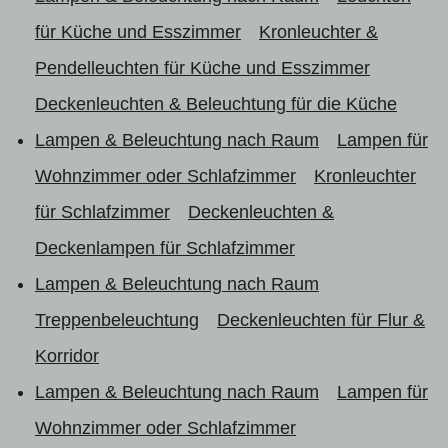
für Küche und Esszimmer
Kronleuchter &
Pendelleuchten für Küche und Esszimmer
Deckenleuchten & Beleuchtung für die Küche
Lampen & Beleuchtung nach Raum
Lampen für
Wohnzimmer oder Schlafzimmer
Kronleuchter
für Schlafzimmer
Deckenleuchten &
Deckenlampen für Schlafzimmer
Lampen & Beleuchtung nach Raum
Treppenbeleuchtung
Deckenleuchten für Flur &
Korridor
Lampen & Beleuchtung nach Raum
Lampen für
Wohnzimmer oder Schlafzimmer