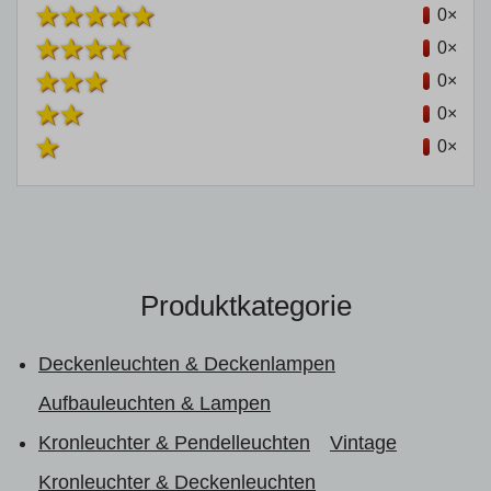
0×
0×
0×
0×
0×
Produktkategorie
Deckenleuchten & Deckenlampen
Aufbauleuchten & Lampen
Kronleuchter & Pendelleuchten
Vintage
Kronleuchter & Deckenleuchten