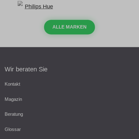
ALLE MARKEN
Wir beraten Sie
Kontakt
Magazin
Beratung
Glossar